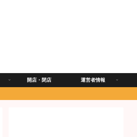
開店・閉店
運営者情報