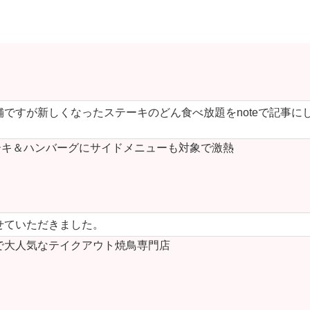
ですが新しくなったステーキのどん食べ放題をnoteで記事に
キ＆ハンバーグにサイドメニューも対象で激熱
せていただきました。
で大人気なテイクアウト焼鳥専門店