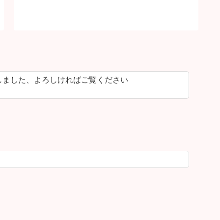
しました、よろしければご覧ください