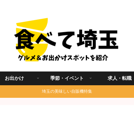
埼玉グルメ食べ歩きを中心に発信する地域ブログ
お出かけ
季節・イベント
求人・転職
埼玉の美味しい自販機特集