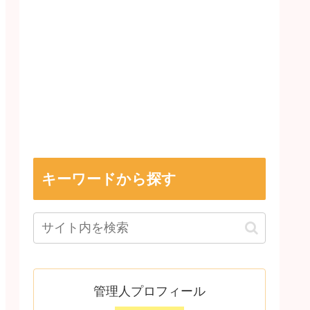
キーワードから探す
管理人プロフィール