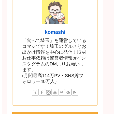
komashi
「食べて埼玉」を運営している
コマシです！埼玉のグルメとお
出かけ情報を中心に発信！取材
お仕事依頼は運営者情報orイン
スタグラムのDMよりお願いし
ます。
(月間最高114万PV・SNS総フ
ォロワー40万人）