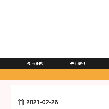
食べ放題
デカ盛り
2021-02-26