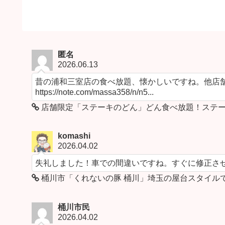
匿名
2026.06.13
昔の浦和三室店の食べ放題、懐かしいですね。他店舗
https://note.com/massa358/n/n5...
店舗限定「ステーキのどん」どん食べ放題！ステー
komashi
2026.04.02
失礼しました！車での間違いですね。すぐに修正さ
桶川市「くれないの豚 桶川」埼玉の屋台スタイル
桶川市民
2026.04.02