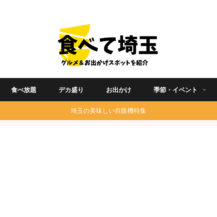
埼玉グルメ食べ歩きを中心に発信する地域ブログ
食べ放題
デカ盛り
お出かけ
季節・イベント
埼玉の美味しい自販機特集