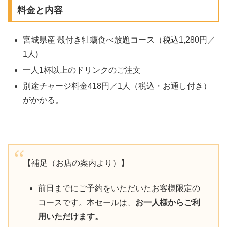
料金と内容
宮城県産 殻付き牡蠣食べ放題コース（税込1,280円／
1人)
一人1杯以上のドリンクのご注文
別途チャージ料金418円／1人（税込・お通し付き）
がかかる。
【補足（お店の案内より）】
前日までにご予約をいただいたお客様限定の
コースです。本セールは、
お一人様からご利
用いただけます。