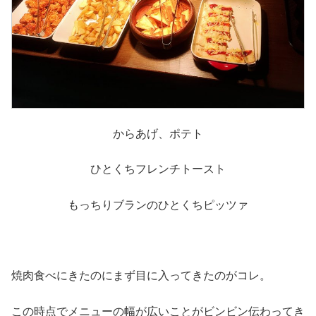
からあげ、ポテト
ひとくちフレンチトースト
もっちりブランのひとくちピッツァ
焼肉食べにきたのにまず目に入ってきたのがコレ。
この時点でメニューの幅が広いことがビンビン伝わってき