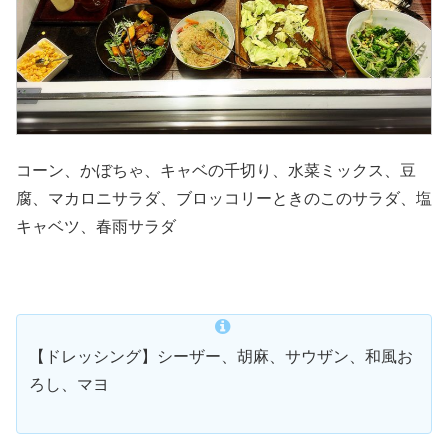
コーン、かぼちゃ、キャベの千切り、水菜ミックス、豆
腐、マカロニサラダ、ブロッコリーときのこのサラダ、塩
キャベツ、春雨サラダ
【ドレッシング】シーザー、胡麻、サウザン、和風お
ろし、マヨ