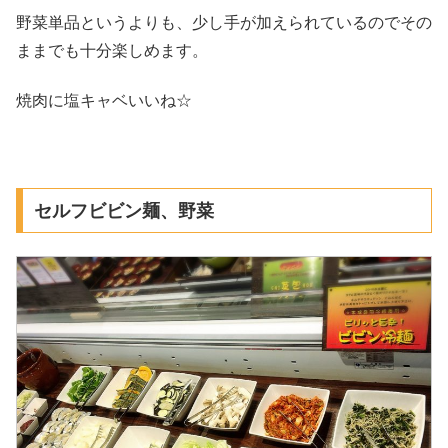
野菜単品というよりも、少し手が加えられているのでその
ままでも十分楽しめます。
焼肉に塩キャベいいね☆
セルフビビン麺、野菜