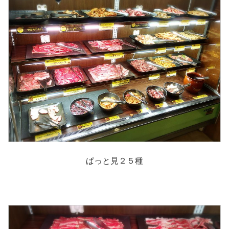
ぱっと見２５種