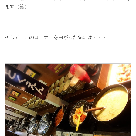
ます（笑）
そして、このコーナーを曲がった先には・・・