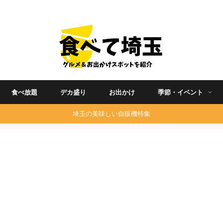
埼玉グルメ食べ歩きを中心に発信する地域ブログ
食べ放題
デカ盛り
お出かけ
季節・イベント
埼玉の美味しい自販機特集