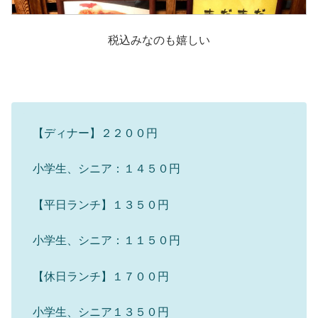
税込みなのも嬉しい
【ディナー】２２００円
小学生、シニア：１４５０円
【平日ランチ】１３５０円
小学生、シニア：１１５０円
【休日ランチ】１７００円
小学生、シニア１３５０円