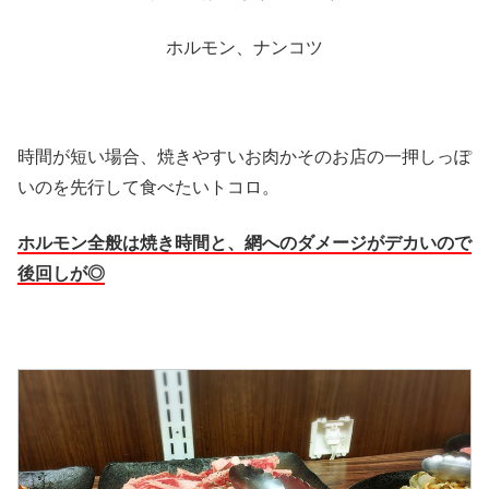
ホルモン、ナンコツ
時間が短い場合、焼きやすいお肉かそのお店の一押しっぽ
いのを先行して食べたいトコロ。
ホルモン全般は焼き時間と、網へのダメージがデカいので
後回しが◎