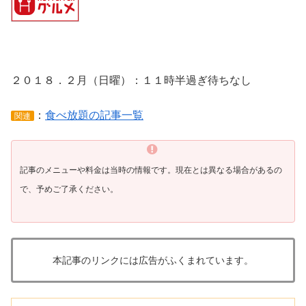
２０１８．２月（日曜）：１１時半過ぎ待ちなし
：
食べ放題の記事一覧
関連
記事のメニューや料金は当時の情報です。
現在とは異なる場合があるの
で、予めご了承ください。
本記事のリンクには広告がふくまれています。