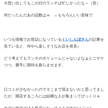
今思い出してもこの日のランチは忙しかったな～（笑）
何だったんだあの品数はｗ ←もちろんいい意味で
いつも情報でお世話になっている
くいしんぼさん
の記事を
見ていると、何やら楽しそうなお店を発見♪
どう考えてもランチのボリュームじゃないよなぁとニヤケ
つつ、勝手に期待を膨らませます。
口コミが少なかったのでそこまで混まないかと思ってまし
たが、開店するころには結構な人が集まってびっくりｗ