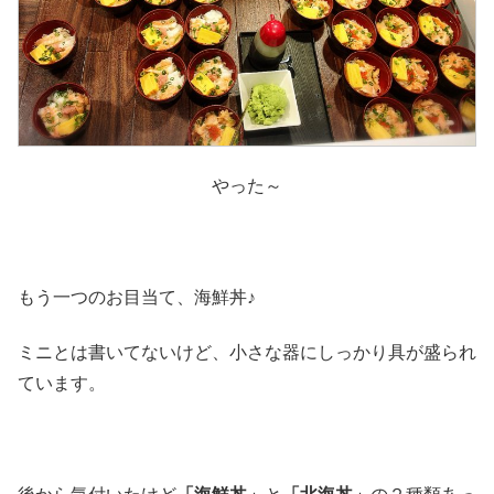
やった～
もう一つのお目当て、海鮮丼♪
ミニとは書いてないけど、小さな器にしっかり具が盛られ
ています。