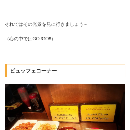
それではその光景を見に行きましょう～
（心の中ではGO!!GO!!）
ビュッフェコーナー