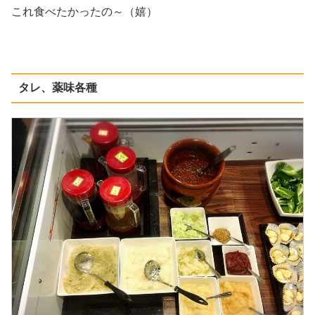
これ食べたかったの～（嬉）
タレ、薬味各種