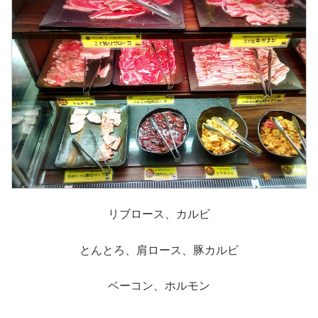
リブロース、カルビ
とんとろ、肩ロース、豚カルビ
ベーコン、ホルモン