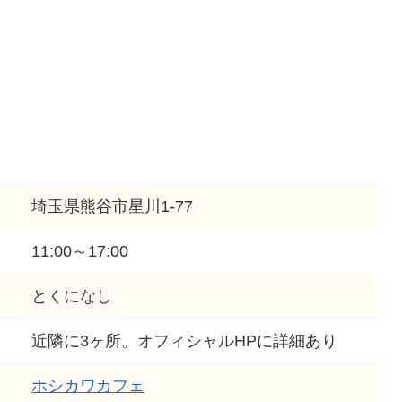
埼玉県熊谷市星川1-77
11:00～17:00
とくになし
近隣に3ヶ所。オフィシャルHPに詳細あり
ホシカワカフェ