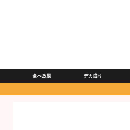
食べ放題
デカ盛り