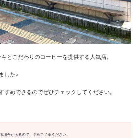
ーキとこだわりのコーヒーを提供する人気店。
ました♪
すすめできるのでぜひチェックしてください。
る場合があるので、予めご了承ください。