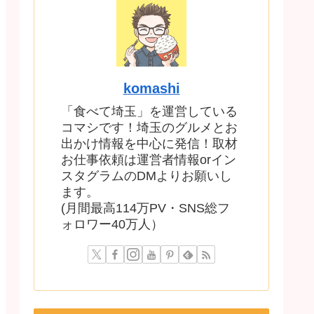
komashi
「食べて埼玉」を運営している
コマシです！埼玉のグルメとお
出かけ情報を中心に発信！取材
お仕事依頼は運営者情報orイン
スタグラムのDMよりお願いし
ます。
(月間最高114万PV・SNS総フ
ォロワー40万人）