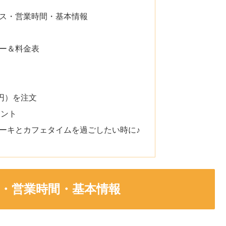
ス・営業時間・基本情報
ー＆料金表
円）を注文
イント
ーキとカフェタイムを過ごしたい時に♪
・営業時間・基本情報