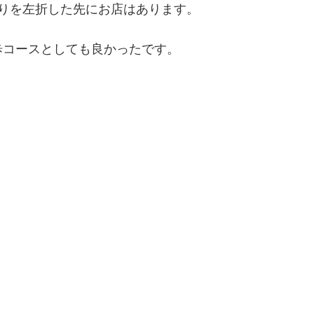
りを左折した先にお店はあります。
歩コースとしても良かったです。