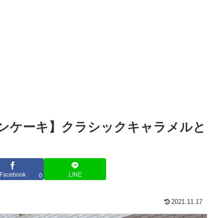
パンケーキ】クラシックキャラメルと
Facebook
LINE
0
2021.11.17