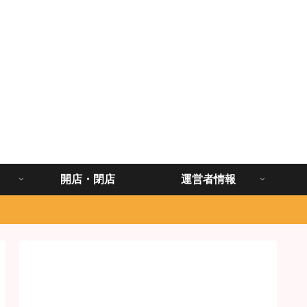
開店・閉店
運営者情報