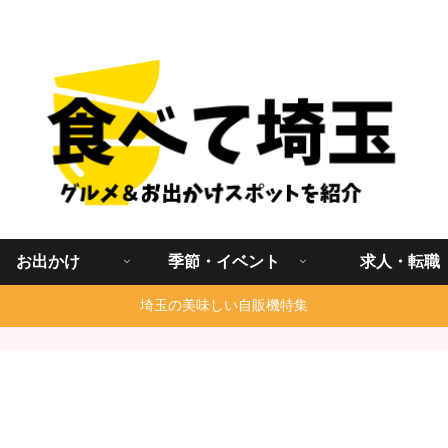
埼玉グルメ食べ歩きを中心に発信する地域ブログ
お出かけ
季節・イベント
求人・転職
埼玉の美味しい自販機特集