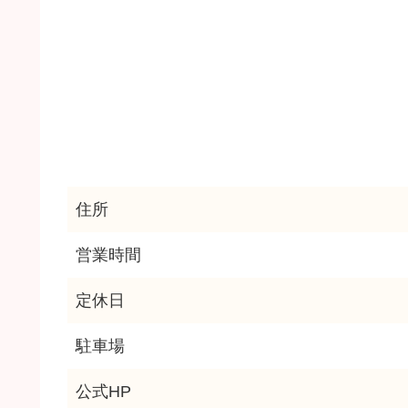
住所
営業時間
定休日
駐車場
公式HP