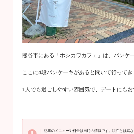
熊谷市にある「ホシカワカフェ」は、パンケ
ここに4段パンケーキがあると聞いて行ってき
1人でも過ごしやすい雰囲気で、デートにもお
記事のメニューや料金は当時の情報です。現在とは異な