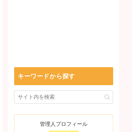
キーワードから探す
管理人プロフィール