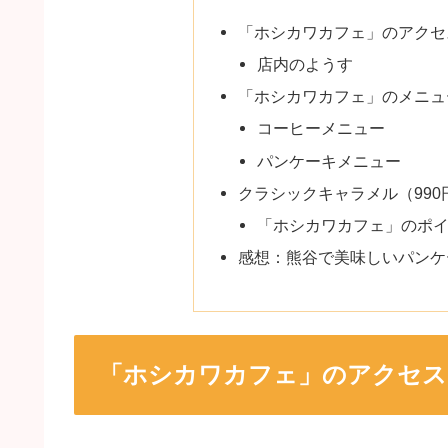
「ホシカワカフェ」のアクセ
店内のようす
「ホシカワカフェ」のメニュ
コーヒーメニュー
パンケーキメニュー
クラシックキャラメル（990
「ホシカワカフェ」のポ
感想：熊谷で美味しいパンケ
「ホシカワカフェ」のアクセス