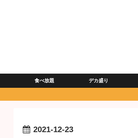
食べ放題
デカ盛り
2021-12-23