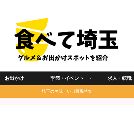
埼玉グルメ食べ歩きを中心に発信する地域ブログ
お出かけ
季節・イベント
求人・転職
埼玉の美味しい自販機特集