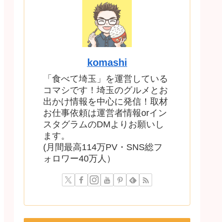
komashi
「食べて埼玉」を運営している
コマシです！埼玉のグルメとお
出かけ情報を中心に発信！取材
お仕事依頼は運営者情報orイン
スタグラムのDMよりお願いし
ます。
(月間最高114万PV・SNS総フ
ォロワー40万人）