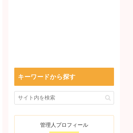
キーワードから探す
管理人プロフィール