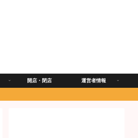
開店・閉店
運営者情報