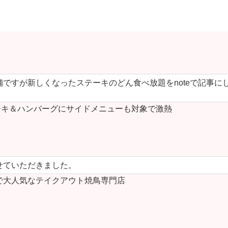
ですが新しくなったステーキのどん食べ放題をnoteで記事に
キ＆ハンバーグにサイドメニューも対象で激熱
せていただきました。
で大人気なテイクアウト焼鳥専門店