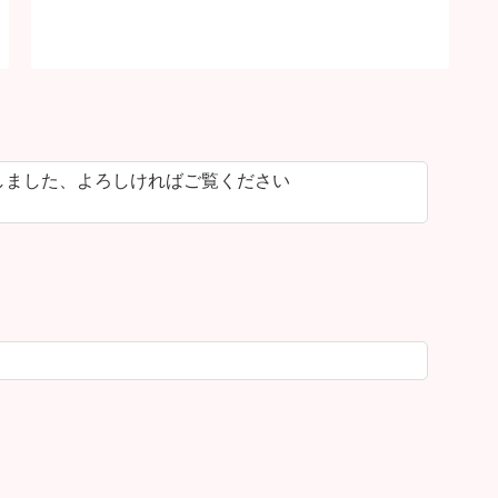
しました、よろしければご覧ください