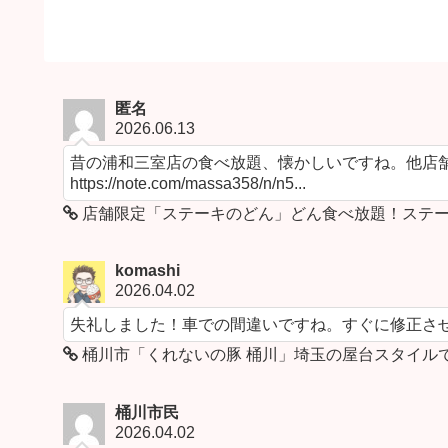
匿名
2026.06.13
昔の浦和三室店の食べ放題、懐かしいですね。他店舗
https://note.com/massa358/n/n5...
店舗限定「ステーキのどん」どん食べ放題！ステー
komashi
2026.04.02
失礼しました！車での間違いですね。すぐに修正さ
桶川市「くれないの豚 桶川」埼玉の屋台スタイル
桶川市民
2026.04.02