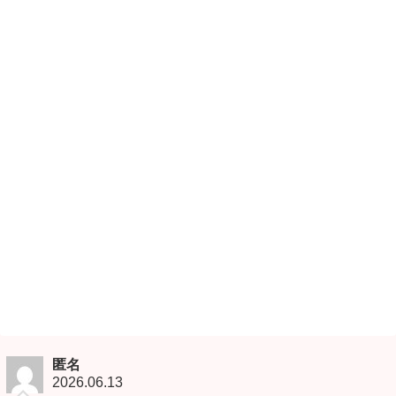
匿名
2026.06.13