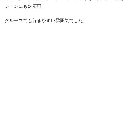
シーンにも対応可。
グループでも行きやすい雰囲気でした。