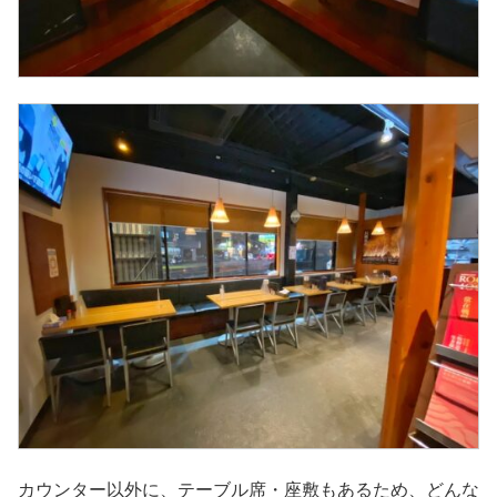
カウンター以外に、テーブル席・座敷もあるため、どんな