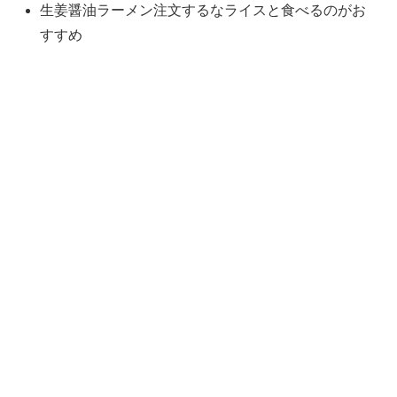
生姜醤油ラーメン注文するなライスと食べるのがお
すすめ