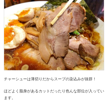
チャーシューは薄切りだからスープの染込みが抜群！
ほどよく脂身があるカットだったり色んな部位が入ってい
ます。