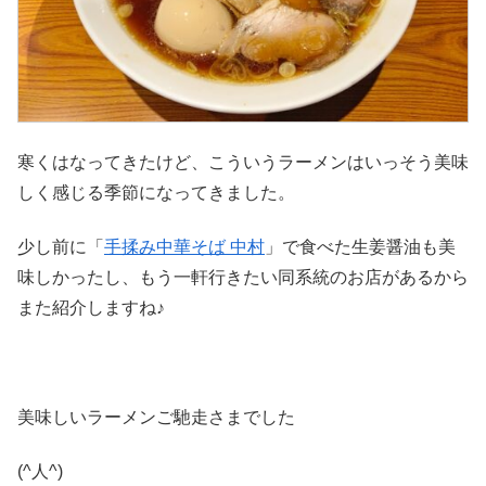
寒くはなってきたけど、こういうラーメンはいっそう美味
しく感じる季節になってきました。
少し前に「
手揉み中華そば 中村
」で食べた生姜醤油も美
味しかったし、もう一軒行きたい同系統のお店があるから
また紹介しますね♪
美味しいラーメンご馳走さまでした
(^人^)