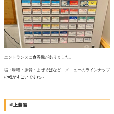
エントランスに食券機がありました。
塩・味噌・豚骨・まぜそばなど、メニューのラインナップ
の幅がすごいですね～
卓上装備