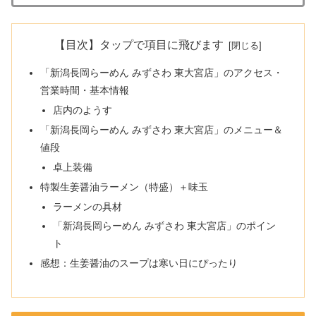
【目次】タップで項目に飛びます
「新潟長岡らーめん みずさわ 東大宮店」のアクセス・
営業時間・基本情報
店内のようす
「新潟長岡らーめん みずさわ 東大宮店」のメニュー＆
値段
卓上装備
特製生姜醤油ラーメン（特盛）＋味玉
ラーメンの具材
「新潟長岡らーめん みずさわ 東大宮店」のポイン
ト
感想：生姜醤油のスープは寒い日にぴったり