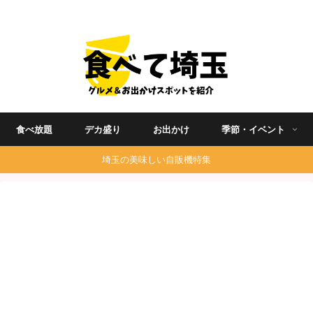
埼玉グルメ食べ歩きを中心に発信する地域ブログ
食べ放題
デカ盛り
お出かけ
季節・イベント
埼玉の美味しい自販機特集