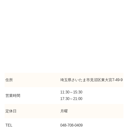
住所
埼玉県さいたま市見沼区東大宮7-49-9
11:30～15:30
営業時間
17:30～21:00
定休日
月曜
TEL
048-708-0409