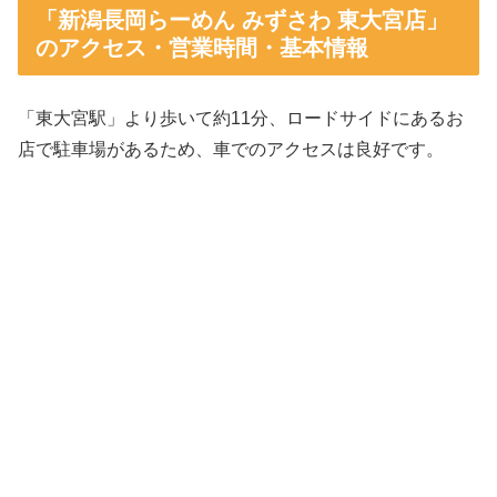
「新潟長岡らーめん みずさわ 東大宮店」
のアクセス・営業時間・基本情報
「東大宮駅」より歩いて約11分、ロードサイドにあるお
店で駐車場があるため、車でのアクセスは良好です。