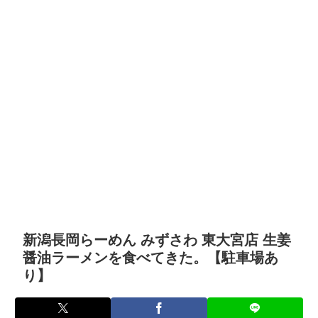
新潟長岡らーめん みずさわ 東大宮店 生姜
醤油ラーメンを食べてきた。【駐車場あ
り】