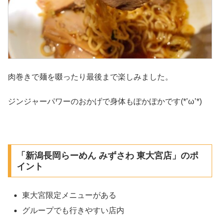
肉巻きで麺を啜ったり最後まで楽しみました。
ジンジャーパワーのおかげで身体もぽかぽかです(*’ω’*)
「新潟長岡らーめん みずさわ 東大宮店」のポ
イント
東大宮限定メニューがある
グループでも行きやすい店内