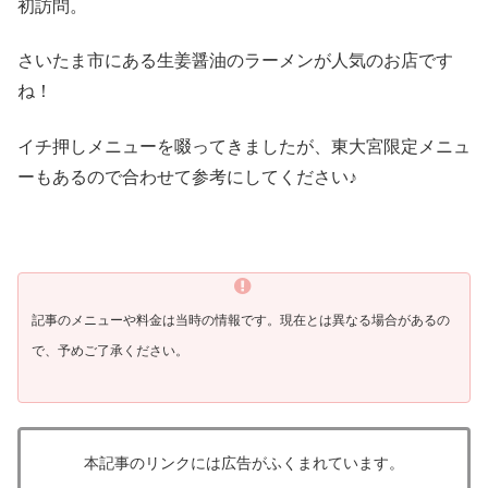
初訪問。
さいたま市にある生姜醤油のラーメンが人気のお店です
ね！
イチ押しメニューを啜ってきましたが、東大宮限定メニュ
ーもあるので合わせて参考にしてください♪
記事のメニューや料金は当時の情報です。現在とは異なる場合があるの
で、予めご了承ください。
本記事のリンクには広告がふくまれています。