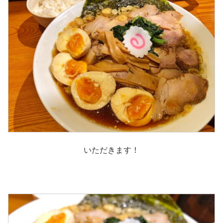
いただきます！