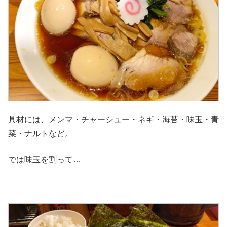
具材には、メンマ・チャーシュー・ネギ・海苔・味玉・青
菜・ナルトなど。
では味玉を割って…