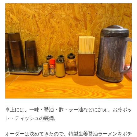
卓上には、一味・醤油・酢・ラー油などに加え、お冷ポッ
ト・ティッシュの装備。
オーダーは決めてきたので、特製生姜醤油ラーメンをポチ