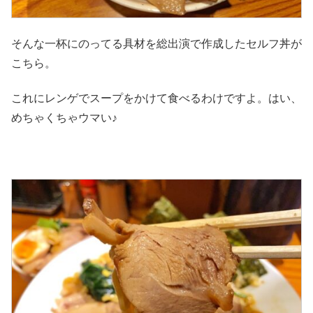
そんな一杯にのってる具材を総出演で作成したセルフ丼が
こちら。
これにレンゲでスープをかけて食べるわけですよ。はい、
めちゃくちゃウマい♪