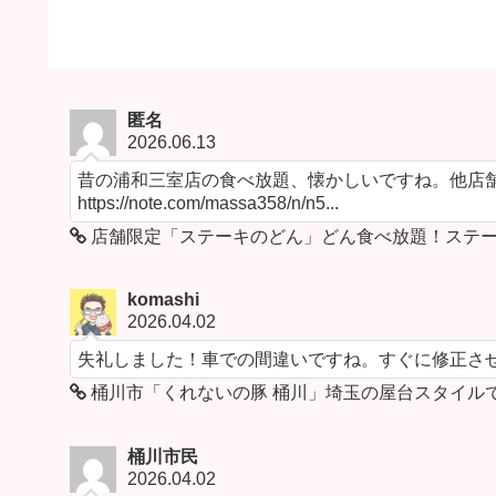
匿名
2026.06.13
昔の浦和三室店の食べ放題、懐かしいですね。他店舗
https://note.com/massa358/n/n5...
店舗限定「ステーキのどん」どん食べ放題！ステー
komashi
2026.04.02
失礼しました！車での間違いですね。すぐに修正さ
桶川市「くれないの豚 桶川」埼玉の屋台スタイル
桶川市民
2026.04.02