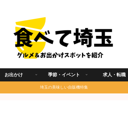
埼玉グルメ食べ歩きを中心に発信する地域ブログ
お出かけ
季節・イベント
求人・転職
埼玉の美味しい自販機特集