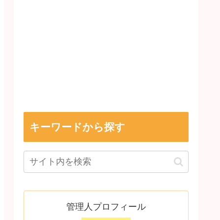
キーワードから探す
管理人プロフィール