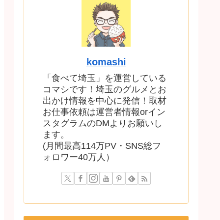
komashi
「食べて埼玉」を運営している
コマシです！埼玉のグルメとお
出かけ情報を中心に発信！取材
お仕事依頼は運営者情報orイン
スタグラムのDMよりお願いし
ます。
(月間最高114万PV・SNS総フ
ォロワー40万人）