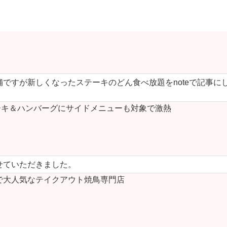
ですが新しくなったステーキのどん食べ放題をnoteで記事に
キ＆ハンバーグにサイドメニューも対象で激熱
せていただきました。
で大人気なテイクアウト焼鳥専門店