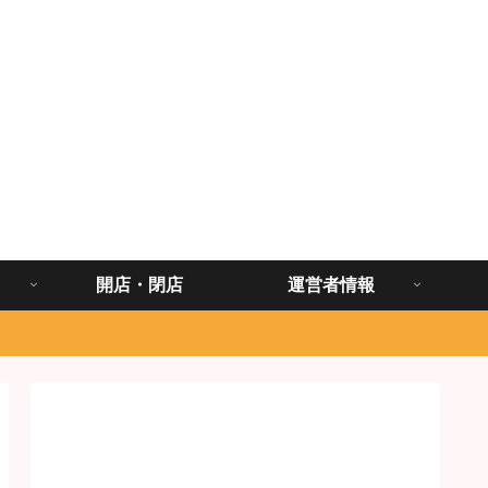
開店・閉店
運営者情報