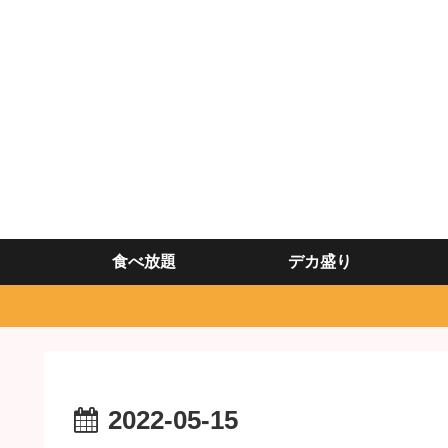
食べ放題
デカ盛り
2022-05-15