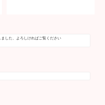
しました、よろしければご覧ください