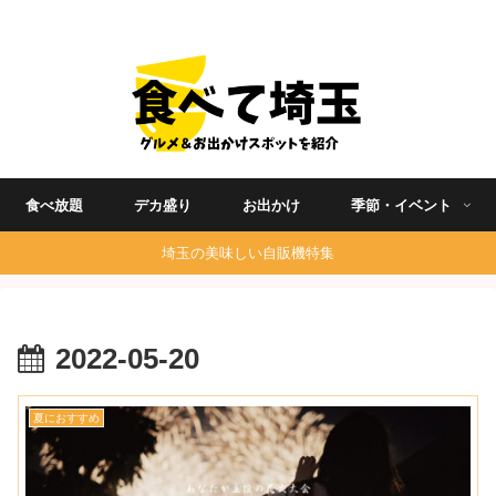
埼玉グルメ食べ歩きを中心に発信する地域ブログ
食べ放題
デカ盛り
お出かけ
季節・イベント
埼玉の美味しい自販機特集
2022-05-20
夏におすすめ