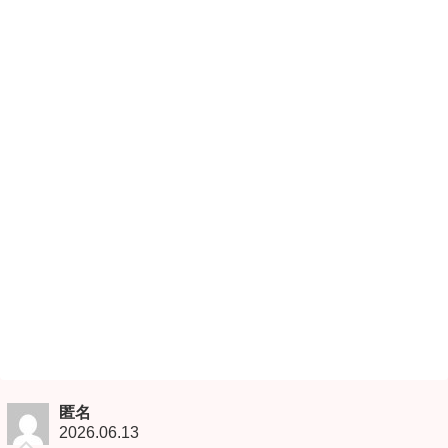
匿名
2026.06.13