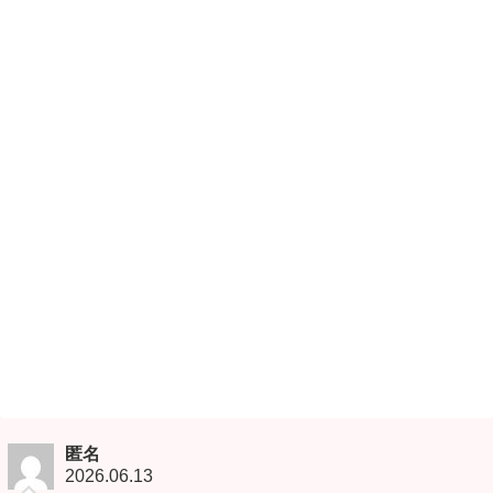
匿名
2026.06.13