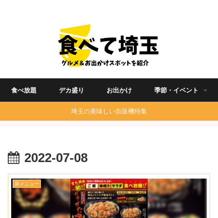
埼玉グルメ食べ歩きを中心に発信する地域ブログ
食べ放題
デカ盛り
お出かけ
季節・イベント
埼玉の美味しい自販機特集
2022-07-08
新メニュー