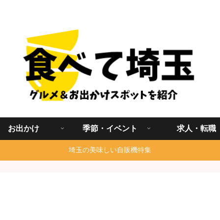
埼玉グルメ食べ歩きを中心に発信する地域ブログ
お出かけ
季節・イベント
求人・転職
埼玉の美味しい自販機特集