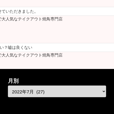
せていただきました。
で大人気なテイクアウト焼鳥専門店
ない？嘘は良くない
で大人気なテイクアウト焼鳥専門店
月別