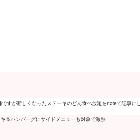
ですが新しくなったステーキのどん食べ放題をnoteで記事に
キ＆ハンバーグにサイドメニューも対象で激熱