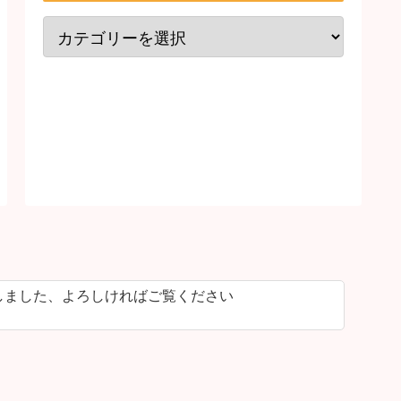
しました、よろしければご覧ください