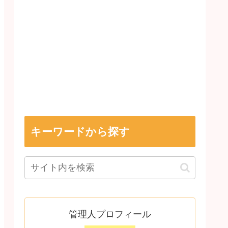
キーワードから探す
管理人プロフィール