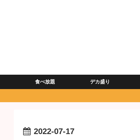
食べ放題
デカ盛り
2022-07-17