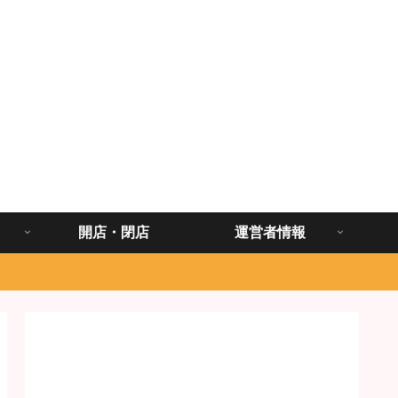
開店・閉店
運営者情報