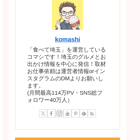
komashi
「食べて埼玉」を運営している
コマシです！埼玉のグルメとお
出かけ情報を中心に発信！取材
お仕事依頼は運営者情報orイン
スタグラムのDMよりお願いし
ます。
(月間最高114万PV・SNS総フ
ォロワー40万人）