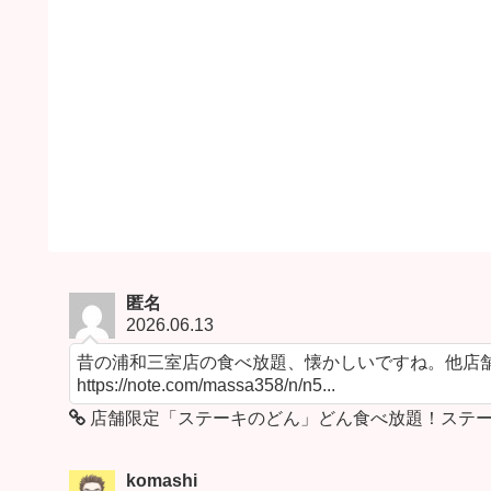
匿名
2026.06.13
昔の浦和三室店の食べ放題、懐かしいですね。他店舗
https://note.com/massa358/n/n5...
店舗限定「ステーキのどん」どん食べ放題！ステー
komashi