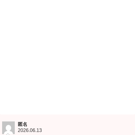
匿名
2026.06.13