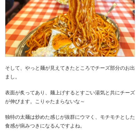
そして、やっと麺が見えてきたところでチーズ部分のお出
まし。
表面が炙ってあり、麺上げするとすごい湯気と共にチーズ
が伸びます。こりゃたまらないな～
独特の太麺は炒めた感じが抜群にウマく、モチモチとした
食感が病みつきになるんですよね。