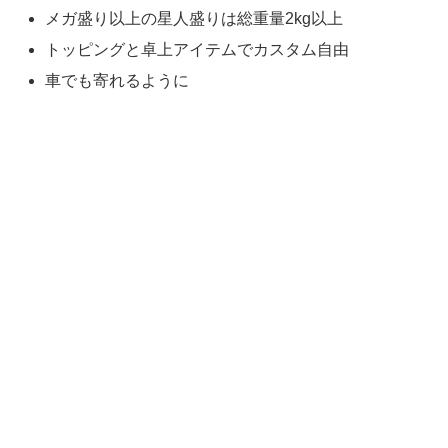
メガ盛り以上の星人盛りは総重量2kg以上
トッピングと卓上アイテムでカスタム自由
車でも寄れるように