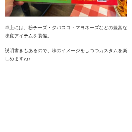
卓上には、粉チーズ・タバスコ・マヨネーズなどの豊富な
味変アイテムを装備。
説明書きもあるので、味のイメージをしつつカスタムを楽
しめますね♪