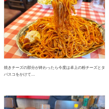
焼きチーズの部分が終わったら今度は卓上の粉チーズとタ
バスコをかけて…