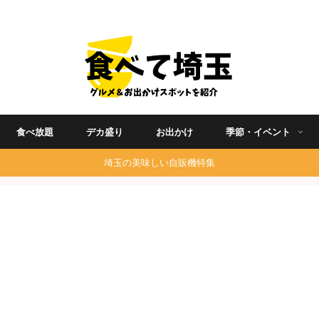
埼玉グルメ食べ歩きを中心に発信する地域ブログ
食べ放題
デカ盛り
お出かけ
季節・イベント
埼玉の美味しい自販機特集