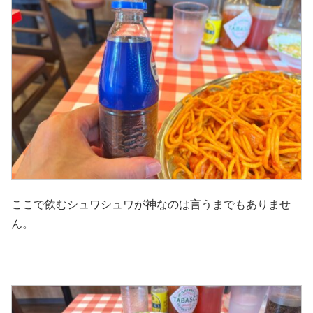
ここで飲むシュワシュワが神なのは言うまでもありませ
ん。