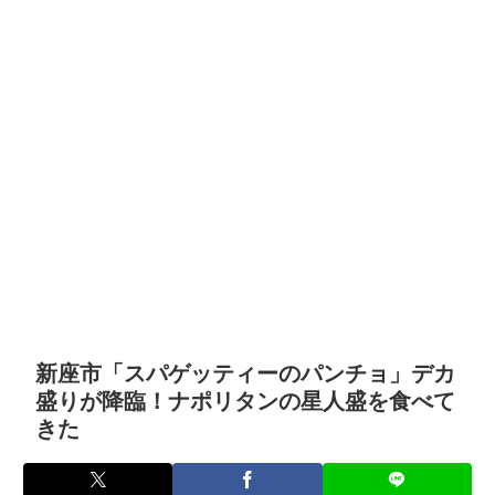
新座市「スパゲッティーのパンチョ」デカ
盛りが降臨！ナポリタンの星人盛を食べて
きた