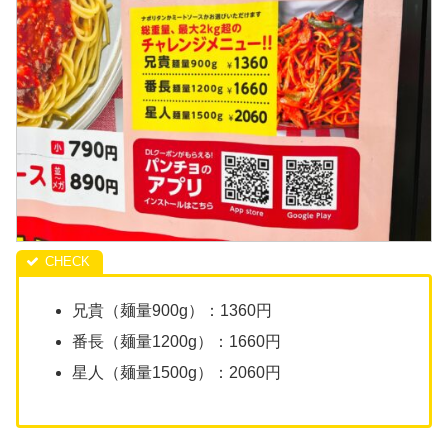
兄貴（麺量900g）：1360円
番長（麺量1200g）：1660円
星人（麺量1500g）：2060円