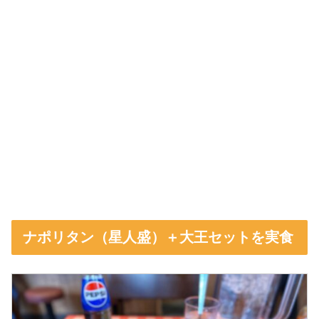
ナポリタン（星人盛）＋大王セットを実食