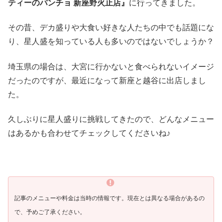
ティーのパンチョ 新座野火止店』
に行ってきました。
その昔、デカ盛りや大食い好きな人たちの中でも話題にな
り、星人盛を知っている人も多いのではないでしょうか？
埼玉県の場合は、大宮に行かないと食べられないイメージ
だったのですが、最近になって新座と越谷に出店しまし
た。
久しぶりに星人盛りに挑戦してきたので、どんなメニュー
はあるかも合わせてチェックしてくださいね♪
記事のメニューや料金は当時の情報です。現在とは異なる場合があるの
で、予めご了承ください。