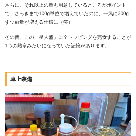
さらに、それ以上の量も用意しているところがポイント
で、さっきまで100g単位で増えていたのに、一気に300g
ずつ麺量が増える仕様に（笑）
その昔、この「星人盛」に全トッピングを完食することが
1つの勲章みたいになっていた記憶があります。
卓上装備