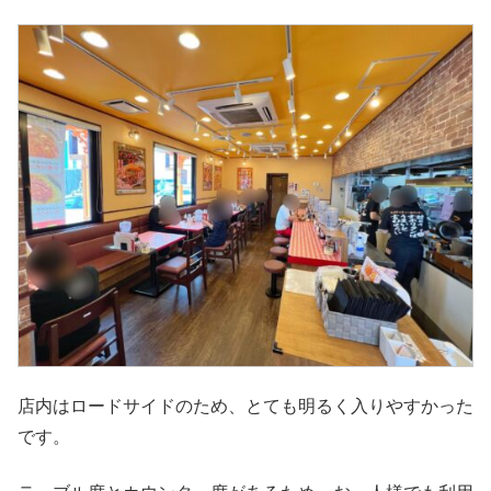
店内はロードサイドのため、とても明るく入りやすかった
です。