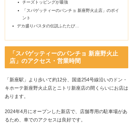
チーズトッピングが最強
「スパゲッティーのパンチョ 新座野火止店」のポイ
ント
デカ盛りパスタの伝説ふたたび…
「スパゲッティーのパンチョ 新座野火止
店」のアクセス・営業時間
「新座駅」より歩いて約12分、国道254号線沿いのドン・
キホーテ新座野火止店とニトリ新座店の間くらいにお店は
あります。
2024年4月にオープンした新店で、店舗専用の駐車場があ
るため、車でのアクセスは良好です。