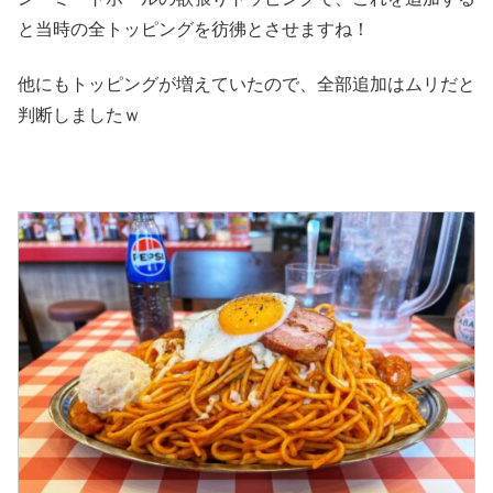
と当時の全トッピングを彷彿とさせますね！
他にもトッピングが増えていたので、全部追加はムリだと
判断しましたｗ