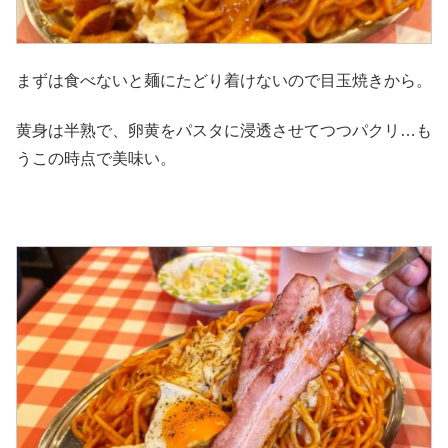
まずは食べないと麺にたどり着けないので目玉焼きから。
黄身は半熟で、卵黄をパスタに浸透させてつつパクリ…も
うこの時点で美味い。