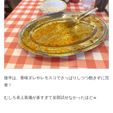
後半は、香味ダレやレモスコでさっぱりしつつ飽きずに完
食！
むしろ卓上装備が多すぎて全部試せなかったほどｗ