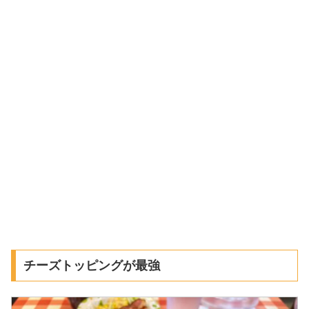
チーズトッピングが最強