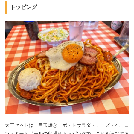
トッピング
大王セットは、目玉焼き・ポテトサラダ・チーズ・ベーコ
ン・ミートボールの欲張りトッピングで、これを追加する