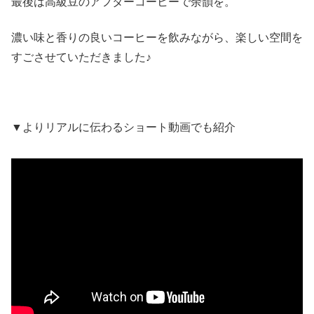
最後は高級豆のアフターコーヒーで余韻を。
濃い味と香りの良いコーヒーを飲みながら、楽しい空間を
すごさせていただきました♪
▼よりリアルに伝わるショート動画でも紹介