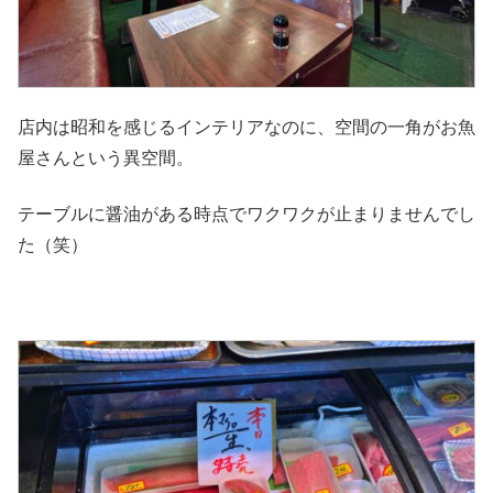
店内は昭和を感じるインテリアなのに、空間の一角がお魚
屋さんという異空間。
テーブルに醤油がある時点でワクワクが止まりませんでし
た（笑）