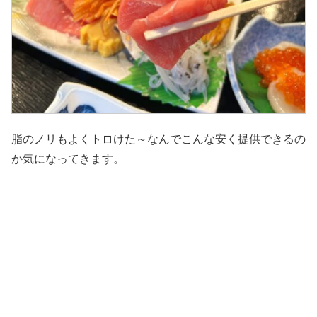
脂のノリもよくトロけた～なんでこんな安く提供できるの
か気になってきます。