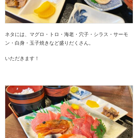
ネタには、マグロ・トロ・海老・穴子・シラス・サーモ
ン・白身・玉子焼きなど盛りだくさん。
いただきます！