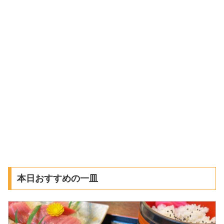
本日おすすめの一皿