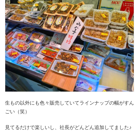
生もの以外にも色々販売していてラインナップの幅がすん
ごい（笑）
見てるだけで楽しいし、社長がどんどん追加してました♪