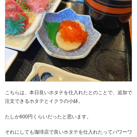
こちらは、本日良いホタテを仕入れたとのことで、追加で
注文できるホタテとイクラの小鉢。
たしか600円くらいだったと思います。
それにしても珈琲店で良いホタテを仕入れたってパワーワ