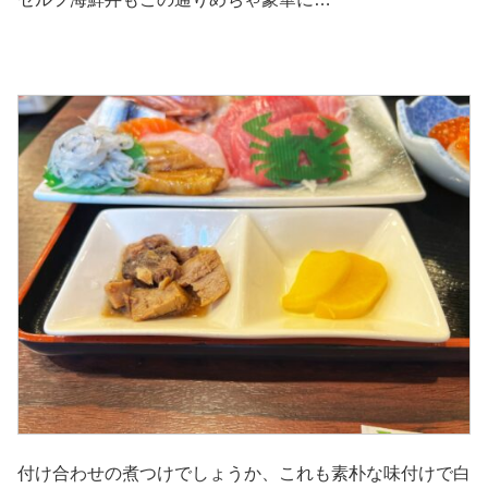
付け合わせの煮つけでしょうか、これも素朴な味付けで白