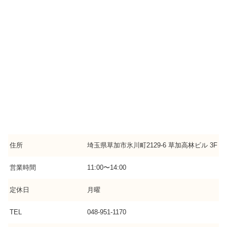
住所
埼玉県草加市氷川町2129-6 草加高林ビル 3F
営業時間
11:00〜14:00
定休日
月曜
TEL
048-951-1170