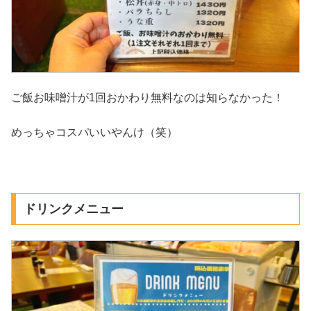
ご飯お味噌汁が1回おかわり無料なのは知らなかった！
めっちゃコスパいいやんけ（笑）
ドリンクメニュー