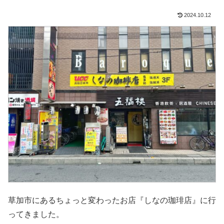
2024.10.12
草加市にあるちょっと変わったお店『しなの珈琲店』に行
ってきました。