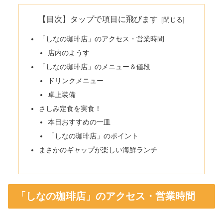
【目次】タップで項目に飛びます
「しなの珈琲店」のアクセス・営業時間
店内のようす
「しなの珈琲店」のメニュー＆値段
ドリンクメニュー
卓上装備
さしみ定食を実食！
本日おすすめの一皿
「しなの珈琲店」のポイント
まさかのギャップが楽しい海鮮ランチ
「しなの珈琲店」のアクセス・営業時間