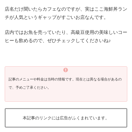
店名だけ聞いたらカフェなのですが、実はここ海鮮丼ラン
チが人気というギャップがすごいお店なんです。
店内ではお魚を売っていたり、高級豆使用の美味しいコー
ヒーも飲めるので、ぜひチェックしてくださいね♪
記事のメニューや料金は当時の情報です。現在とは異なる場合があるの
で、予めご了承ください。
本記事のリンクには広告がふくまれています。