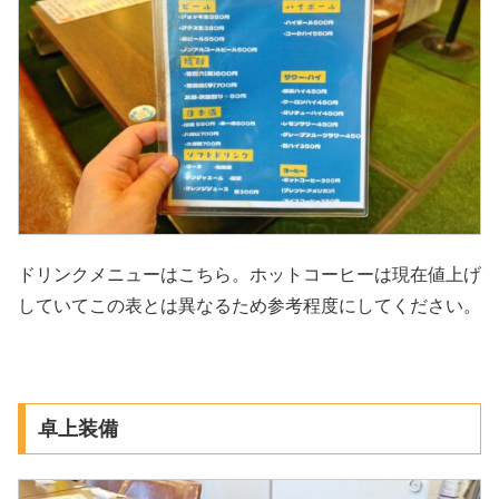
ドリンクメニューはこちら。ホットコーヒーは現在値上げ
していてこの表とは異なるため参考程度にしてください。
卓上装備