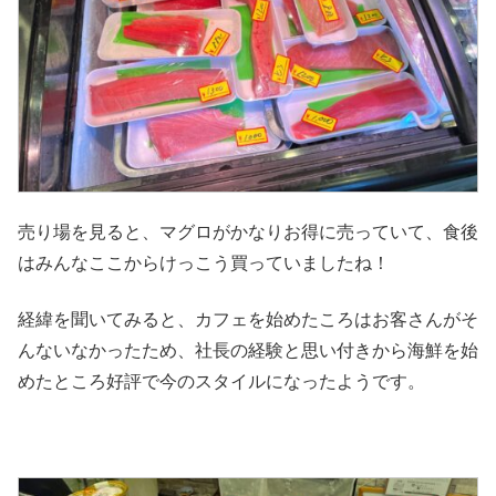
売り場を見ると、マグロがかなりお得に売っていて、食後
はみんなここからけっこう買っていましたね！
経緯を聞いてみると、カフェを始めたころはお客さんがそ
んないなかったため、社長の経験と思い付きから海鮮を始
めたところ好評で今のスタイルになったようです。