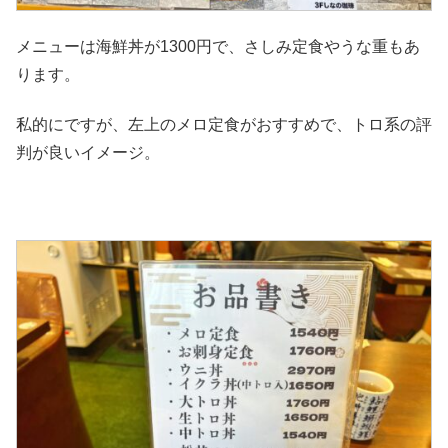
メニューは海鮮丼が1300円で、さしみ定食やうな重もあ
ります。
私的にですが、左上のメロ定食がおすすめで、トロ系の評
判が良いイメージ。