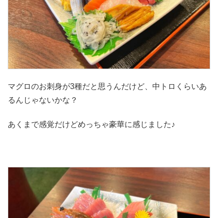
マグロのお刺身が3種だと思うんだけど、中トロくらいあ
るんじゃないかな？
あくまで感覚だけどめっちゃ豪華に感じました♪