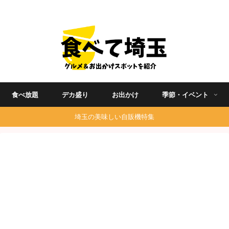
埼玉グルメ食べ歩きを中心に発信する地域ブログ
食べ放題
デカ盛り
お出かけ
季節・イベント
埼玉の美味しい自販機特集