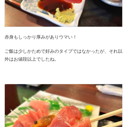
赤身もしっかり厚みがありウマい！
ご飯は少しかためで好みのタイプではなかったが、それ以
外はお値段以上でしたね。