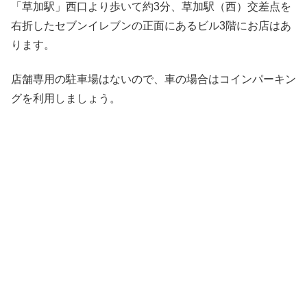
「草加駅」西口より歩いて約3分、草加駅（西）交差点を
右折したセブンイレブンの正面にあるビル3階にお店はあ
ります。
店舗専用の駐車場はないので、車の場合はコインパーキン
グを利用しましょう。