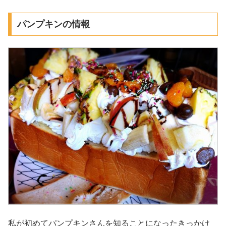
パンプキンの情報
私が初めてパンプキンさんを知ることになったきっかけ