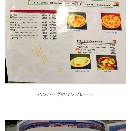
ハンバーグやワンプレート