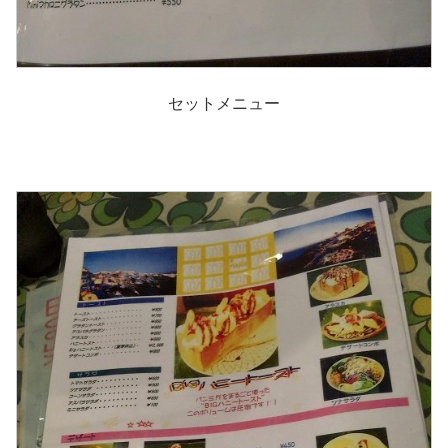
セットメニュー