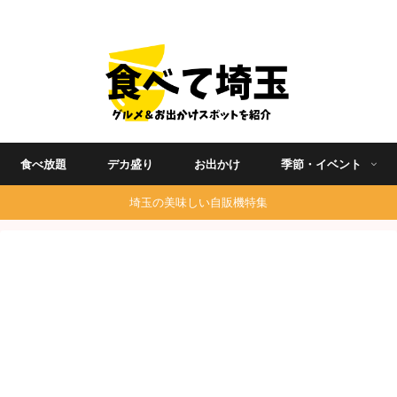
埼玉グルメ食べ歩きを中心に発信する地域ブログ
食べ放題
デカ盛り
お出かけ
季節・イベント
埼玉の美味しい自販機特集