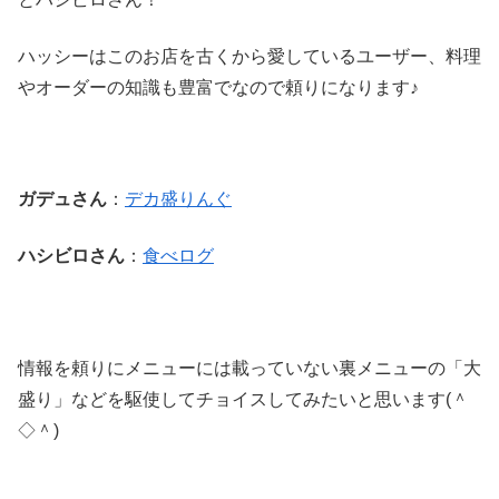
ハッシーはこのお店を古くから愛しているユーザー、料理
やオーダーの知識も豊富でなので頼りになります♪
ガデュさん
：
デカ盛りんぐ
ハシビロさん
：
食べログ
情報を頼りにメニューには載っていない裏メニューの「大
盛り」などを駆使してチョイスしてみたいと思います(＾
◇＾)