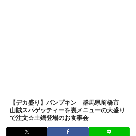
【デカ盛り】パンプキン 群馬県前橋市
山賊スパゲッティーを裏メニューの大盛り
で注文☆土鍋登場のお食事会