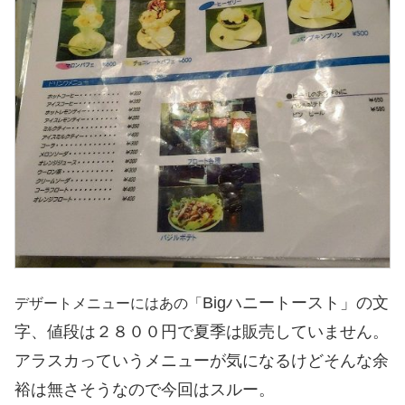
Bigハニートースト」の文
デザートメニューにはあの「
字、値段は２８００円で夏季は販売していません。
アラスカっていうメニューが気になるけどそんな余
裕は無さそうなので今回はスルー。