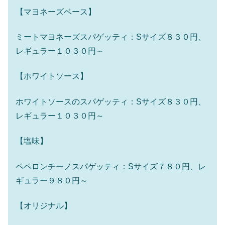
【マヨネーズベース】
ミートマヨネーズスパゲッティ：Sサイズ８３０円、
レギュラー１０３０円～
【ホワイトソース】
ホワイトソースのスパゲッティ：Sサイズ８３０円、
レギュラー１０３０円～
【塩味】
ペペロンチーノスパゲッティ：Sサイズ７８０円、レ
ギュラー９８０円～
【オリジナル】