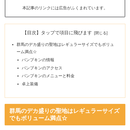
本記事のリンクには広告がふくまれています。
【目次】タップで項目に飛びます
群馬のデカ盛りの聖地はレギュラーサイズでもボリュ
ーム満点☆
パンプキンの情報
パンプキンのアクセス
パンプキンのメニューと料金
卓上装備
群馬のデカ盛りの聖地はレギュラーサイズ
でもボリューム満点☆