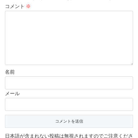
コメント
※
名前
メール
日本語が含まれない投稿は無視されますのでご注意くださ