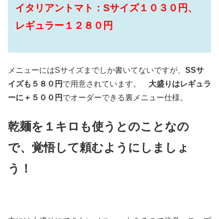
イタリアントマト：Sサイズ１０３０円、
レギュラー１２８０円
メニューにはSサイズまでしか書いてないですが、
SSサ
イズも５８０円
で用意されています。
大盛りはレギュラ
ーに＋５００円
でオーダーできる裏メニュー仕様。
乾麺を１キロも使うとのことなの
で、覚悟して頼むようにしましょ
う！