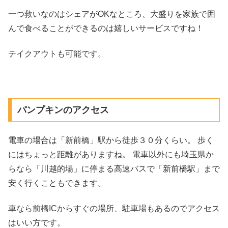
一つ救いなのはシェアがOKなところ、大盛りを家族で囲
んで食べることができるのは嬉しいサービスですね！
テイクアウトも可能です。
パンプキンのアクセス
電車の場合は「新前橋」駅から徒歩３０分くらい。 歩く
にはちょっと距離がありますね。 電車以外にも埼玉県か
らなら「川越的場」に停まる高速バスで「新前橋駅」まで
安く行くこともできます。
車なら前橋ICからすぐの場所、駐車場もあるのでアクセス
はいい方です。