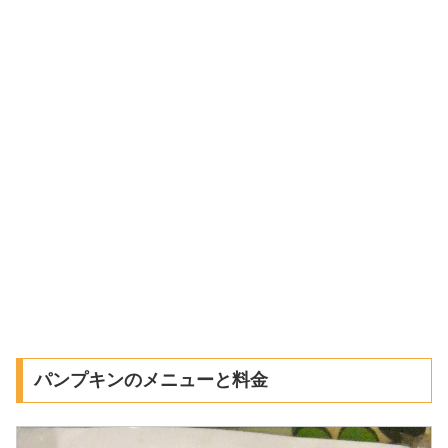
パンプキンのメニューと料金