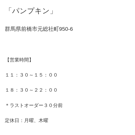
「パンプキン」
群馬県前橋市元総社町950-6
【営業時間】
１１：３０～１５：００
１８：３０～２２：００
＊ラストオーダー３０分前
定休日：月曜、木曜