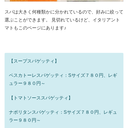
スパは大きく何種類かに分かれているので、好みに絞って
選ぶことができます。 見切れているけど、イタリアント
マトもこのページにあります♪
【スープスパゲッティ】
ペスカトーレスパゲッティ：Sサイズ７８０円、レギ
ュラー９８０円～
【トマトソーススパゲッティ】
ナポリタンスパゲッティ：Sサイズ７８０円、レギュ
ラー９８０円～