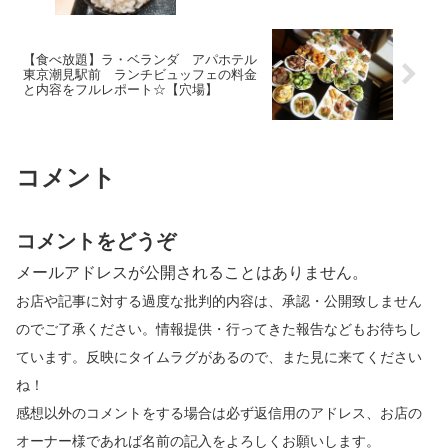
【食べ放題】ラ・ベランダ アパホテル
東京潮見駅前 ランチビュッフェの料金
と内容をフルレポート☆【穴場】
コメント
コメントをどうぞ
メールアドレスが公開されることはありません。
お店や記事に対する過度な批判的内容は、承認・公開致しません
のでご了承ください。情報提供・行ってきた報告などもお待ちし
ています。反映にタイムラグがあるので、また見に来てください
ね！
感想以外のコメントをする場合は必ず返信用のアドレス、お店の
オーナー様であれば名前の記入をよろしくお願いします。