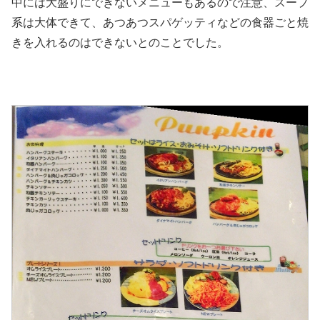
中には大盛りにできないメニューもあるので注意、スープ
系は大体できて、あつあつスパゲッティなどの食器ごと焼
きを入れるのはできないとのことでした。