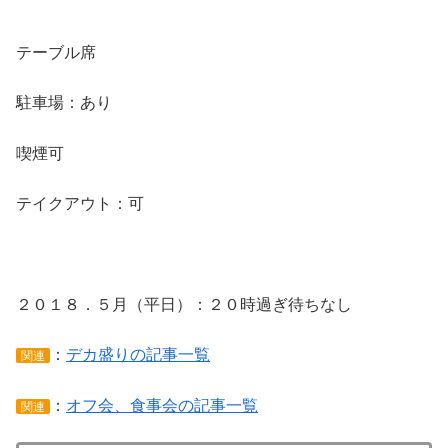
テーブル席
駐車場：あり
喫煙可
テイクアウト：可
２０１８．５月（平日）：２０時過ぎ待ちなし
：
デカ盛りの記事一覧
関連
：
オフ会、食事会の記事一覧
関連