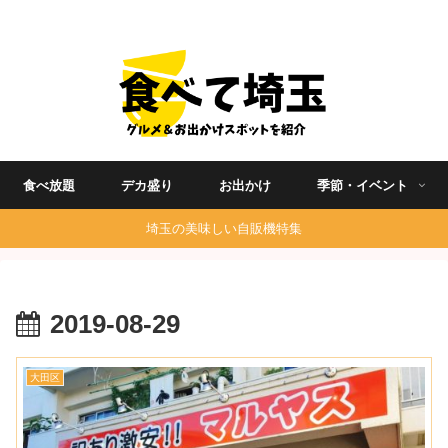
埼玉グルメ食べ歩きを中心に発信する地域ブログ
食べ放題
デカ盛り
お出かけ
季節・イベント
埼玉の美味しい自販機特集
2019-08-29
大田区