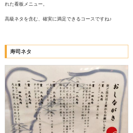
れた看板メニュー。
高級ネタを含む、確実に満足できるコースですね♪
寿司ネタ