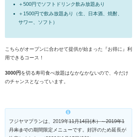
＋500円でソフトドリンク飲み放題あり
＋1500円で飲み放題あり（生、日本酒、焼酎、
サワー、ソフト）
こちらがオープンに合わせて提供が始まった『お得に』利
用できるコース！
3000円
を切る寿司食べ放題はなかなかないので、今だけ
のチャンスとなっています。
フジヤマプランは、2019年
11月14日(木）～2019年1
月末まで
の期間限定メニューです。好評のため延長が