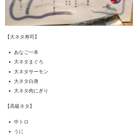
【大ネタ寿司】
あなご一本
大ネタまぐろ
大ネタサーモン
大ネタ白身
大ネタ肉にぎり
【高級ネタ】
中トロ
うに