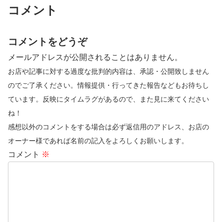
コメント
コメントをどうぞ
メールアドレスが公開されることはありません。
お店や記事に対する過度な批判的内容は、承認・公開致しません
のでご了承ください。情報提供・行ってきた報告などもお待ちし
ています。反映にタイムラグがあるので、また見に来てください
ね！
感想以外のコメントをする場合は必ず返信用のアドレス、お店の
オーナー様であれば名前の記入をよろしくお願いします。
コメント
※