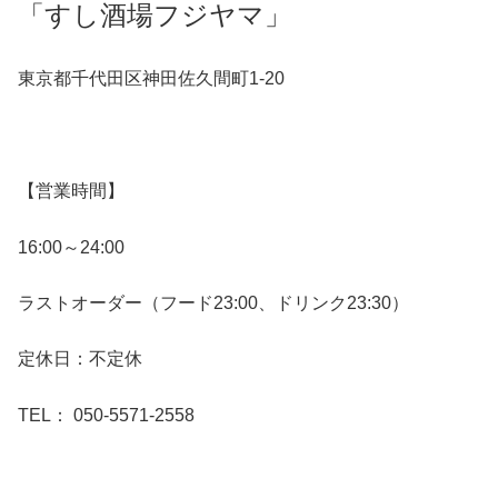
「すし酒場フジヤマ」
東京都千代田区神田佐久間町1-20
【営業時間】
16:00～24:00
ラストオーダー（フード23:00、ドリンク23:30）
定休日：不定休
TEL： 050-5571-2558