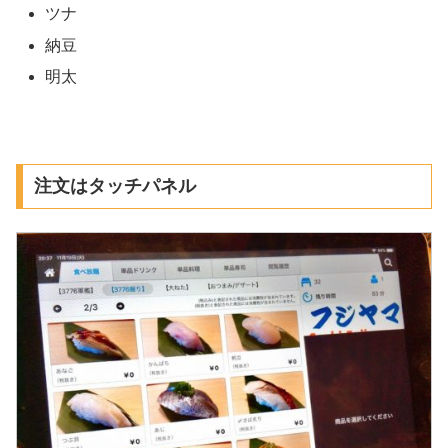
ツナ
納豆
明太
注文はタッチパネル