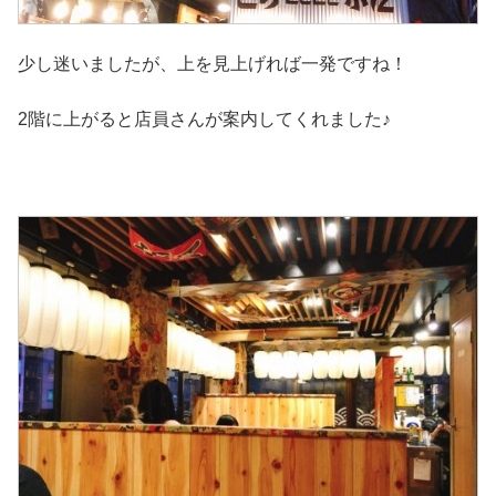
少し迷いましたが、上を見上げれば一発ですね！
2階に上がると店員さんが案内してくれました♪