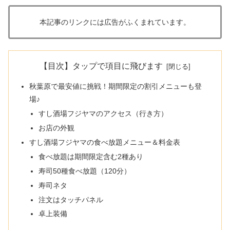
本記事のリンクには広告がふくまれています。
【目次】タップで項目に飛びます
秋葉原で最安値に挑戦！期間限定の割引メニューも登
場♪
すし酒場フジヤマのアクセス（行き方）
お店の外観
すし酒場フジヤマの食べ放題メニュー＆料金表
食べ放題は期間限定含む2種あり
寿司50種食べ放題（120分）
寿司ネタ
注文はタッチパネル
卓上装備