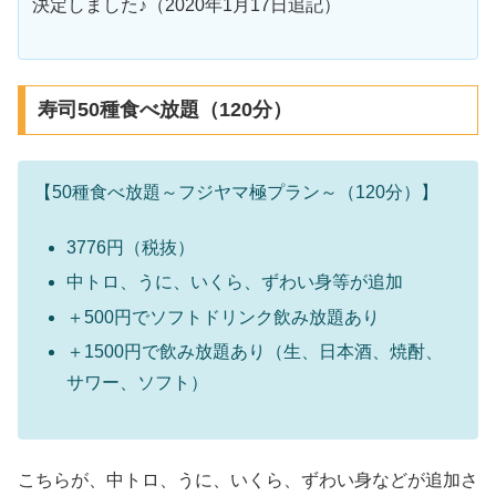
決定しました♪（2020年1月17日追記）
寿司50種食べ放題（120分）
【50種食べ放題～フジヤマ極プラン～（120分）】
3776円（税抜）
中トロ、うに、いくら、ずわい身等が追加
＋500円でソフトドリンク飲み放題あり
＋1500円で飲み放題あり（生、日本酒、焼酎、
サワー、ソフト）
こちらが、中トロ、うに、いくら、ずわい身などが追加さ