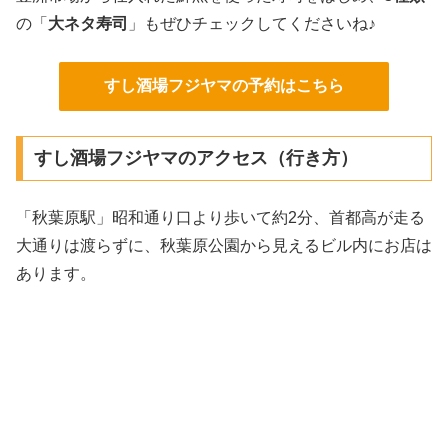
の「
大ネタ寿司
」もぜひチェックしてくださいね♪
すし酒場フジヤマの予約はこちら
すし酒場フジヤマのアクセス（行き方）
「秋葉原駅」昭和通り口より歩いて約2分、首都高が走る
大通りは渡らずに、秋葉原公園から見えるビル内にお店は
あります。