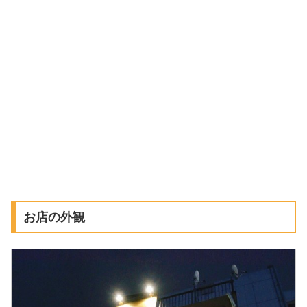
お店の外観