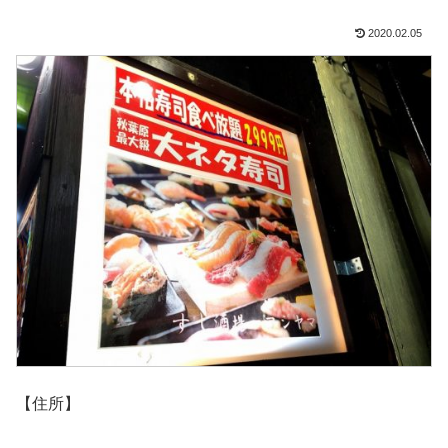
2020.02.05
【住所】