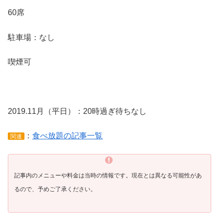
60席
駐車場：なし
喫煙可
2019.11月（平日）：20時過ぎ待ちなし
：
食べ放題の記事一覧
関連
記事内のメニューや料金は当時の情報です。
現在とは異なる可能性があ
るので、予めご了承ください。