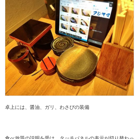
卓上には、醤油、ガリ、わさびの装備
食べ放題の説明を受け、タッチパネルの表示が切り替わっ