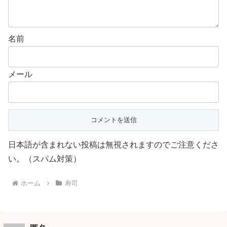
名前
メール
日本語が含まれない投稿は無視されますのでご注意くださ
い。（スパム対策）
ホーム
寿司