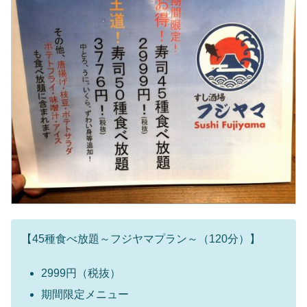
【45種食べ放題～フジヤマプラン～（120分）】
2999円（税抜）
期間限定メニュー