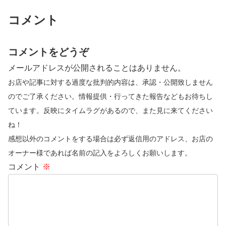
コメント
コメントをどうぞ
メールアドレスが公開されることはありません。
お店や記事に対する過度な批判的内容は、承認・公開致しません
のでご了承ください。情報提供・行ってきた報告などもお待ちし
ています。反映にタイムラグがあるので、また見に来てください
ね！
感想以外のコメントをする場合は必ず返信用のアドレス、お店の
オーナー様であれば名前の記入をよろしくお願いします。
コメント
※