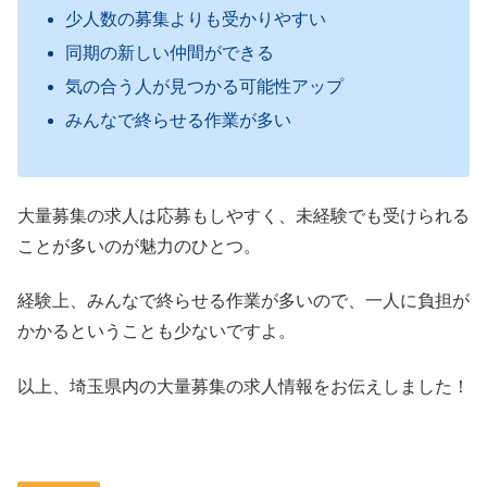
少人数の募集よりも受かりやすい
同期の新しい仲間ができる
気の合う人が見つかる可能性アップ
みんなで終らせる作業が多い
大量募集の求人は応募もしやすく、未経験でも受けられる
ことが多いのが魅力のひとつ。
経験上、みんなで終らせる作業が多いので、一人に負担が
かかるということも少ないですよ。
以上、埼玉県内の大量募集の求人情報をお伝えしました！