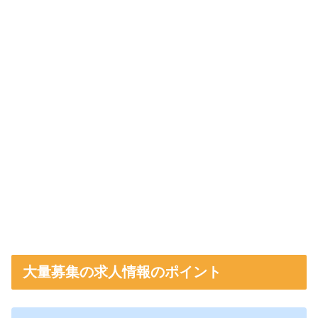
大量募集の求人情報のポイント