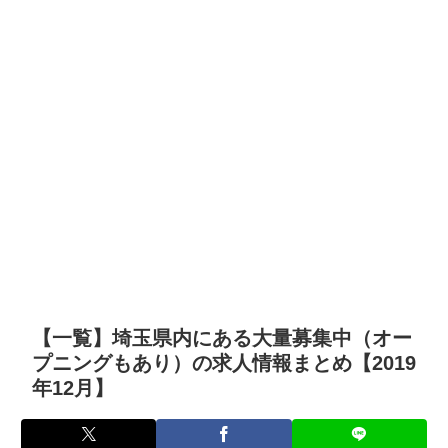
【一覧】埼玉県内にある大量募集中（オー
プニングもあり）の求人情報まとめ【2019
年12月】