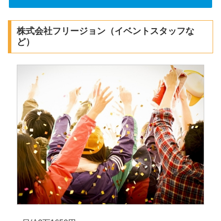
株式会社フリージョン（イベントスタッフな
ど）