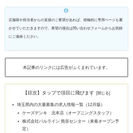
店舗様や担当者からの直接のご要望があれば、積極的に専用ページも書
かせていただきますので、希望の場合は問い合わせフォームからお気軽
にご連絡ください。
本記事のリンクには広告がふくまれています。
【目次】タップで項目に飛びます
埼玉県内の大量募集の求人情報一覧（12月版）
ケーズデンキ 北本店（オープニングスタッフ）
株式会社パルライン 熊谷センター（来春オープン予
定）