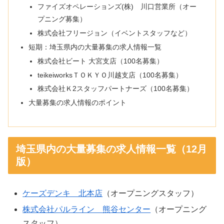
ファイズオペレーションズ(株) 川口営業所（オー
プニング募集）
株式会社フリージョン（イベントスタッフなど）
短期：埼玉県内の大量募集の求人情報一覧
株式会社ビート 大宮支店（100名募集）
teikeiworksＴＯＫＹＯ川越支店（100名募集）
株式会社Ｋ2スタッフパートナーズ（100名募集）
大量募集の求人情報のポイント
埼玉県内の大量募集の求人情報一覧（12月
版）
ケーズデンキ 北本店
（オープニングスタッフ）
株式会社パルライン 熊谷センター
（オープニング
スタッフ）