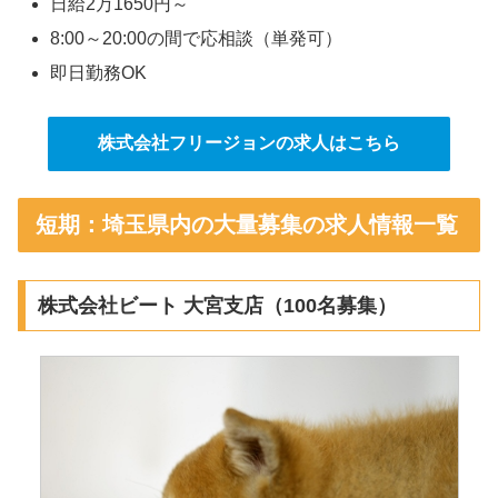
日給2万1650円～
8:00～20:00の間で応相談（単発可）
即日勤務OK
株式会社フリージョンの求人はこちら
短期：埼玉県内の大量募集の求人情報一覧
株式会社ビート 大宮支店（100名募集）