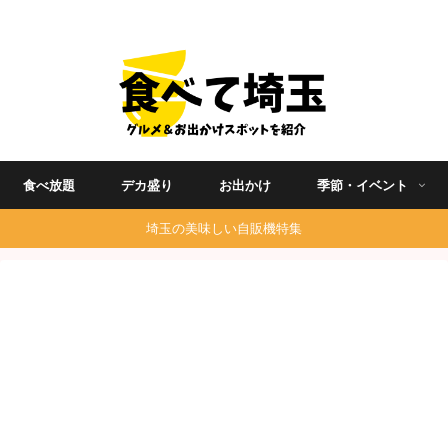
埼玉グルメ食べ歩きを中心に発信する地域ブログ
食べ放題
デカ盛り
お出かけ
季節・イベント
埼玉の美味しい自販機特集