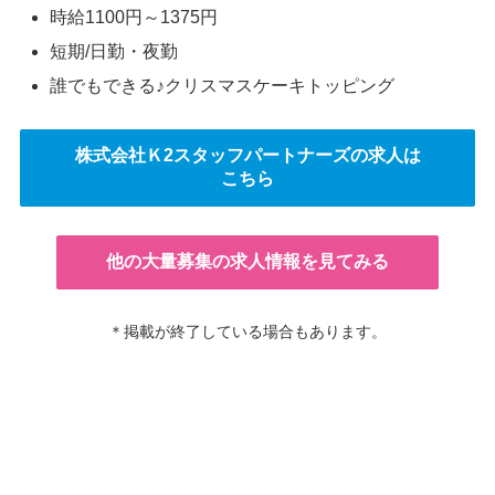
時給1100円～1375円
短期/日勤・夜勤
誰でもできる♪クリスマスケーキトッピング
株式会社Ｋ2スタッフパートナーズの求人は
こちら
他の大量募集の求人情報を見てみる
＊掲載が終了している場合もあります。