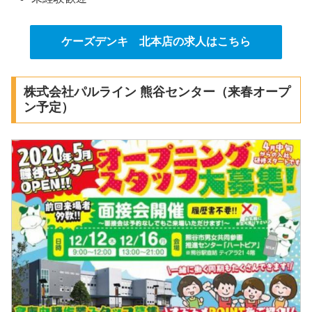
ケーズデンキ 北本店の求人はこちら
株式会社パルライン 熊谷センター（来春オープ
ン予定）