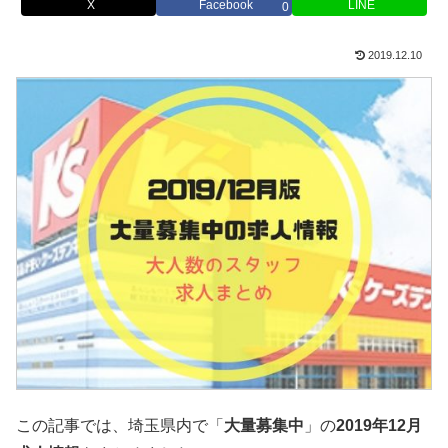
X
Facebook
LINE
0
2019.12.10
この記事では、埼玉県内で「
大量募集中
」の
2019年12月