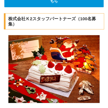
ちら
株式会社Ｋ2スタッフパートナーズ（100名募
集）