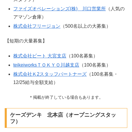
ファイズオペレーションズ(株) 川口営業所
（人気の
アマゾン倉庫）
株式会社フリージョン
（500名以上の大募集）
【短期の大量募集】
株式会社ビート 大宮支店
（100名募集）
teikeiworksＴＯＫＹＯ川越支店
（100名募集）
株式会社Ｋ2スタッフパートナーズ
（100名募集・
12/25給与全額支給）
＊掲載が終了している場合もあります。
ケーズデンキ 北本店（オープニングスタッ
フ）