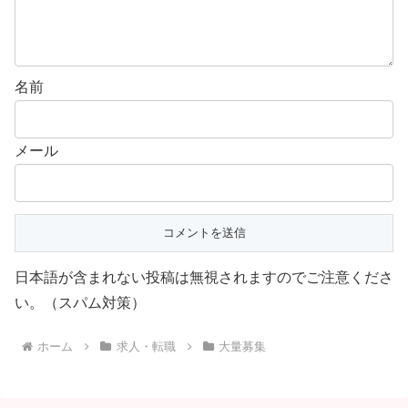
名前
メール
日本語が含まれない投稿は無視されますのでご注意くださ
い。（スパム対策）
ホーム
求人・転職
大量募集