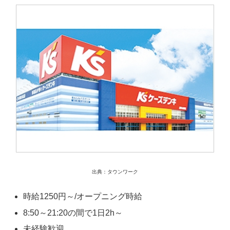
出典：タウンワーク
時給1250円～/オープニング時給
8:50～21:20の間で1日2h～
未経験歓迎