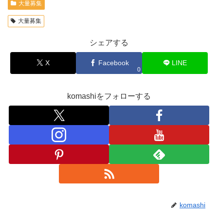
大量募集
大量募集
シェアする
X
Facebook
LINE
0
komashiをフォローする
komashi