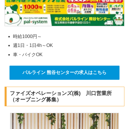
時給1000円～
週1日・1日4h～OK
車・バイクOK
パルライン 熊谷センターの求人はこちら
ファイズオペレーションズ(株) 川口営業所
（オープニング募集）