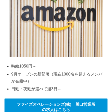
時給1050円～
9月オープンの新部署（現在1000名を超えるメンバー
が在籍中）
日勤・夜勤が選べて週3日～
ファイズオペレーションズ(株) 川口営業所
の求人はこちら