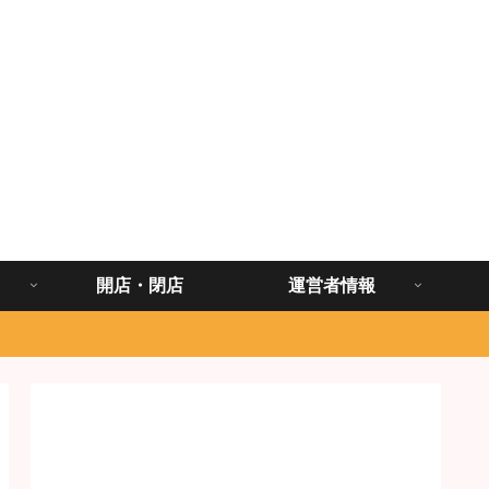
開店・閉店
運営者情報