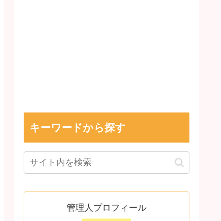
キーワードから探す
管理人プロフィール