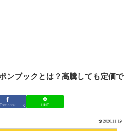
ポンブックとは？高騰しても定価で
Facebook
LINE
0
2020.11.19