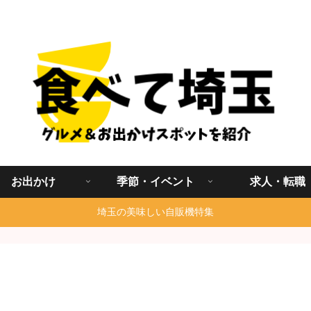
埼玉グルメ食べ歩きを中心に発信する地域ブログ
お出かけ
季節・イベント
求人・転職
埼玉の美味しい自販機特集