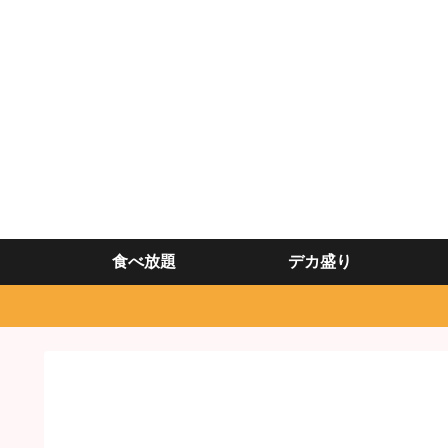
食べ放題
デカ盛り