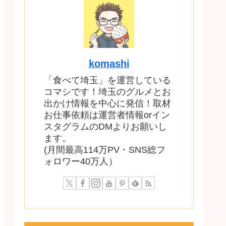
komashi
「食べて埼玉」を運営している
コマシです！埼玉のグルメとお
出かけ情報を中心に発信！取材
お仕事依頼は運営者情報orイン
スタグラムのDMよりお願いし
ます。
(月間最高114万PV・SNS総フ
ォロワー40万人）