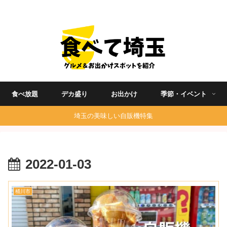
埼玉グルメ食べ歩きを中心に発信する地域ブログ
食べ放題
デカ盛り
お出かけ
季節・イベント
埼玉の美味しい自販機特集
2022-01-03
桶川市