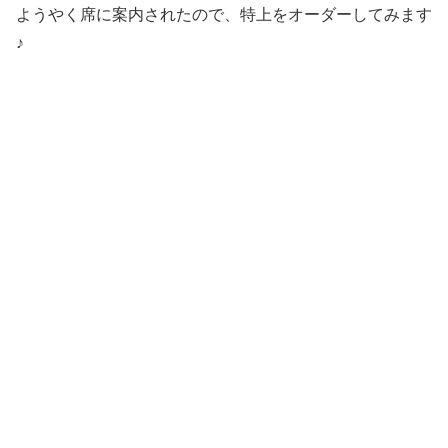
ようやく席に案内されたので、特上をオーダーしてみます
♪