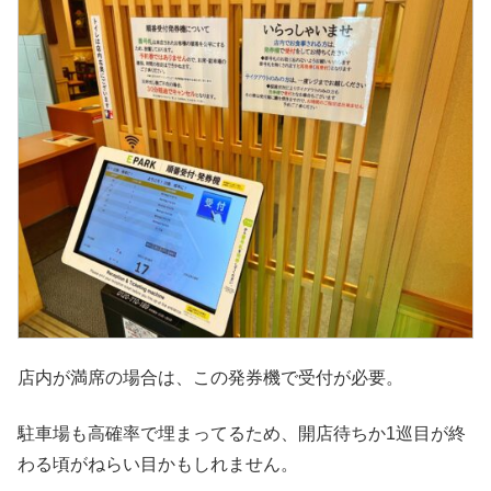
店内が満席の場合は、この発券機で受付が必要。
駐車場も高確率で埋まってるため、開店待ちか1巡目が終
わる頃がねらい目かもしれません。