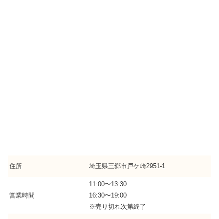
住所
埼玉県三郷市戸ケ崎2951-1
11:00〜13:30
営業時間
16:30〜19:00
※売り切れ次第終了