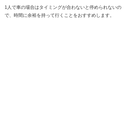
1人で車の場合はタイミングが合わないと停められないの
で、時間に余裕を持って行くことをおすすめします。