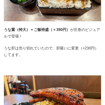
うな重（特大）＋ご飯特盛（＋390円）
が圧巻のビジュア
ルで登場！
うな肝は売り切れていたので、肝吸いに変更（+230円）
してます。