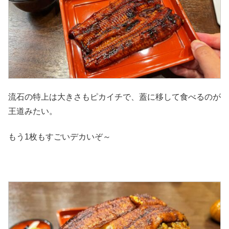
流石の特上は大きさもピカイチで、蓋に移して食べるのが
王道みたい。
もう1枚もすごいデカいぞ～