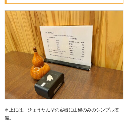
卓上には、ひょうたん型の容器に山椒のみのシンプル装
備。