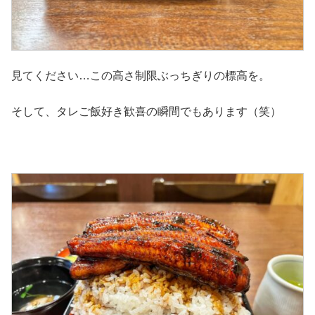
見てください…この高さ制限ぶっちぎりの標高を。
そして、タレご飯好き歓喜の瞬間でもあります（笑）