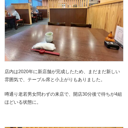
店内は2020年に新店舗が完成したため、まだまだ新しい
雰囲気で、テーブル席と小上がりもありました。
噂通り老若男女問わずの来店で、開店30分後で待ちが4組
ほどいる状態に。