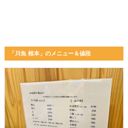
「川魚 根本」のメニュー＆値段