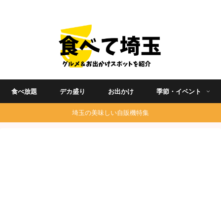
埼玉グルメ食べ歩きを中心に発信する地域ブログ
食べ放題
デカ盛り
お出かけ
季節・イベント
埼玉の美味しい自販機特集