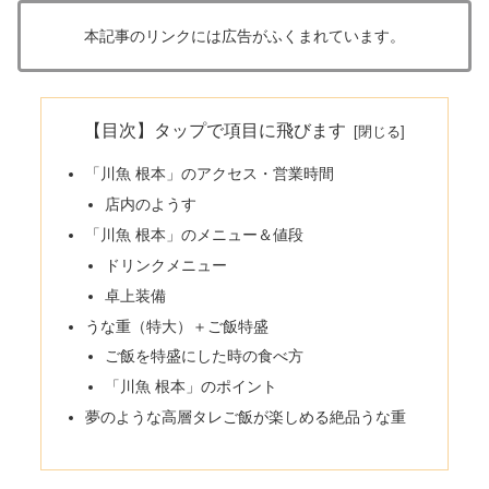
本記事のリンクには広告がふくまれています。
【目次】タップで項目に飛びます
「川魚 根本」のアクセス・営業時間
店内のようす
「川魚 根本」のメニュー＆値段
ドリンクメニュー
卓上装備
うな重（特大）＋ご飯特盛
ご飯を特盛にした時の食べ方
「川魚 根本」のポイント
夢のような高層タレご飯が楽しめる絶品うな重