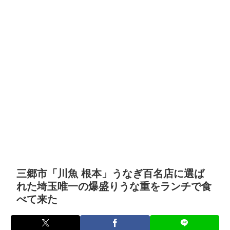
三郷市「川魚 根本」うなぎ百名店に選ば
れた埼玉唯一の爆盛りうな重をランチで食
べて来た