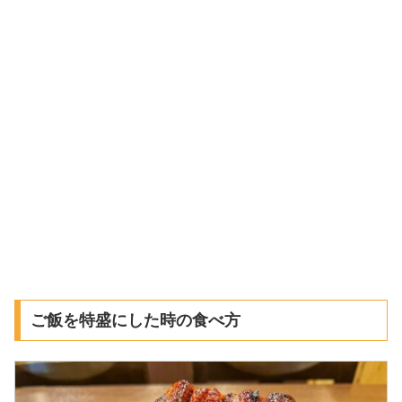
ご飯を特盛にした時の食べ方