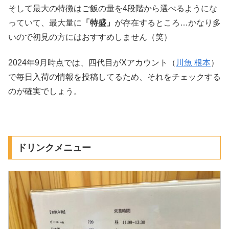
そして最大の特徴はご飯の量を4段階から選べるようにな
っていて、最大量に
「特盛」
が存在するところ…かなり多
いので初見の方にはおすすめしません（笑）
2024年9月時点では、四代目がXアカウント（
川魚 根本
）
で毎日入荷の情報を投稿してるため、それをチェックする
のが確実でしょう。
ドリンクメニュー