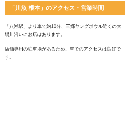
「川魚 根本」のアクセス・営業時間
「八潮駅」より車で約10分、三郷ヤングボウル近くの大
場川沿いにお店はあります。
店舗専用の駐車場があるため、車でのアクセスは良好で
す。