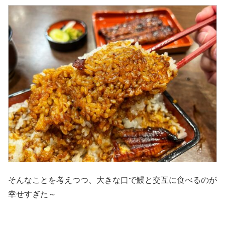
そんなことを考えつつ、大きな口で鰻と交互に食べるのが
幸せすぎた～