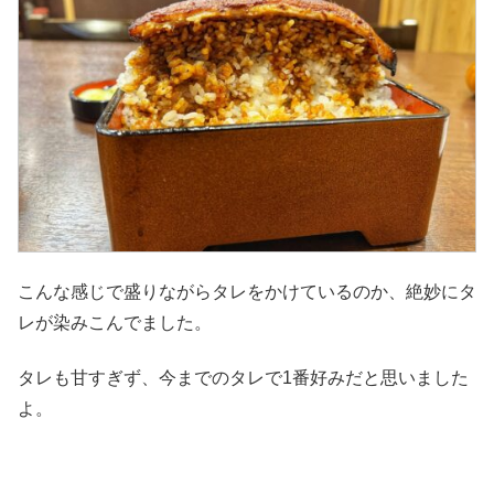
こんな感じで盛りながらタレをかけているのか、絶妙にタ
レが染みこんでました。
タレも甘すぎず、今までのタレで1番好みだと思いました
よ。