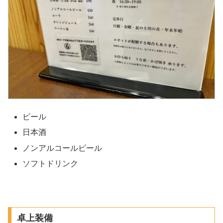
ビール
日本酒
ノンアルコールビール
ソフトドリンク
卓上装備