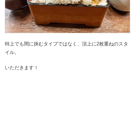
特上でも間に挟むタイプではなく、頂上に2枚重ねのスタ
イル。
いただきます！