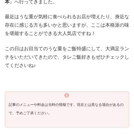
本
』へ行ってきました。
最近はうな重が気軽に食べられるお店が増えたり、身近な
存在に感じる方も多いかと思いますが、ここは本格派の味
を堪能することができる大人気店ですね！
この日はお目当てのうな重をご飯特盛にして、大満足ラン
チをいただいてきたので、タレご飯好きもぜひチェックし
てくださいね♪
記事のメニューや料金は当時の情報です。現在とは異なる場合があるの
で、予めご了承ください。