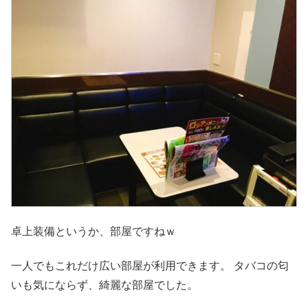
卓上装備というか、部屋ですねｗ
一人でもこれだけ広い部屋が利用できます。 タバコの匂
いも気にならず、綺麗な部屋でした。