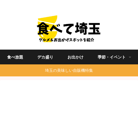
埼玉グルメ食べ歩きを中心に発信する地域ブログ
食べ放題
デカ盛り
お出かけ
季節・イベント
埼玉の美味しい自販機特集