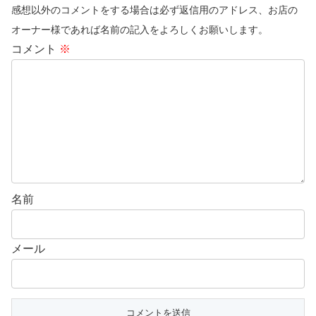
感想以外のコメントをする場合は必ず返信用のアドレス、お店の
オーナー様であれば名前の記入をよろしくお願いします。
コメント
※
名前
メール