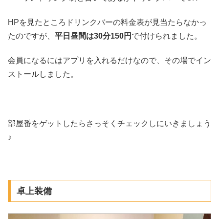
HPを見たところドリンクバーの料金表が見当たらなかっ
たのですが、
平日昼間は30分150円
で付けられました。
会員になるにはアプリを入れるだけなので、その場でイン
ストールしました。
部屋番をゲットしたらさっそくチェックしにいきましょう
♪
卓上装備