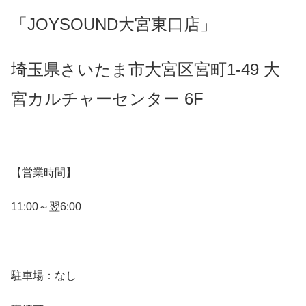
「JOYSOUND大宮東口店」
埼玉県さいたま市大宮区宮町1-49 大
宮カルチャーセンター 6F
【営業時間】
11:00～翌6:00
駐車場：なし