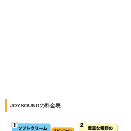
JOYSOUNDの料金表