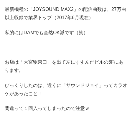
最新機種の「JOYSOUND MAX2」の配信曲数は、27万曲
以上収録で業界トップ（2017年6月現在）
私的にはDAMでも全然OK派です（笑）
お店は「大宮駅東口」を出て左にすすんだビルの6Fにあ
ります。
びっくりしたのは、近くに「サウンドジョイ」ってカラオ
ケがあったこと！
間違って１回入ってしまったので注意ｗ