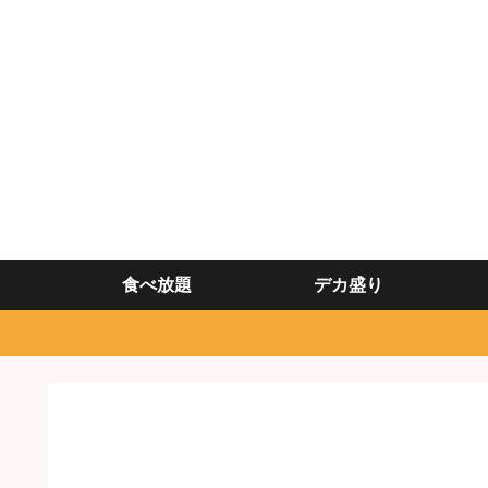
食べ放題
デカ盛り