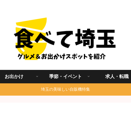
埼玉グルメ食べ歩きを中心に発信する地域ブログ
お出かけ
季節・イベント
求人・転職
埼玉の美味しい自販機特集