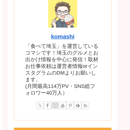
komashi
「食べて埼玉」を運営している
コマシです！埼玉のグルメとお
出かけ情報を中心に発信！取材
お仕事依頼は運営者情報orイン
スタグラムのDMよりお願いし
ます。
(月間最高114万PV・SNS総フ
ォロワー40万人）