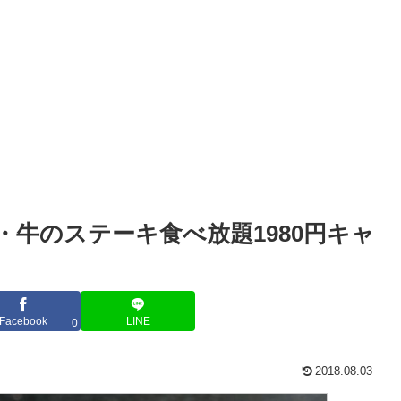
牛のステーキ食べ放題1980円キャ
Facebook
LINE
0
2018.08.03