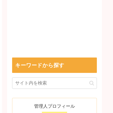
キーワードから探す
管理人プロフィール