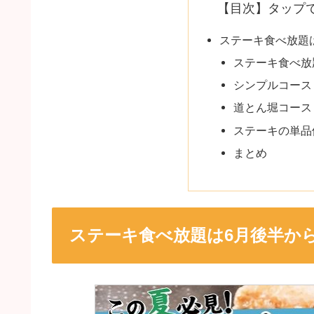
【目次】タップ
ステーキ食べ放題
ステーキ食べ放
シンプルコース
道とん堀コース
ステーキの単品
まとめ
ステーキ食べ放題は6月後半か