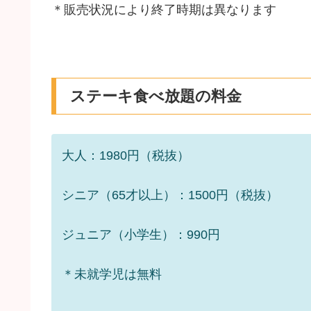
＊販売状況により終了時期は異なります
ステーキ食べ放題の料金
大人：1980円（税抜）
シニア（65才以上）：1500円（税抜）
ジュニア（小学生）：990円
＊未就学児は無料