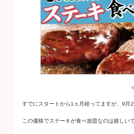
すでにスタートから1ヵ月経ってますが、9月
この価格でステーキが食べ放題なのは嬉しいで