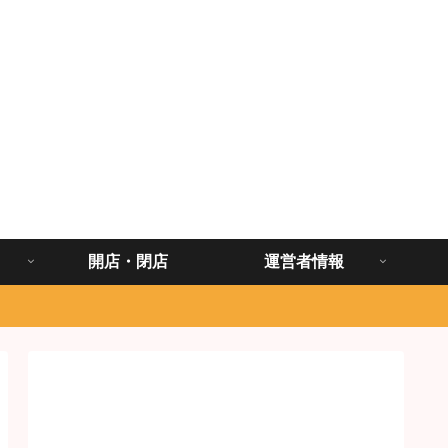
開店・閉店
運営者情報