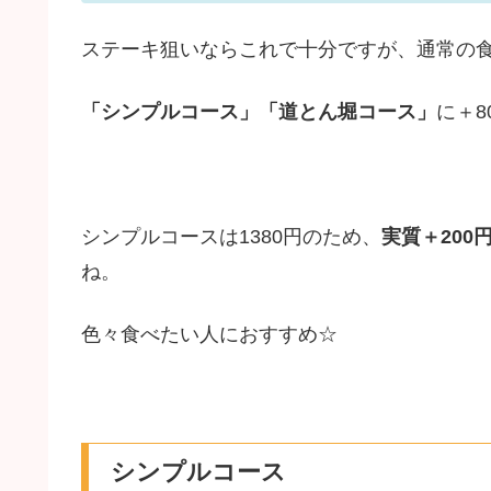
ステーキ狙いならこれで十分ですが、通常の
「シンプルコース」「道とん堀コース」
に＋8
シンプルコースは1380円のため、
実質＋200
ね。
色々食べたい人におすすめ☆
シンプルコース