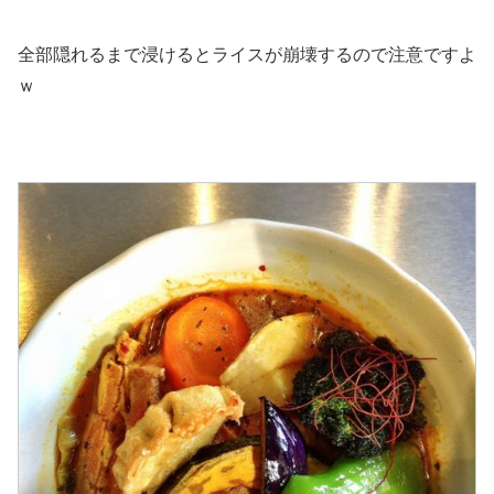
全部隠れるまで浸けるとライスが崩壊するので注意ですよ
ｗ