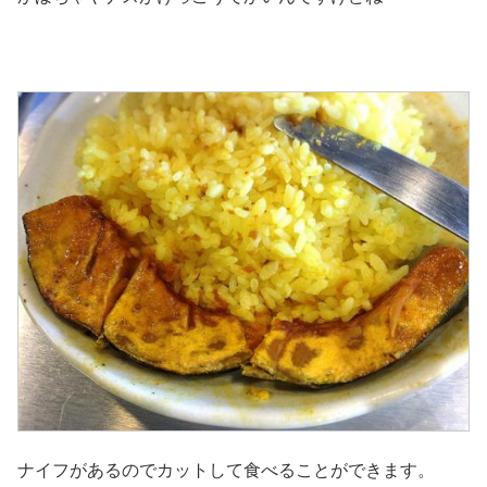
ナイフがあるのでカットして食べることができます。