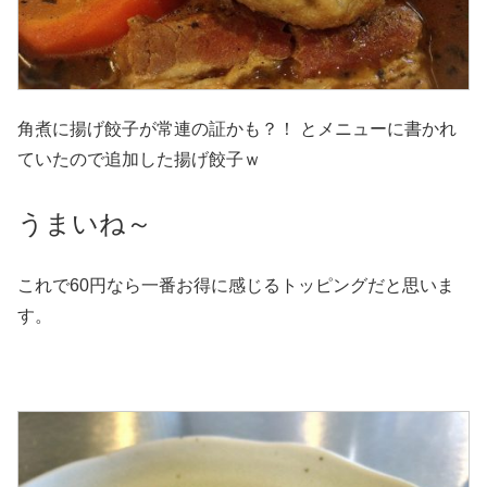
角煮に揚げ餃子が常連の証かも？！ とメニューに書かれ
ていたので追加した揚げ餃子ｗ
うまいね～
これで60円なら一番お得に感じるトッピングだと思いま
す。