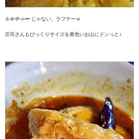
ミキティー
じゃない、ラフテーｗ
庄司さんもびっくりサイズを黄色いお山にドンっと♪