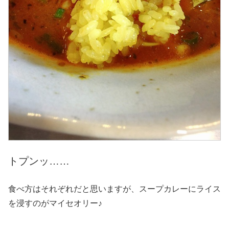
トプンッ……
食べ方はそれぞれだと思いますが、スープカレーにライス
を浸すのがマイセオリー♪