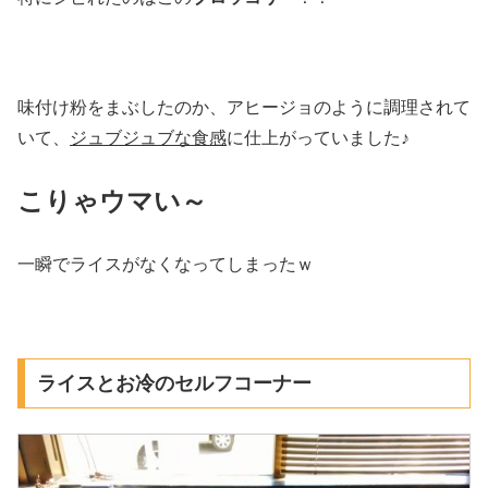
味付け粉をまぶしたのか、アヒージョのように調理されて
いて、
ジュブジュブな食感
に仕上がっていました♪
こりゃウマい～
一瞬でライスがなくなってしまったｗ
ライスとお冷のセルフコーナー