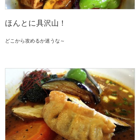
ほんとに具沢山！
どこから攻めるか迷うな～