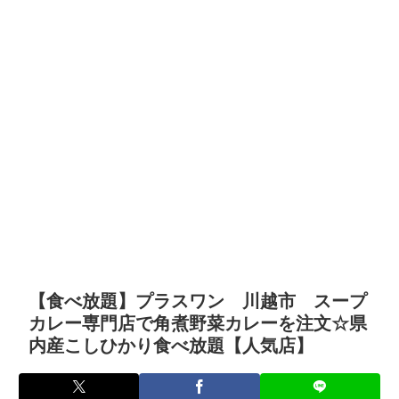
【食べ放題】プラスワン 川越市 スープ
カレー専門店で角煮野菜カレーを注文☆県
内産こしひかり食べ放題【人気店】