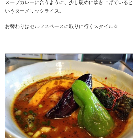
スープカレーに合うように、少し硬めに炊き上げていると
いうターメリックライス。
お替わりはセルフスペースに取りに行くスタイル☆