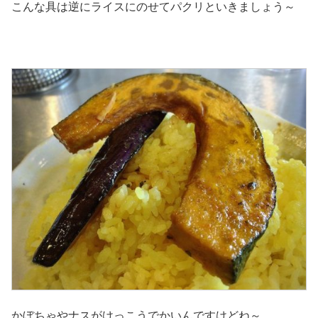
こんな具は逆にライスにのせてパクリといきましょう～
かぼちゃやナスがけっこうでかいんですけどね～