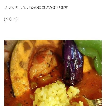
サラッとしているのにコクがあります
(＾◇＾)