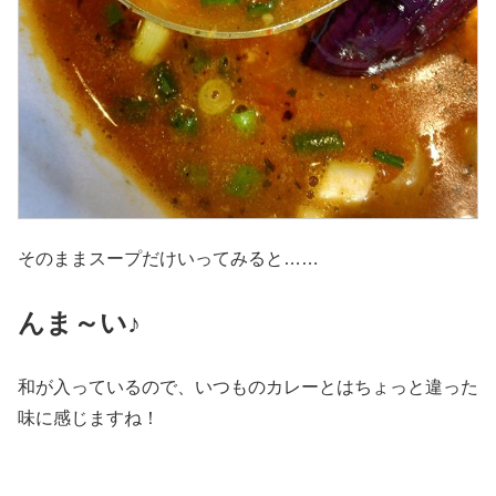
そのままスープだけいってみると……
んま～い♪
和が入っているので、いつものカレーとはちょっと違った
味に感じますね！