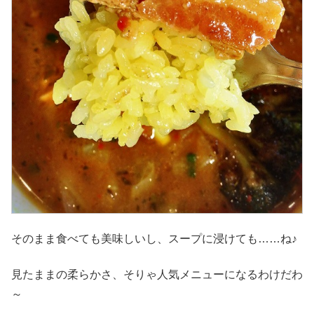
そのまま食べても美味しいし、スープに浸けても……ね♪
見たままの柔らかさ、そりゃ人気メニューになるわけだわ
～