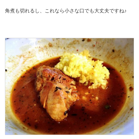
角煮も切れるし、これなら小さな口でも大丈夫ですね♪