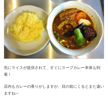
先にライスが提供されて、すぐにスープカレー本体も到
着！
店内もカレーの香りがしますが、目の前にくるとまた違い
ますね～