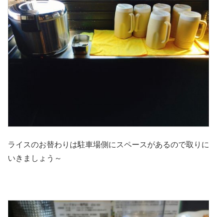
ライスのお替わりは駐車場側にスペースがあるので取りに
いきましょう～