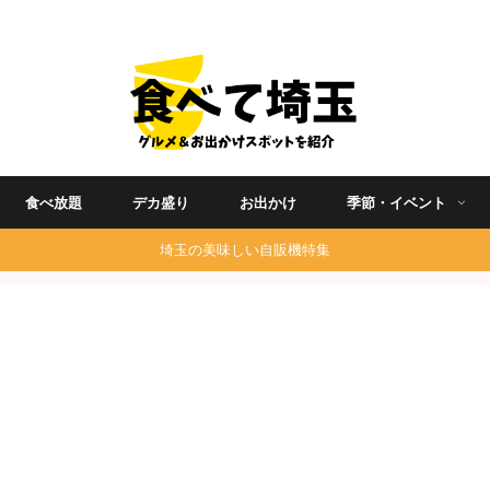
埼玉グルメ食べ歩きを中心に発信する地域ブログ
食べ放題
デカ盛り
お出かけ
季節・イベント
埼玉の美味しい自販機特集