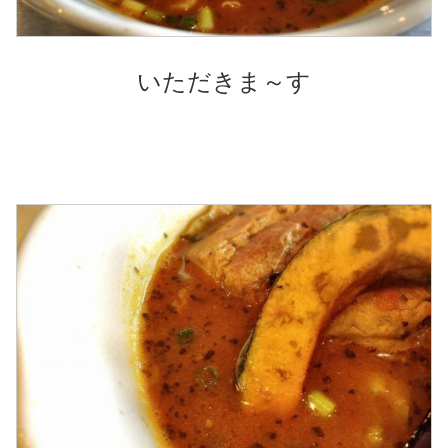
いただきま～す