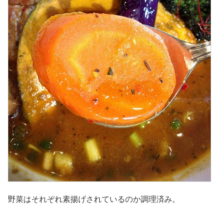
野菜はそれぞれ素揚げされているのか調理済み。