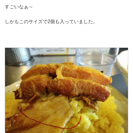
すごいなぁ～
しかもこのサイズで2個も入っていました。