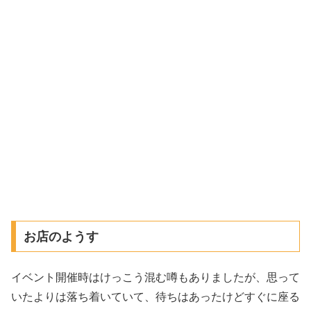
お店のようす
イベント開催時はけっこう混む噂もありましたが、思って
いたよりは落ち着いていて、待ちはあったけどすぐに座る