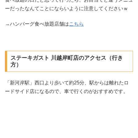
ーだったなんてことにならいように注意してくださいｗ
→ハンバーグ食べ放題店舗は
こちら
ステーキガスト 川越岸町店のアクセス（行き
方）
「新河岸駅」西口より歩いて約25分、駅からは離れたロ
ードサイド店になるので、車で行くのがおすすめです。