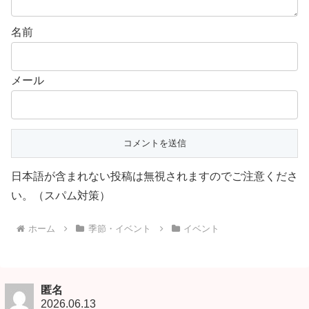
名前
メール
日本語が含まれない投稿は無視されますのでご注意くださ
い。（スパム対策）
ホーム
季節・イベント
イベント
匿名
2026.06.13