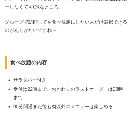
一しなくてもOK
なところ。
グループで訪問しても食べ放題にしたい人だけ選択できる
のがありがたいですね～
食べ放題の内容
サラダバー付き
受付は22時まで、おかわりのラストオーダーは23時
まで
90分間過ぎた後も肉以外のメニューは楽しめる