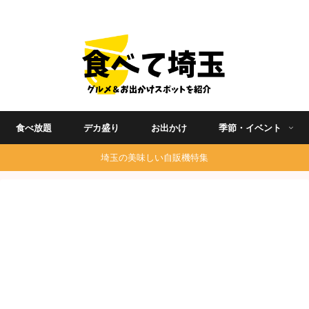
埼玉グルメ食べ歩きを中心に発信する地域ブログ
食べ放題
デカ盛り
お出かけ
季節・イベント
埼玉の美味しい自販機特集