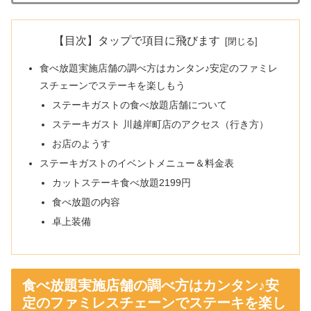
【目次】タップで項目に飛びます
食べ放題実施店舗の調べ方はカンタン♪安定のファミレ
スチェーンでステーキを楽しもう
ステーキガストの食べ放題店舗について
ステーキガスト 川越岸町店のアクセス（行き方）
お店のようす
ステーキガストのイベントメニュー＆料金表
カットステーキ食べ放題2199円
食べ放題の内容
卓上装備
食べ放題実施店舗の調べ方はカンタン♪安
定のファミレスチェーンでステーキを楽し