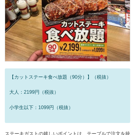
【カットステーキ食べ放題（90分）】（税抜）
大人：2199円（税抜）
小学生以下：1099円（税抜）
ステーキガストの嬉しいポイントは、
テーブルで注文を統