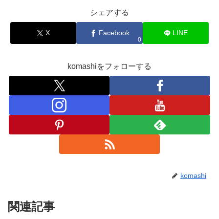
シェアする
X
Facebook
LINE
0
komashiをフォローする
komashi
関連記事