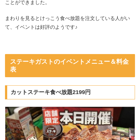
ことができました。
まわりを見るとけっこう食べ放題を注文している人がい
て、イベントは好評のようです♪
ステーキガストのイベントメニュー＆料金
表
カットステーキ食べ放題2199円