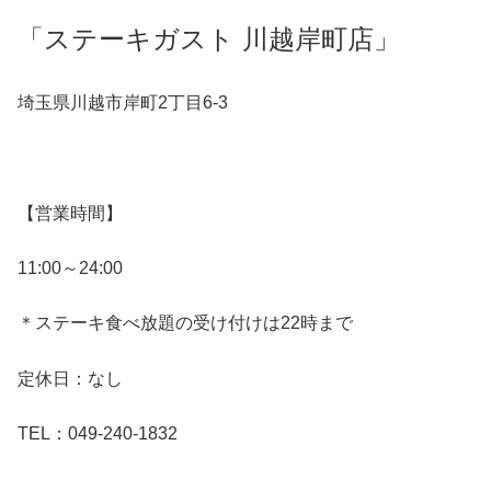
「ステーキガスト 川越岸町店」
埼玉県川越市岸町2丁目6-3
【営業時間】
11:00～24:00
＊ステーキ食べ放題の受け付けは22時まで
定休日：なし
TEL：049-240-1832