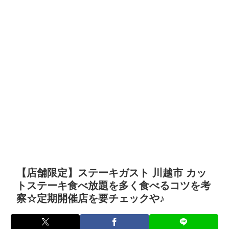
【店舗限定】ステーキガスト 川越市 カッ
トステーキ食べ放題を多く食べるコツを考
察☆定期開催店を要チェックや♪