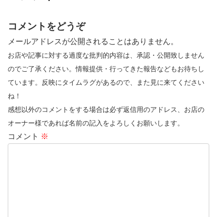
コメントをどうぞ
メールアドレスが公開されることはありません。
お店や記事に対する過度な批判的内容は、承認・公開致しません
のでご了承ください。情報提供・行ってきた報告などもお待ちし
ています。反映にタイムラグがあるので、また見に来てください
ね！
感想以外のコメントをする場合は必ず返信用のアドレス、お店の
オーナー様であれば名前の記入をよろしくお願いします。
コメント
※