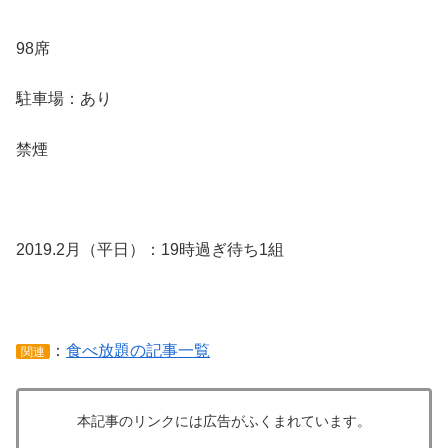
98席
駐車場：あり
禁煙
2019.2月（平日）：19時過ぎ待ち1組
：
食べ放題の記事一覧
関連
本記事のリンクには広告がふくまれています。