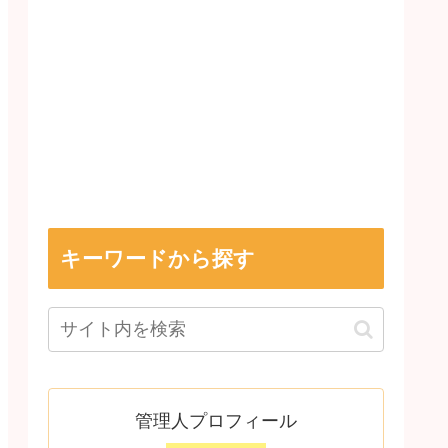
キーワードから探す
管理人プロフィール