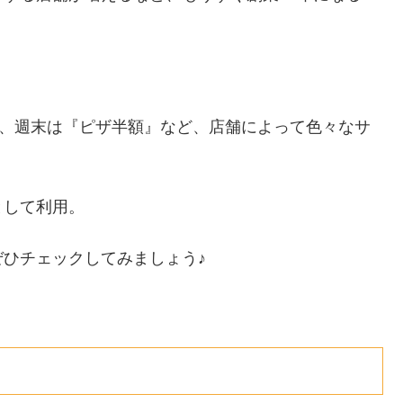
り、週末は『ピザ半額』など、店舗によって色々なサ
として利用。
ひチェックしてみましょう♪
）