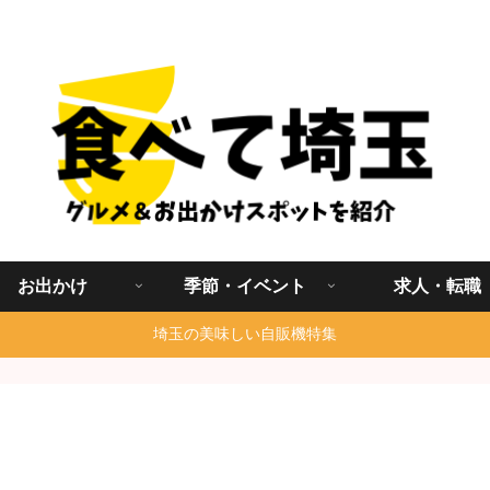
埼玉グルメ食べ歩きを中心に発信する地域ブログ
お出かけ
季節・イベント
求人・転職
埼玉の美味しい自販機特集