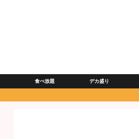
食べ放題
デカ盛り