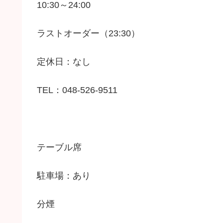
10:30～24:00
ラストオーダー（23:30）
定休日：なし
TEL：048-526-9511
テーブル席
駐車場：あり
分煙