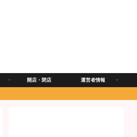
開店・閉店
運営者情報