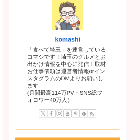
komashi
「食べて埼玉」を運営している
コマシです！埼玉のグルメとお
出かけ情報を中心に発信！取材
お仕事依頼は運営者情報orイン
スタグラムのDMよりお願いし
ます。
(月間最高114万PV・SNS総フ
ォロワー40万人）