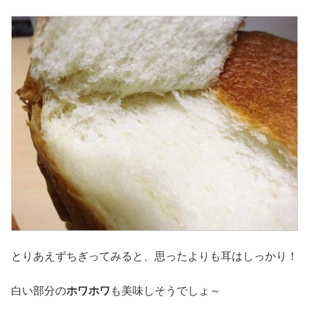
とりあえずちぎってみると、思ったよりも耳はしっかり！
白い部分の
ホワホワ
も美味しそうでしょ～