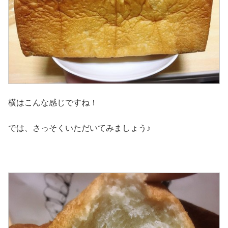
横はこんな感じですね！
では、さっそくいただいてみましょう♪