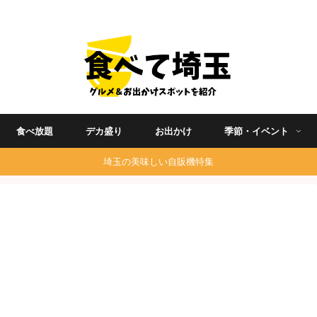
埼玉グルメ食べ歩きを中心に発信する地域ブログ
食べ放題
デカ盛り
お出かけ
季節・イベント
埼玉の美味しい自販機特集