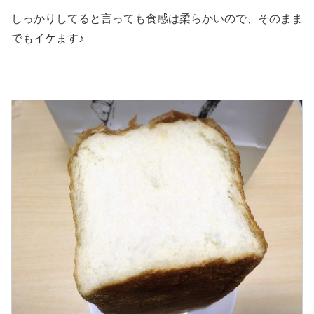
しっかりしてると言っても食感は柔らかいので、そのまま
でもイケます♪