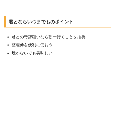
君とならいつまでものポイント
君との奇跡狙いなら朝一行くことを推奨
整理券を便利に使おう
焼かないでも美味しい