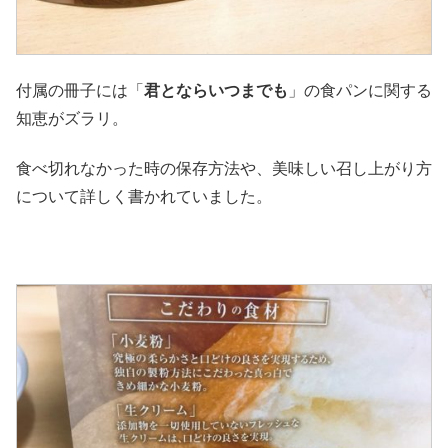
付属の冊子には「
君とならいつまでも
」の食パンに関する
知恵がズラリ。
食べ切れなかった時の保存方法や、美味しい召し上がり方
について詳しく書かれていました。