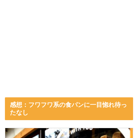
感想：フワフワ系の食パンに一目惚れ待っ
たなし