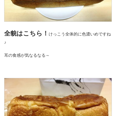
全貌はこちら！
けっこう全体的に色濃いめですね
♪
耳の食感が気なるなる～