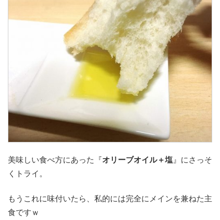
美味しい食べ方にあった『
オリーブオイル＋塩
』にさっそ
くトライ。
もうこれに味付いたら、私的には完全にメインを兼ねた主
食ですｗ