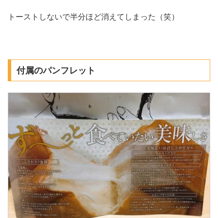
トーストしないで半分ほど消えてしまった（笑）
付属のパンフレット