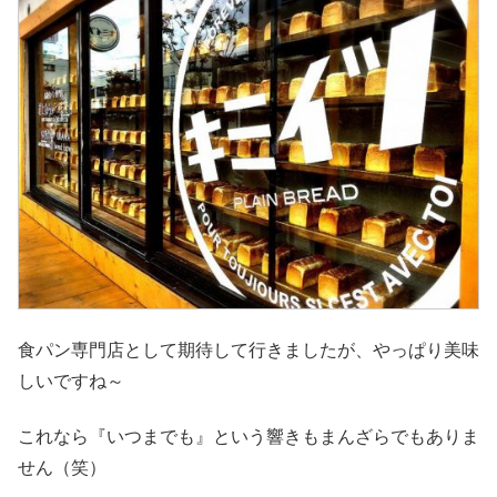
食パン専門店として期待して行きましたが、やっぱり美味
しいですね～
これなら『いつまでも』という響きもまんざらでもありま
せん（笑）