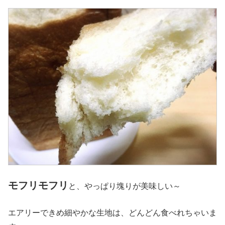
モフリモフリ
と、やっぱり塊りが美味しい～
エアリーできめ細やかな生地は、どんどん食べれちゃいま