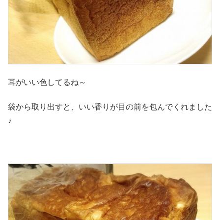
耳がいい色してるね～
袋から取り出すと、いい香りが目の前を包んでくれました
♪