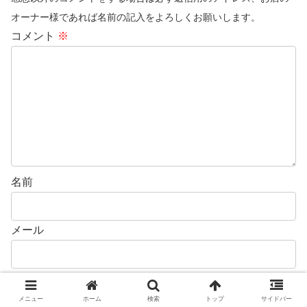
オーナー様であれば名前の記入をよろしくお願いします。
コメント
※
名前
メール
メニュー
ホーム
検索
トップ
サイドバー