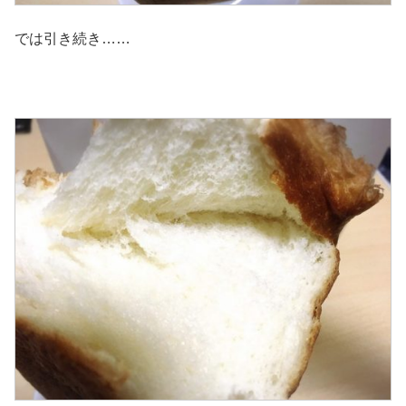
では引き続き……