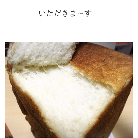
いただきま～す