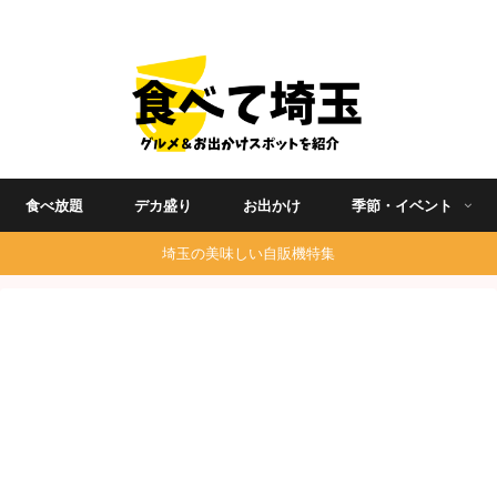
埼玉グルメ食べ歩きを中心に発信する地域ブログ
食べ放題
デカ盛り
お出かけ
季節・イベント
埼玉の美味しい自販機特集