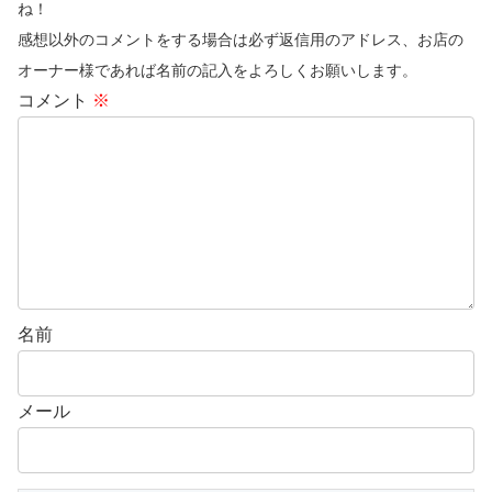
ね！
感想以外のコメントをする場合は必ず返信用のアドレス、お店の
オーナー様であれば名前の記入をよろしくお願いします。
コメント
※
名前
メール