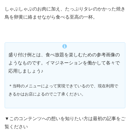
しゃぶしゃぶのお肉に加え、たっぷりタレのかかった焼き
鳥を卵黄に絡ませながら食べる至高の一杯。
盛り付け例とは、食べ放題を楽しむための参考画像の
ようなものです。イマジネーションを働かして各々で
応用しましょう♪
＊当時のメニューによって実現できているので、現在利用で
きるかはお店によるのでご了承ください。
▼このコンテンツへの想いを知りたい方は最初の記事をご
覧ください