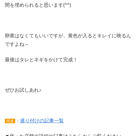
間を埋められると思います(^^)
卵黄はなくてもいいですが、黄色が入るとキレイに映るん
ですよね～
最後はタレとネギをかけて完成！
ぜひお試しあれ♪
：
盛り付けの記事一覧
関連