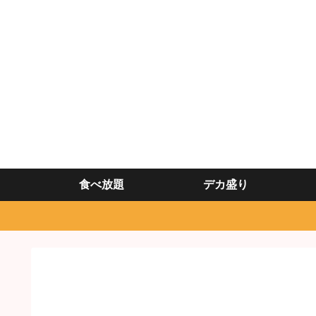
食べ放題
デカ盛り