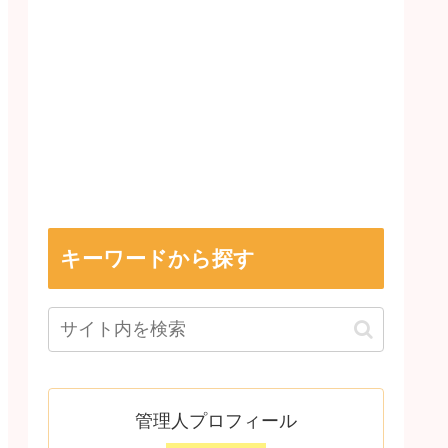
キーワードから探す
管理人プロフィール