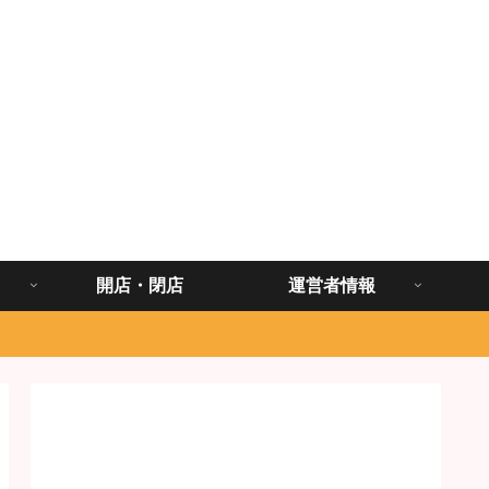
開店・閉店
運営者情報