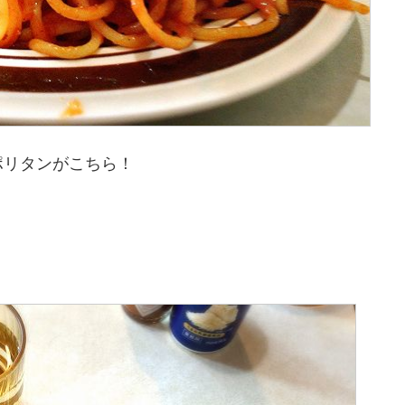
ポリタンがこちら！