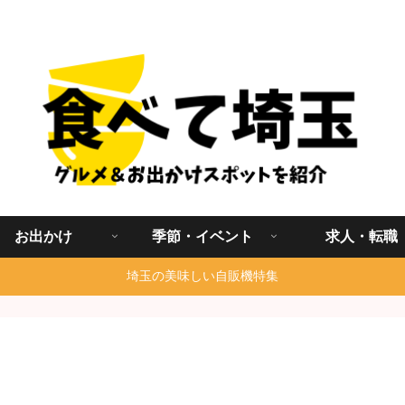
埼玉グルメ食べ歩きを中心に発信する地域ブログ
お出かけ
季節・イベント
求人・転職
埼玉の美味しい自販機特集