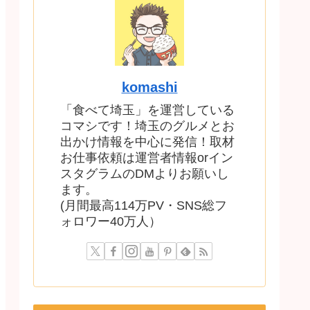
komashi
「食べて埼玉」を運営している
コマシです！埼玉のグルメとお
出かけ情報を中心に発信！取材
お仕事依頼は運営者情報orイン
スタグラムのDMよりお願いし
ます。
(月間最高114万PV・SNS総フ
ォロワー40万人）