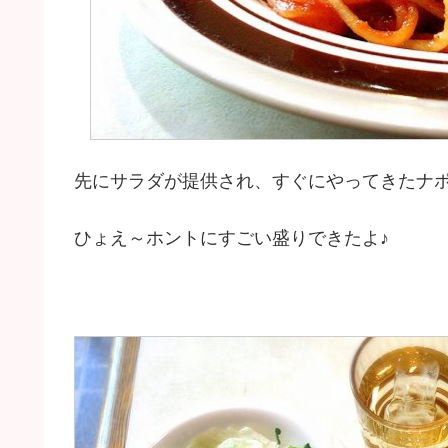
先にサラダが提供され、すぐにやってきたナ
ひょえ～ホントにすごい盛りできたよ♪