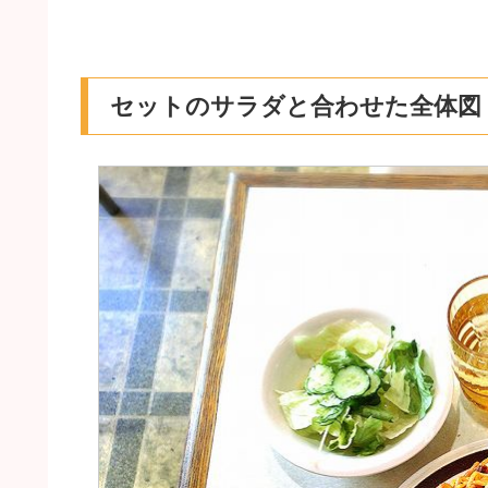
セットのサラダと合わせた全体図