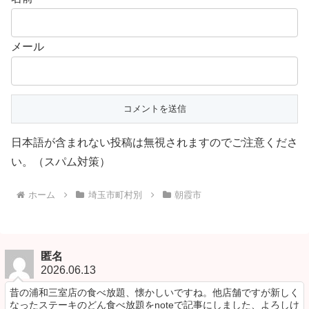
メール
日本語が含まれない投稿は無視されますのでご注意くださ
い。（スパム対策）
ホーム
埼玉市町村別
朝霞市
匿名
2026.06.13
昔の浦和三室店の食べ放題、懐かしいですね。他店舗ですが新しく
なったステーキのどん食べ放題をnoteで記事にしました、よろしけ