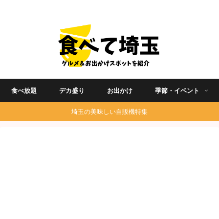
埼玉グルメ食べ歩きを中心に発信する地域ブログ
食べ放題
デカ盛り
お出かけ
季節・イベント
埼玉の美味しい自販機特集