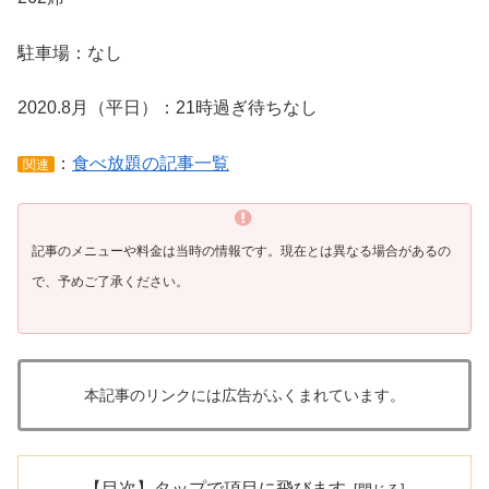
駐車場：なし
2020.8月（平日）：21時過ぎ待ちなし
：
食べ放題の記事一覧
関連
記事のメニューや料金は当時の情報です。現在とは異なる場合があるの
で、予めご了承ください。
本記事のリンクには広告がふくまれています。
【目次】タップで項目に飛びます