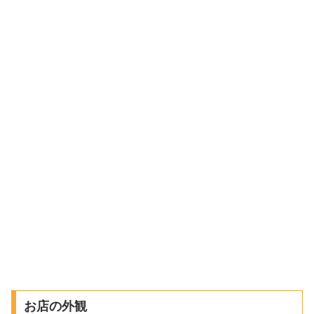
お店の外観