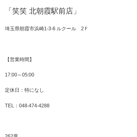
「笑笑 北朝霞駅前店」
埼玉県朝霞市浜崎1-3-6 ルクール 2Ｆ
【営業時間】
17:00～05:00
定休日：特になし
TEL：048-474-4288
262席