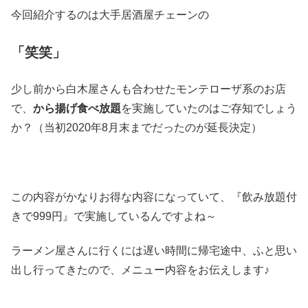
今回紹介するのは大手居酒屋チェーンの
「笑笑」
少し前から白木屋さんも合わせたモンテローザ系のお店
で、
から揚げ食べ放題
を実施していたのはご存知でしょう
か？（当初2020年8月末までだったのが延長決定）
この内容がかなりお得な内容になっていて、『飲み放題付
きで999円』で実施しているんですよね～
ラーメン屋さんに行くには遅い時間に帰宅途中、ふと思い
出し行ってきたので、メニュー内容をお伝えします♪