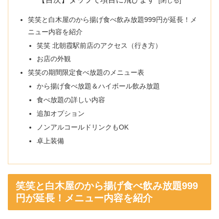
笑笑と白木屋のから揚げ食べ飲み放題999円が延長！メ
ニュー内容を紹介
笑笑 北朝霞駅前店のアクセス（行き方）
お店の外観
笑笑の期間限定食べ放題のメニュー表
から揚げ食べ放題＆ハイボール飲み放題
食べ放題の詳しい内容
追加オプション
ノンアルコールドリンクもOK
卓上装備
笑笑と白木屋のから揚げ食べ飲み放題999
円が延長！メニュー内容を紹介