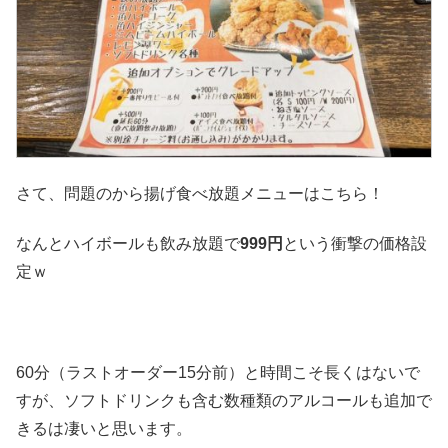
さて、問題のから揚げ食べ放題メニューはこちら！
なんとハイボールも飲み放題で
999円
という衝撃の価格設
定ｗ
60分（ラストオーダー15分前）と時間こそ長くはないで
すが、ソフトドリンクも含む数種類のアルコールも追加で
きるは凄いと思います。