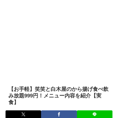
【お手軽】笑笑と白木屋のから揚げ食べ飲
み放題999円！メニュー内容を紹介【実
食】