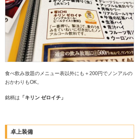
食べ飲み放題のメニュー表以外にも＋200円でノンアルの
おかわりもOK。
銘柄は
「キリン ゼロイチ」
卓上装備