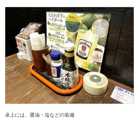
卓上には、醤油・塩などの装備