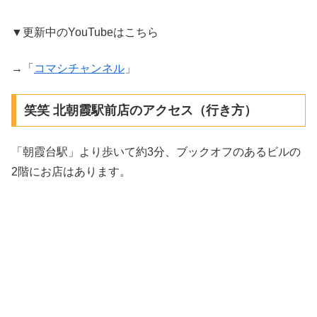
▼更新中のYouTubeはこちら
→「
コマシチャンネル
」
笑笑 北朝霞駅前店のアクセス（行き方）
「朝霞台駅」より歩いて約3分、ブックオフのあるビルの
2階にお店はあります。