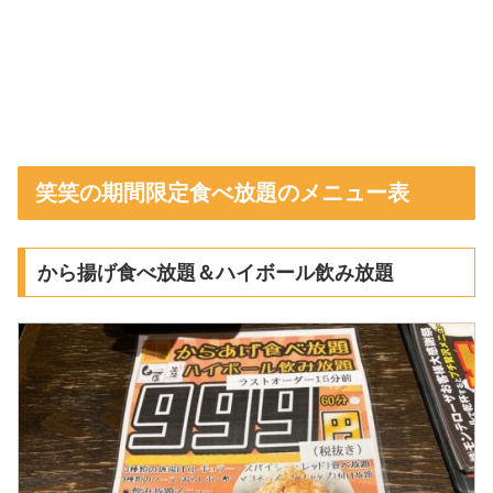
笑笑の期間限定食べ放題のメニュー表
から揚げ食べ放題＆ハイボール飲み放題