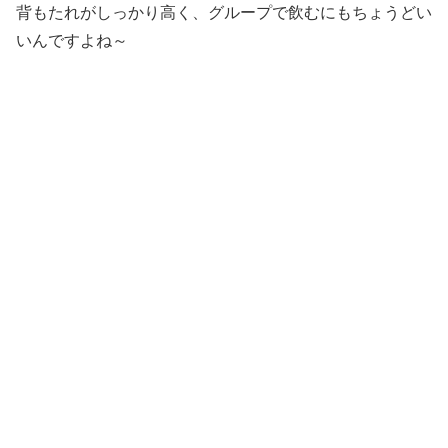
背もたれがしっかり高く、グループで飲むにもちょうどい
いんですよね～