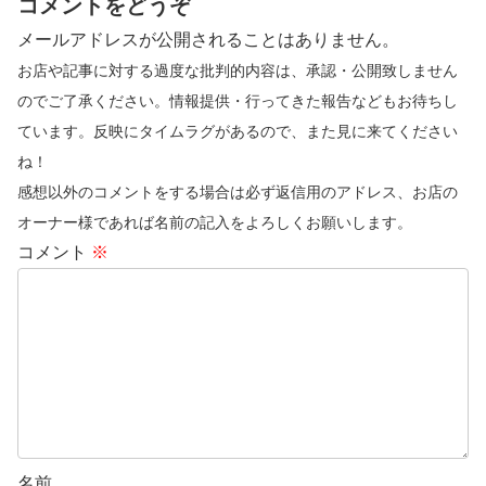
コメントをどうぞ
メールアドレスが公開されることはありません。
お店や記事に対する過度な批判的内容は、承認・公開致しません
のでご了承ください。情報提供・行ってきた報告などもお待ちし
ています。反映にタイムラグがあるので、また見に来てください
ね！
感想以外のコメントをする場合は必ず返信用のアドレス、お店の
オーナー様であれば名前の記入をよろしくお願いします。
コメント
※
名前