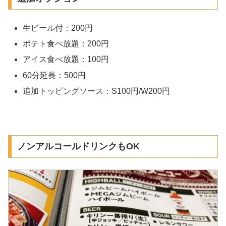
生ビール付：200円
ポテト食べ放題：200円
アイス食べ放題：100円
60分延長：500円
追加トッピングソース：S100円/W200円
ノンアルコールドリンクもOK