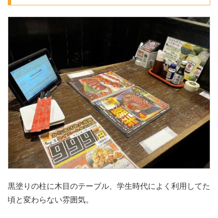
黒塗りの柱に木目のテーブル、学生時代によく利用してた
頃と変わらない雰囲気。