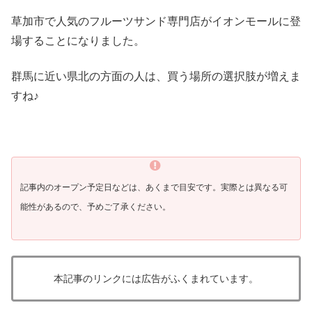
草加市で人気のフルーツサンド専門店がイオンモールに登
場することになりました。
群馬に近い県北の方面の人は、買う場所の選択肢が増えま
すね♪
記事内のオープン予定日などは、あくまで目安です。実際
とは異なる可
能性があるので、予めご了承ください。
本記事のリンクには広告がふくまれています。