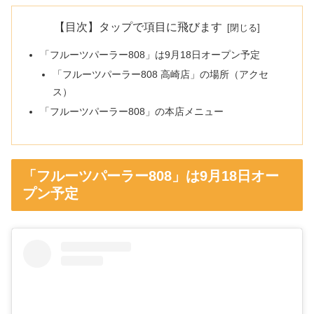
【目次】タップで項目に飛びます
「フルーツパーラー808」は9月18日オープン予定
「フルーツパーラー808 高崎店」の場所（アクセ
ス）
「フルーツパーラー808」の本店メニュー
「フルーツパーラー808」は9月18日オー
プン予定