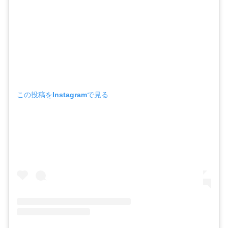
この投稿をInstagramで見る