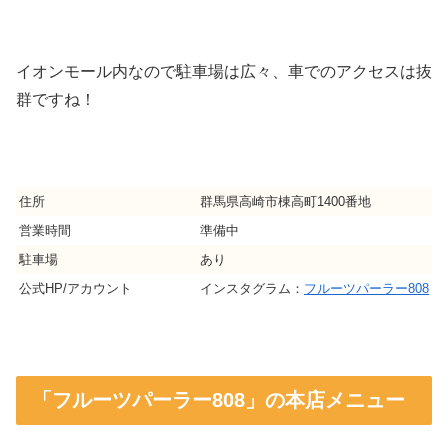
イオンモール内なので駐車場は広々、車でのアクセスは抜
群ですね！
住所
群馬県高崎市棟高町1400番地
営業時間
準備中
駐車場
あり
公式HP/アカウント
インスタグラム：
フルーツパーラー808
「フルーツパーラー808」の本店メニュー