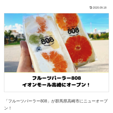
2020.09.18
「フルーツパーラー808」が群馬県高崎市にニューオープ
ン！