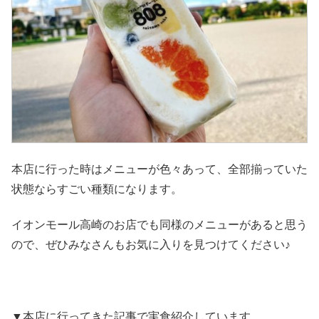
本店に行った時はメニューが色々あって、全部揃っていた
状態ならすごい種類になります。
イオンモール高崎のお店でも同様のメニューがあると思う
ので、ぜひみなさんもお気に入りを見つけてください♪
▼本店に行ってきた記事で実食紹介しています