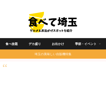
埼玉グルメ食べ歩きを中心に発信する地域ブログ
食べ放題
デカ盛り
お出かけ
季節・イベント
埼玉の美味しい自販機特集