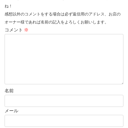
ね！
感想以外のコメントをする場合は必ず返信用のアドレス、お店の
オーナー様であれば名前の記入をよろしくお願いします。
コメント
※
名前
メール