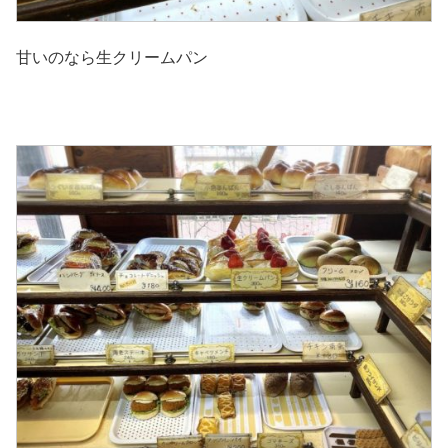
甘いのなら生クリームパン