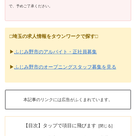
で、予めご了承ください。
□
埼玉の求人情報をタウンワークで探す
□
▶
ふじみ野市のアルバイト・正社員募集
▶
ふじみ野市のオープニングスタッフ募集を見る
本記事のリンクには広告がふくまれています。
【目次】タップで項目に飛びます