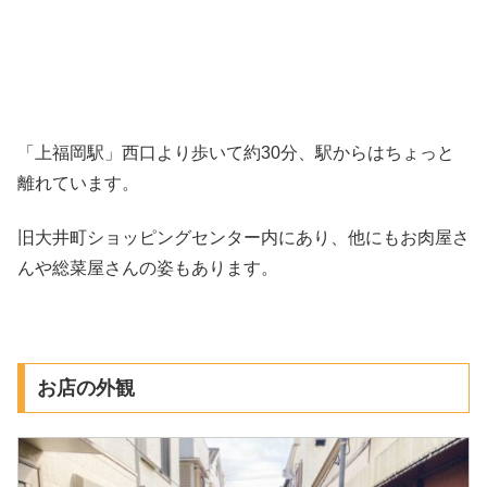
「上福岡駅」西口より歩いて約30分、駅からはちょっと
離れています。
旧大井町ショッピングセンター内にあり、他にもお肉屋さ
んや総菜屋さんの姿もあります。
お店の外観