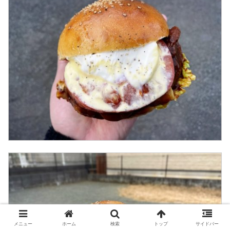
メニュー
ホーム
検索
トップ
サイドバー