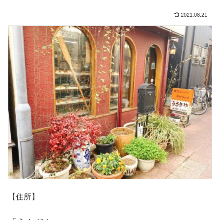
2021.08.21
【住所】