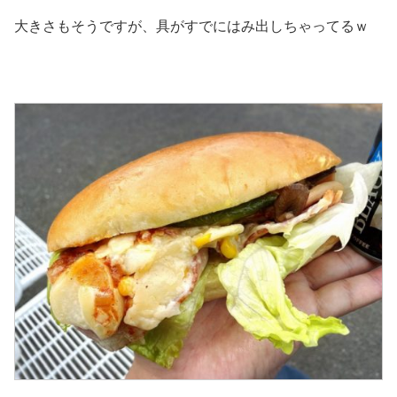
大きさもそうですが、具がすでにはみ出しちゃってるｗ