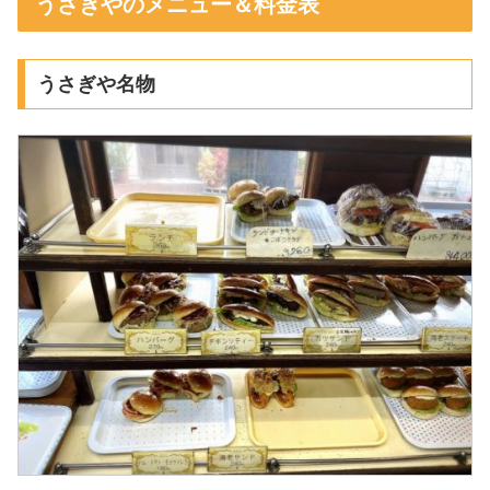
うさぎやのメニュー＆料金表
うさぎや名物