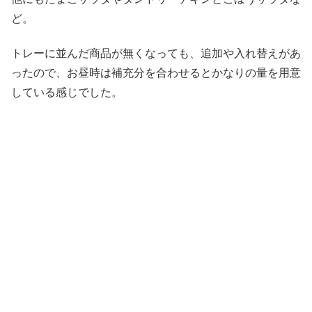
ど。
トレーに並んだ商品が無くなっても、追加や入れ替えがあ
ったので、お昼時は補充分を合わせるとかなりの量を用意
している感じでした。