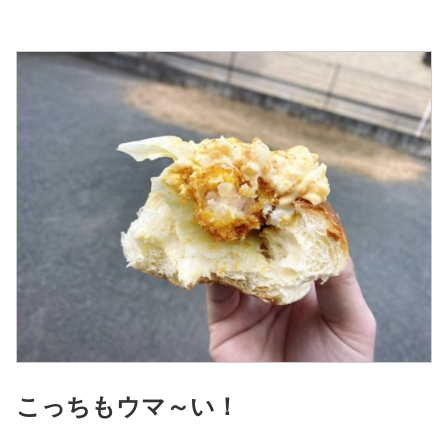
こっちもウマ～い！