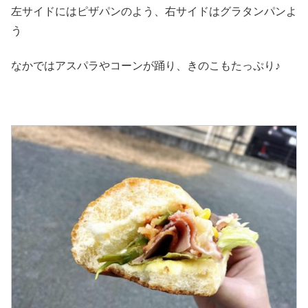
左サイドにはピザパンのよう、右サイドはグラタンパンよ
う
なかではアスパラやコーンが踊り、きのこもたっぷり♪