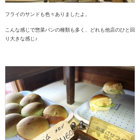
フライのサンドも色々ありましたよ。
こんな感じで惣菜パンの種類も多く、どれも他店のひと回
り大きな感じ♪