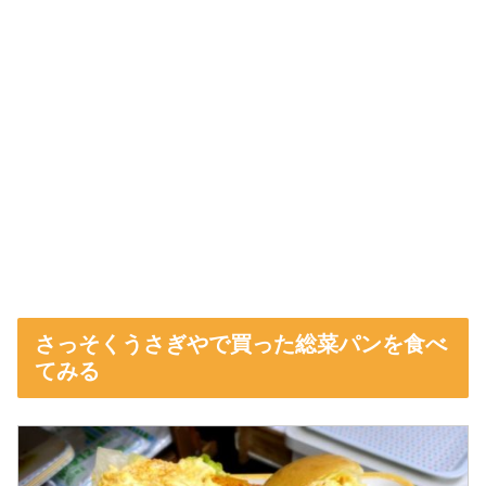
さっそくうさぎやで買った総菜パンを食べ
てみる