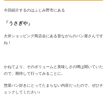
今回紹介するのはふじみ野市にある
「うさぎや」
大井ショッピング商店会にある昔ながらのパン屋さんです
ね！
かねてより、そのボリュームと美味しさの噂は聞いていた
ので、期待して行ってみることに。
惣菜パン好きにとってたまらない内容だったので、ぜひチ
ェックしてください♪