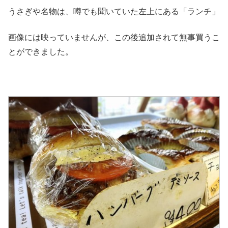
うさぎや名物は、噂でも聞いていた左上にある「ランチ」
画像には映っていませんが、この後追加されて無事買うこ
とができました。