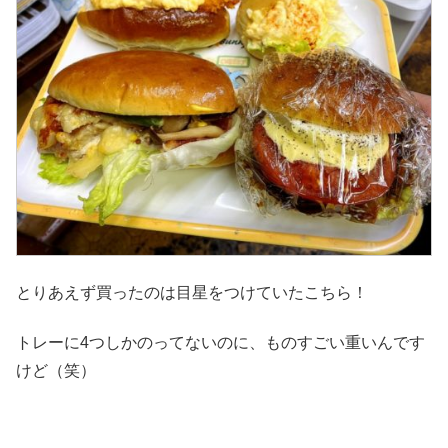
とりあえず買ったのは目星をつけていたこちら！
トレーに4つしかのってないのに、ものすごい重いんです
けど（笑）