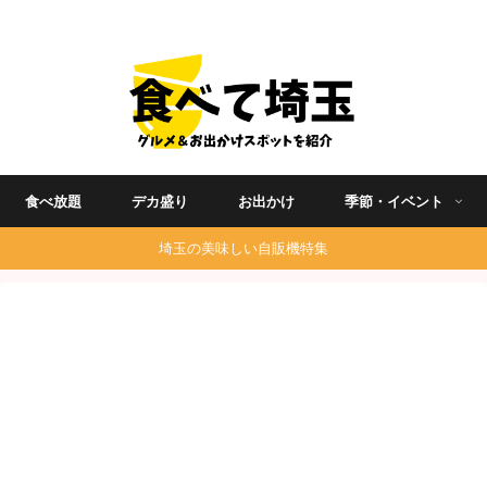
埼玉グルメ食べ歩きを中心に発信する地域ブログ
食べ放題
デカ盛り
お出かけ
季節・イベント
埼玉の美味しい自販機特集