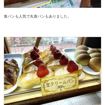
食パンも人気で丸食パンもありました。