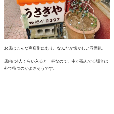
お店はこんな商店街にあり、なんだか懐かしい雰囲気。
店内は4人くらい入ると一杯なので、中が混んでる場合は
外で待つのがよさそうです。