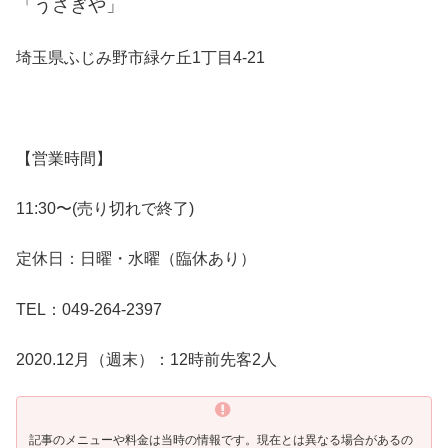
「うさぎや」
埼玉県ふじみ野市緑ケ丘1丁目4-21
【営業時間】
11:30〜(売り切れで終了)
定休日：日曜・水曜（臨休あり）
TEL：049-264-2397
2020.12月（週末）：12時前先客2人
記事のメニューや料金は当時の情報です。現在とは異なる場合があるの