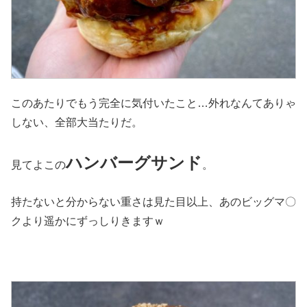
このあたりでもう完全に気付いたこと…外れなんてありゃ
しない、全部大当たりだ。
ハンバーグサンド
見てよこの
。
持たないと分からない重さは見た目以上、あのビッグマ〇
クより遥かにずっしりきますｗ