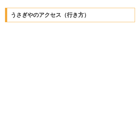
うさぎやのアクセス（行き方）