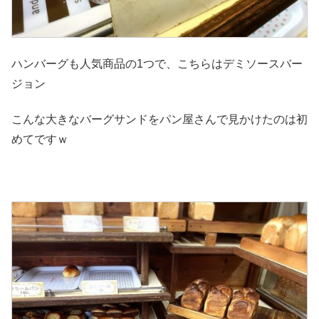
ハンバーグも人気商品の1つで、こちらはデミソースバー
ジョン
こんな大きなバーグサンドをパン屋さんで見かけたのは初
めてですｗ