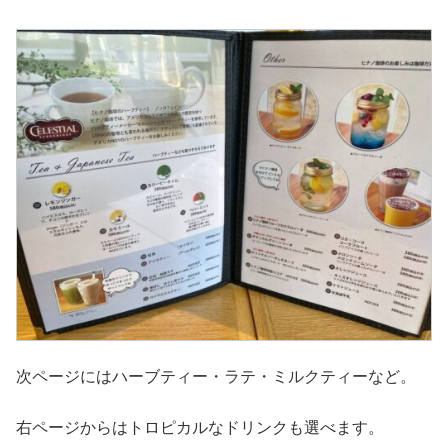
次ページにはハーブティー・ラテ・ミルクティーなど。
右ページからはトロピカルなドリンクも選べます。