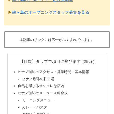
▶
鶴ヶ島のオープニングスタッフ募集を見る
本記事のリンクには広告がふくまれています。
【目次】タップで項目に飛びます
ヒナノ珈琲のアクセス・営業時間・基本情報
ヒナノ珈琲の駐車場
自然を感じるオシャレな店内
ヒナノ珈琲のメニュー＆料金表
モーニングメニュー
カレー・パスタ