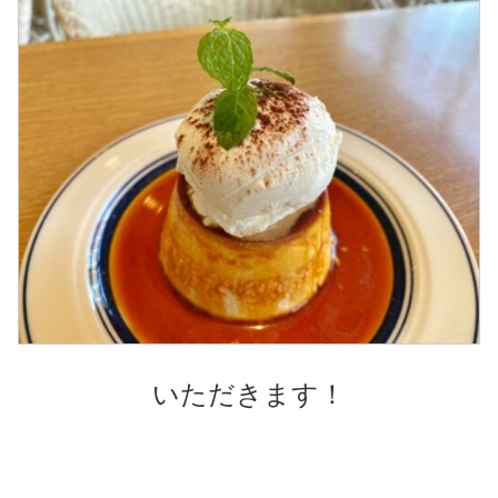
いただきます！