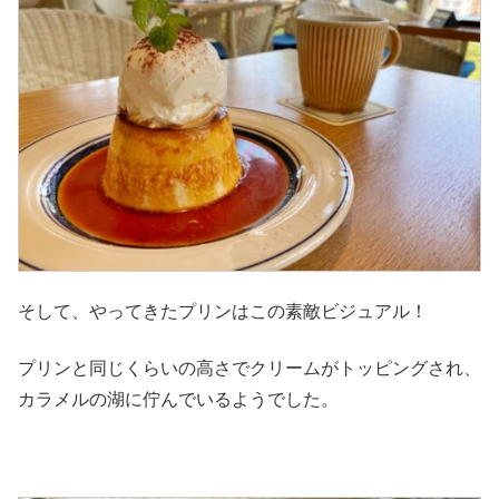
そして、やってきたプリンはこの素敵ビジュアル！
プリンと同じくらいの高さでクリームがトッピングされ、
カラメルの湖に佇んでいるようでした。