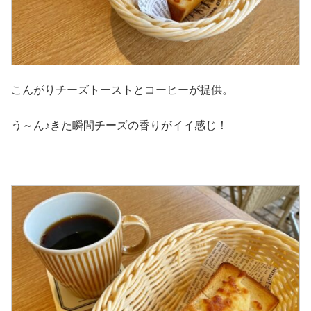
こんがりチーズトーストとコーヒーが提供。
う～ん♪きた瞬間チーズの香りがイイ感じ！