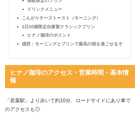
個数限定のプリン
ドリンクメニュー
こんがりチーズトースト（モーニング）
1日10個限定自家製クラシックプリン
ヒナノ珈琲のポイント
感想：モーニングとプリンで最高の朝を過ごせるぞ
ヒナノ珈琲のアクセス・営業時間・基本情
報
「若葉駅」より歩いて約10分、ロードサイドにあり車で
のアクセスも◎