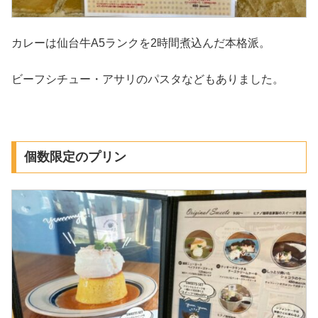
カレーは仙台牛A5ランクを2時間煮込んだ本格派。
ビーフシチュー・アサリのパスタなどもありました。
個数限定のプリン