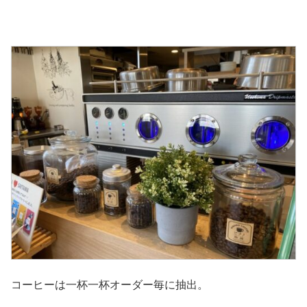
コーヒーは一杯一杯オーダー毎に抽出。