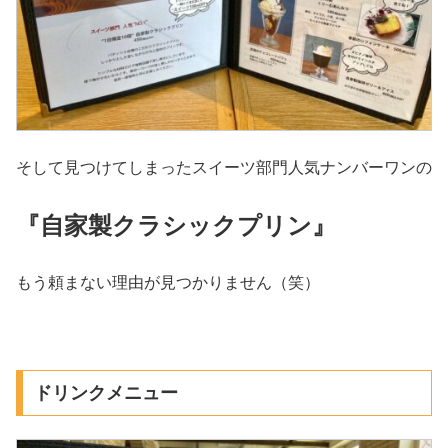
そして見つけてしまったスイーツ部門人気ナンバーワンの
『自家製クラシックプリン』
もう頼まない理由が見つかりません（笑）
ドリンクメニュー