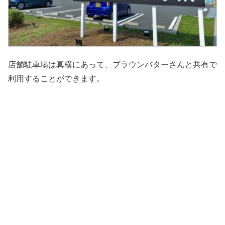
店舗駐車場は真横にあって、ブラウンバターさんと共有で
利用することができます。