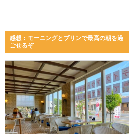
感想：モーニングとプリンで最高の朝を過
ごせるぞ