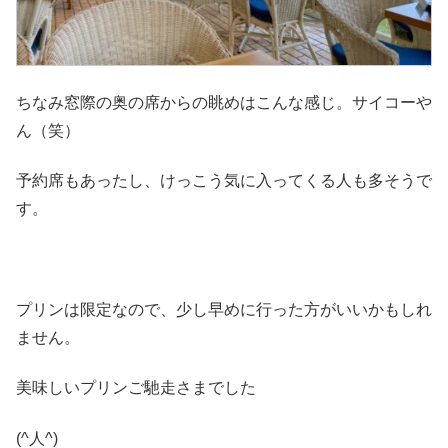
ちなみ窓際の奥の席からの眺めはこんな感じ。サイコーや
ん（笑）
予約席もあったし、けっこう気に入ってくる人も多そうで
す。
プリンは限定なので、少し早めに行った方がいいかもしれ
ません。
美味しいプリンご馳走さまでした
(^人^)