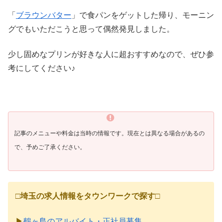
「
ブラウンバター
」で食パンをゲットした帰り、モーニン
グでもいただこうと思って偶然発見しました。
少し固めなプリンが好きな人に超おすすめなので、ぜひ参
考にしてください♪
記事のメニューや料金は当時の情報です。現在とは異なる場合があるの
で、予めご了承ください。
□
埼玉の求人情報をタウンワークで探す
□
▶
鶴ヶ島のアルバイト・正社員募集