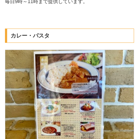
毎日9時～11時まで提供しています。
カレー・パスタ