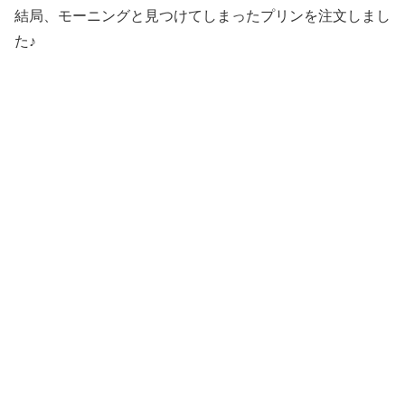
結局、モーニングと見つけてしまったプリンを注文しまし
た♪