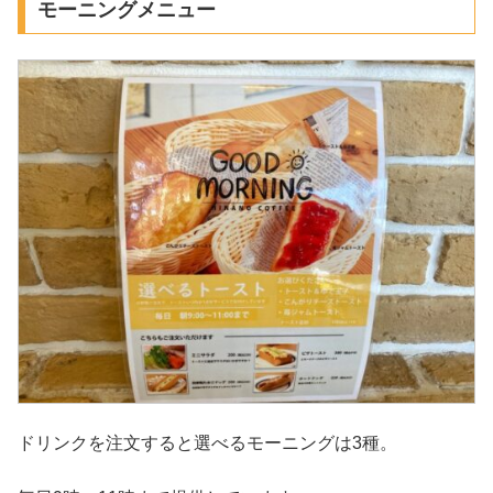
モーニングメニュー
ドリンクを注文すると選べるモーニングは3種。