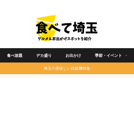
埼玉グルメ食べ歩きを中心に発信する地域ブログ
食べ放題
デカ盛り
お出かけ
季節・イベント
埼玉の美味しい自販機特集