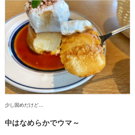
少し固めだけど…
中はなめらかでウマ～