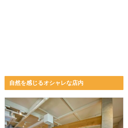
自然を感じるオシャレな店内