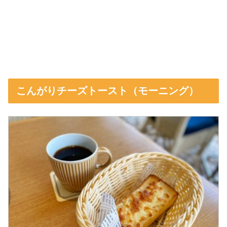
こんがりチーズトースト（モーニング）