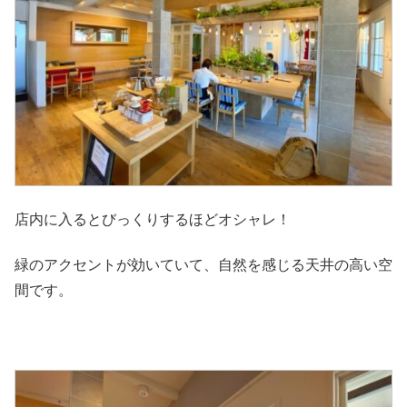
店内に入るとびっくりするほどオシャレ！
緑のアクセントが効いていて、自然を感じる天井の高い空
間です。