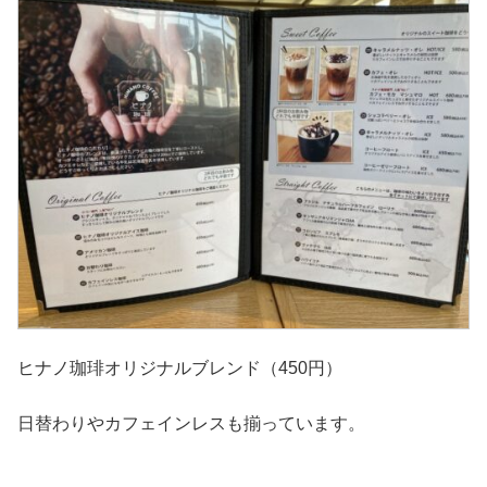
ヒナノ珈琲オリジナルブレンド（450円）
日替わりやカフェインレスも揃っています。