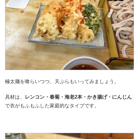
極太麺を喰らいつつ、天ぷらもいってみましょう。
具材は、
レンコン・春菊・海老2本・かき揚げ・にんじん
で衣がもふもふした家庭的なタイプです。