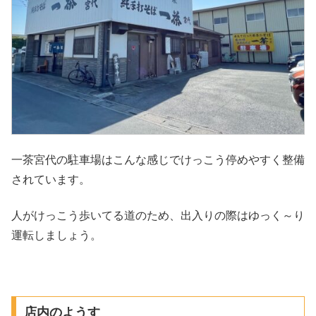
一茶宮代の駐車場はこんな感じでけっこう停めやすく整備
されています。
人がけっこう歩いてる道のため、出入りの際はゆっく～り
運転しましょう。
店内のようす