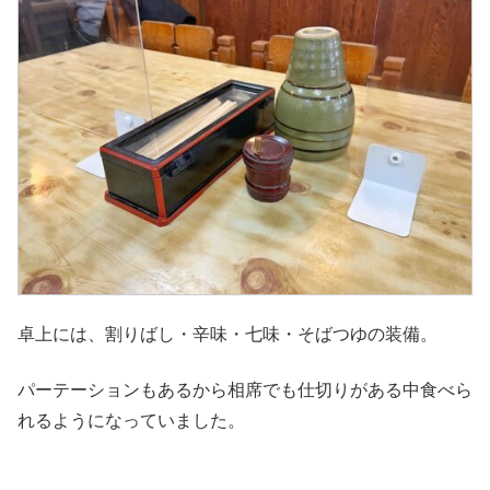
卓上には、割りばし・辛味・七味・そばつゆの装備。
パーテーションもあるから相席でも仕切りがある中食べら
れるようになっていました。