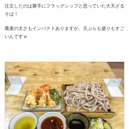
注文したのは勝手にフラッグシップと思っていた大天ざる
そば！
蕎麦の太さもインパクトありますが、天ぷらも盛りもすご
いんですｗ