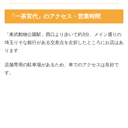
「一茶宮代」のアクセス・営業時間
「東武動物公園駅」西口より歩いて約3分、メイン通りの
埼玉りそな銀行がある交差点を左折したところにお店はあ
ります
店舗専用の駐車場があるため、車でのアクセスは良好で
す。