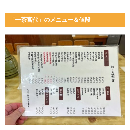
「一茶宮代」のメニュー＆値段