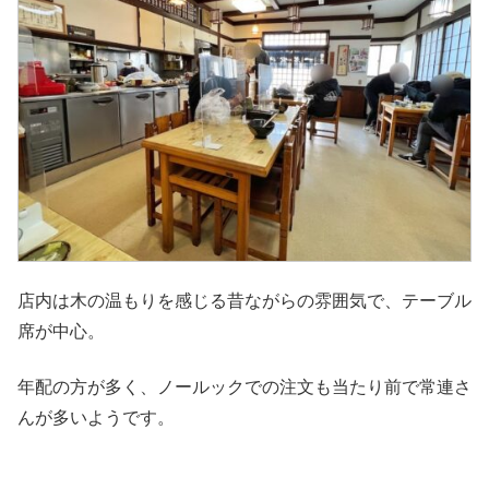
店内は木の温もりを感じる昔ながらの雰囲気で、テーブル
席が中心。
年配の方が多く、ノールックでの注文も当たり前で常連さ
んが多いようです。