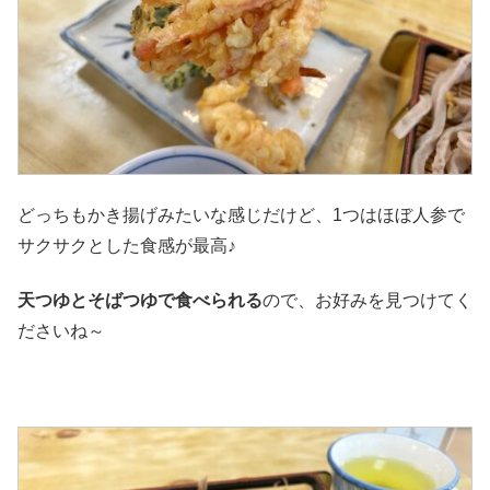
どっちもかき揚げみたいな感じだけど、1つはほぼ人参で
サクサクとした食感が最高♪
天つゆとそばつゆで食べられる
ので、お好みを見つけてく
ださいね～