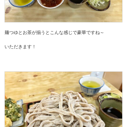
麺つゆとお茶が揃うとこんな感じで豪華ですね～
いただきます！