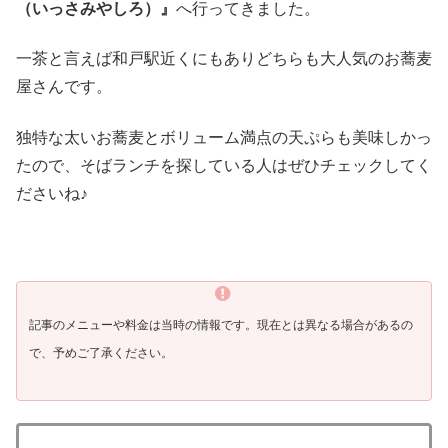
（いっさみやしろ）』
へ行ってきました。
一茶と言えば和戸駅近くにもありどちらも大人気のお蕎麦
屋さんです。
独特な太いお蕎麦とボリューム満点の天ぷらも美味しかっ
たので、そばランチを探している人はぜひチェックしてく
ださいね♪
記事のメニューや料金は当時の情報です。現在とは異なる場合があるの
で、予めご了承ください。