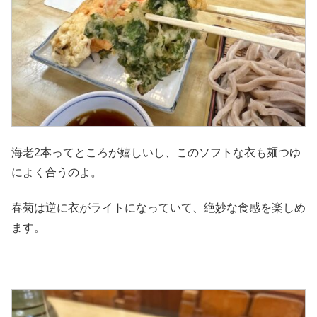
海老2本ってところが嬉しいし、このソフトな衣も麺つゆ
によく合うのよ。
春菊は逆に衣がライトになっていて、絶妙な食感を楽しめ
ます。