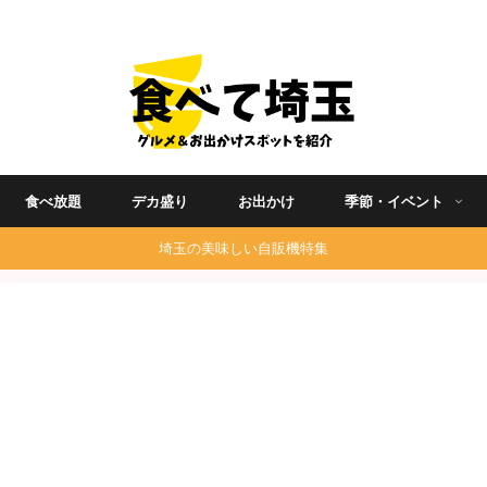
埼玉グルメ食べ歩きを中心に発信する地域ブログ
食べ放題
デカ盛り
お出かけ
季節・イベント
埼玉の美味しい自販機特集