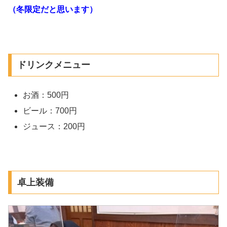
（冬限定だと思います）
ドリンクメニュー
お酒：500円
ビール：700円
ジュース：200円
卓上装備