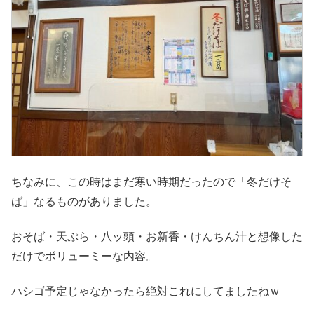
ちなみに、この時はまだ寒い時期だったので「冬だけそ
ば」なるものがありました。
おそば・天ぷら・八ッ頭・お新香・けんちん汁と想像した
だけでボリューミーな内容。
ハシゴ予定じゃなかったら絶対これにしてましたねｗ