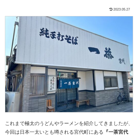
2023.05.27
これまで極太のうどんやラーメンを紹介してきましたが、
今回は日本一太いとも噂される宮代町にある
『一茶宮代