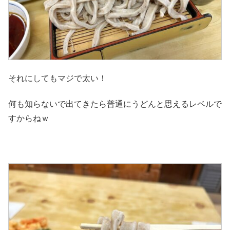
それにしてもマジで太い！
何も知らないで出てきたら普通にうどんと思えるレベルで
すからねｗ