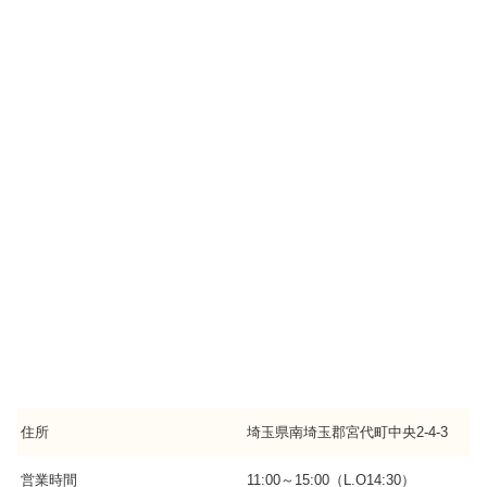
住所
埼玉県南埼玉郡宮代町中央2-4-3
営業時間
11:00～15:00（L.O14:30）