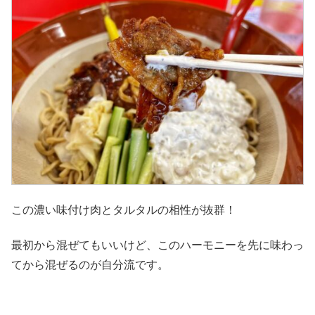
この濃い味付け肉とタルタルの相性が抜群！
最初から混ぜてもいいけど、このハーモニーを先に味わっ
てから混ぜるのが自分流です。