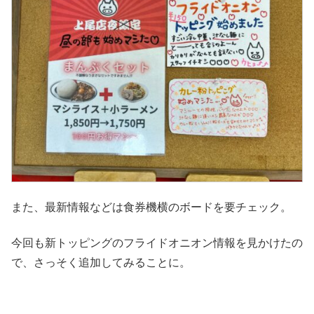
また、最新情報などは食券機横のボードを要チェック。
今回も新トッピングのフライドオニオン情報を見かけたの
で、さっそく追加してみることに。