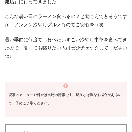
尾店』
に行ってきました。
こんな暑い日にラーメン食べるの？と聞こえてきそうです
が…ノンノン冷やしグルメなのでご安心を（笑）
暑い季節に何度でも食べたいすごい冷やし中華を食べてき
たので、暑くても啜りたい人はぜひチェックしてください
ね♪
記事のメニューや料金は当時の情報です。現在とは異なる場合があるの
で、予めご了承ください。