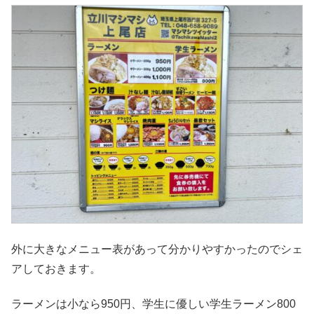
外に大きなメニュー表があって分かりやすかったのでシェ
アしておきます。
ラーメンは小なら950円、学生に優しい学生ラーメン800