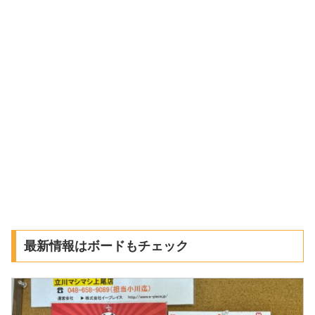
最新情報はボードもチェック