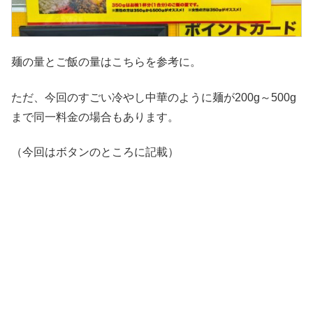
麺の量とご飯の量はこちらを参考に。
ただ、今回のすごい冷やし中華のように麺が200g～500g
まで同一料金の場合もあります。
（今回はボタンのところに記載）