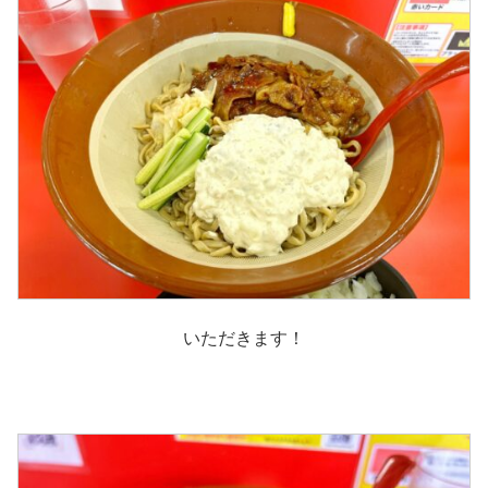
いただきます！