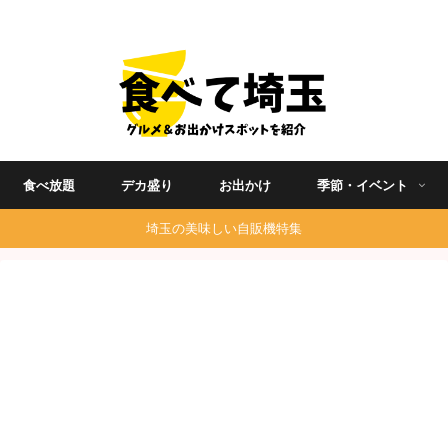
埼玉グルメ食べ歩きを中心に発信する地域ブログ
食べ放題
デカ盛り
お出かけ
季節・イベント
埼玉の美味しい自販機特集