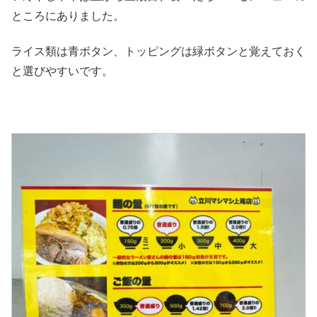
ところにありました。
ライス類は青ボタン、トッピングは緑ボタンと覚えておく
と選びやすいです。