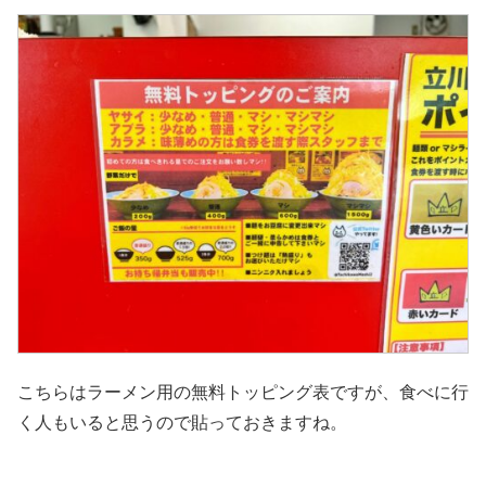
こちらはラーメン用の無料トッピング表ですが、食べに行
く人もいると思うので貼っておきますね。