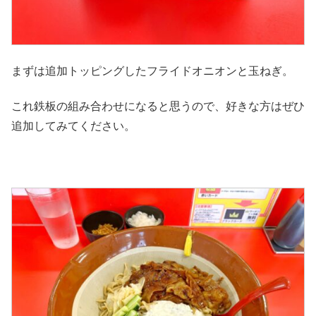
まずは追加トッピングしたフライドオニオンと玉ねぎ。
これ鉄板の組み合わせになると思うので、好きな方はぜひ
追加してみてください。