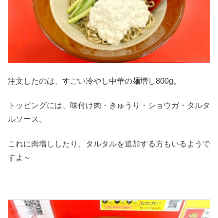
注文したのは、すごい冷やし中華の麺増し800g。
トッピングには、味付け肉・きゅうり・ショウガ・タルタ
ルソース。
これに肉増ししたり、タルタルを追加する方もいるようで
すよ～