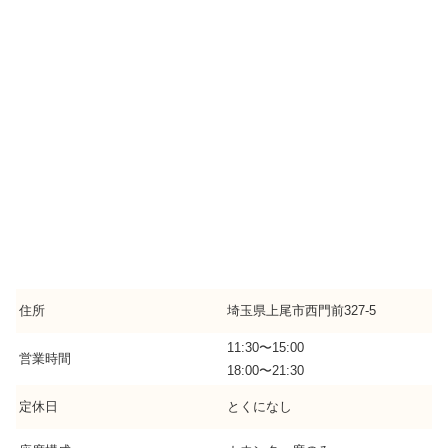
住所
埼玉県上尾市西門前327-5
11:30〜15:00
営業時間
18:00〜21:30
定休日
とくになし