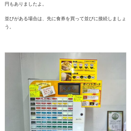
円もありましたよ。
並びがある場合は、先に食券を買って並びに接続しましょ
う。