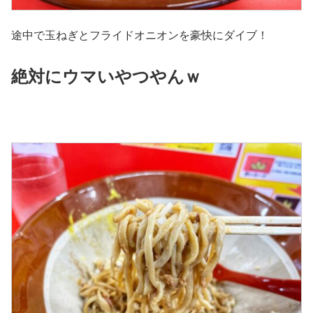
途中で玉ねぎとフライドオニオンを豪快にダイブ！
絶対にウマいやつやんｗ