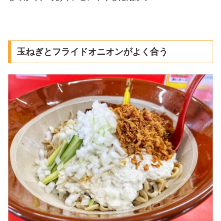
玉ねぎとフライドオニオンがよく合う