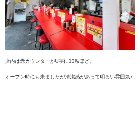
店内は赤カウンターがU字に10席ほど。
オープン時にも来ましたが清潔感があって明るい雰囲気♪