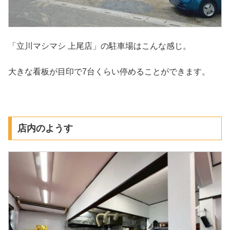
「立川マシマシ 上尾店」の駐車場はこんな感じ。
大きな看板が目印で7台くらい停めることができます。
店内のようす