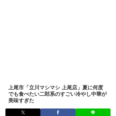
上尾市「立川マシマシ 上尾店」夏に何度
でも食べたい二郎系のすごい冷やし中華が
美味すぎた