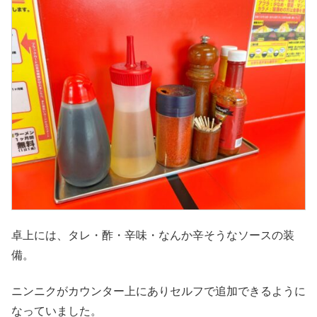
卓上には、タレ・酢・辛味・なんか辛そうなソースの装
備。
ニンニクがカウンター上にありセルフで追加できるように
なっていました。