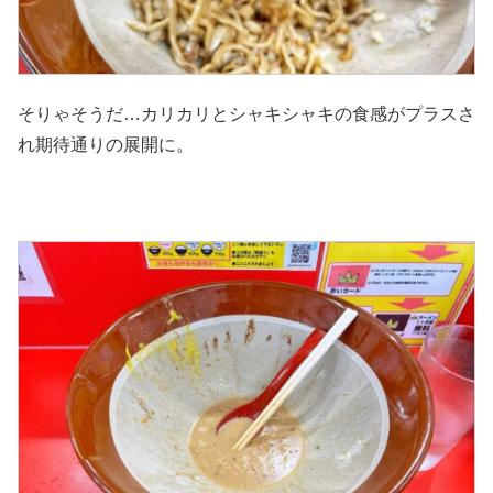
そりゃそうだ…カリカリとシャキシャキの食感がプラスさ
れ期待通りの展開に。