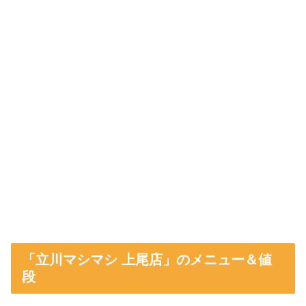
「立川マシマシ 上尾店」のメニュー＆値
段