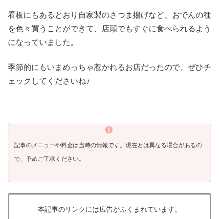
看板にもあるとおり自家製のさつま揚げなど、おでんの種
を色々買うことができて、店頭でもすぐに食べられるよう
になっていました。
季節的にもいまめっちゃ惹かれるお店だったので、ぜひチ
ェックしてくださいね♪
記事のメニューや料金は当時の情報です。現在とは異なる場合があるの
で、予めご了承ください。
本記事のリンクには広告がふくまれています。