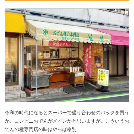
令和の時代になるとスーパーで盛り合わせのパックを買う
か、コンビニおでんがメインかと思いますが、こういうお
でんの種専門店の味はやっぱ格別！