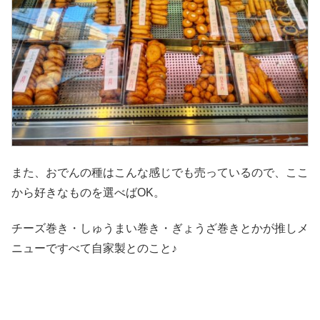
また、おでんの種はこんな感じでも売っているので、ここ
から好きなものを選べばOK。
チーズ巻き・しゅうまい巻き・ぎょうざ巻きとかが推しメ
ニューですべて自家製とのこと♪