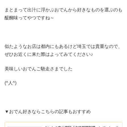
まとまって出汁に浮かぶおでんから好きなものを選ぶのも
醍醐味ってやつですね～
似たようなお店は都内にもあるけど埼玉では貴重なので、
ぜひお近くに来た際はよってみてください♪
美味しいおでんご馳走さまでした
(^人^)
▼おでん好きならこちらの記事もおすすめ