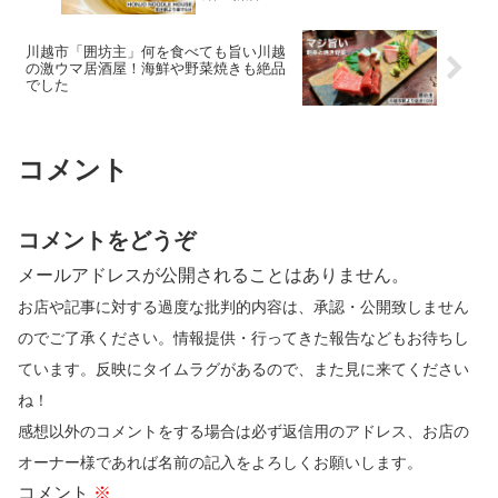
川越市「囲坊主」何を食べても旨い川越
の激ウマ居酒屋！海鮮や野菜焼きも絶品
でした
コメント
コメントをどうぞ
メールアドレスが公開されることはありません。
お店や記事に対する過度な批判的内容は、承認・公開致しません
のでご了承ください。情報提供・行ってきた報告などもお待ちし
ています。反映にタイムラグがあるので、また見に来てください
ね！
感想以外のコメントをする場合は必ず返信用のアドレス、お店の
オーナー様であれば名前の記入をよろしくお願いします。
コメント
※