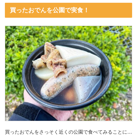
買ったおでんを公園で実食！
買ったおでんをさっそく近くの公園で食べてみることに…