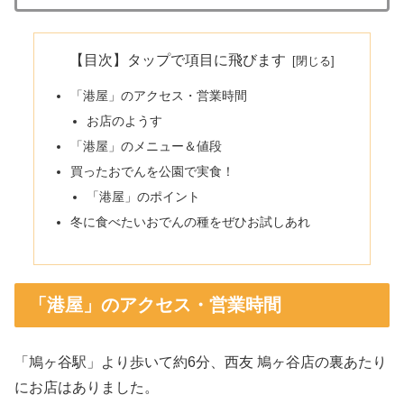
【目次】タップで項目に飛びます
「港屋」のアクセス・営業時間
お店のようす
「港屋」のメニュー＆値段
買ったおでんを公園で実食！
「港屋」のポイント
冬に食べたいおでんの種をぜひお試しあれ
「港屋」のアクセス・営業時間
「鳩ヶ谷駅」より歩いて約6分、西友 鳩ヶ谷店の裏あたり
にお店はありました。