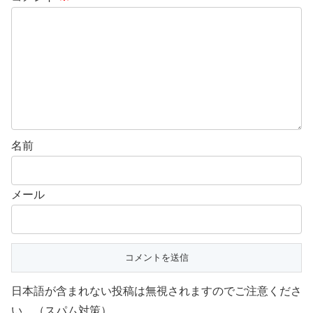
名前
メール
日本語が含まれない投稿は無視されますのでご注意くださ
い。（スパム対策）