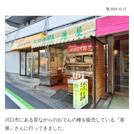
2024.12.17
川口市にある昔ながらのおでんの種を販売している『港
屋』さんに行ってきました。