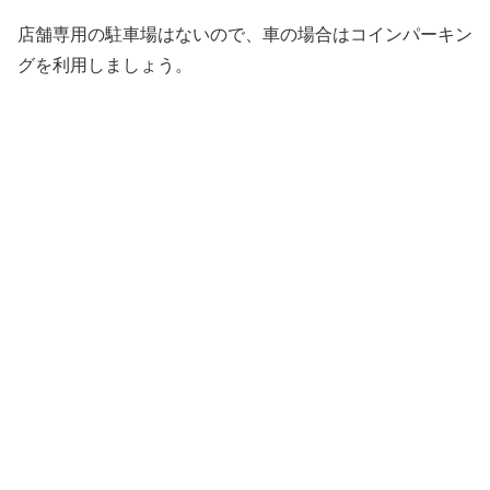
店舗専用の駐車場はないので、車の場合はコインパーキン
グを利用しましょう。