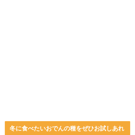
冬に食べたいおでんの種をぜひお試しあれ