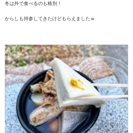
冬は外で食べるのも格別！
からしも持参してきたけどもらえましたｗ