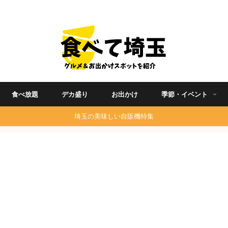
埼玉グルメ食べ歩きを中心に発信する地域ブログ
食べ放題
デカ盛り
お出かけ
季節・イベント
埼玉の美味しい自販機特集