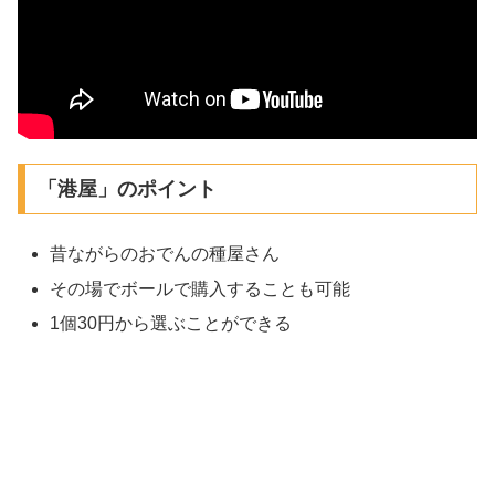
「港屋」のポイント
昔ながらのおでんの種屋さん
その場でボールで購入することも可能
1個30円から選ぶことができる