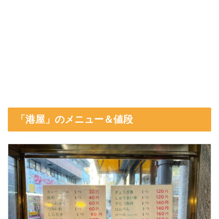
「港屋」のメニュー＆値段