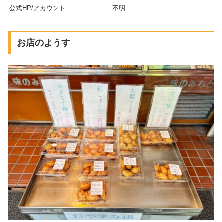
公式HP/アカウント
不明
お店のようす