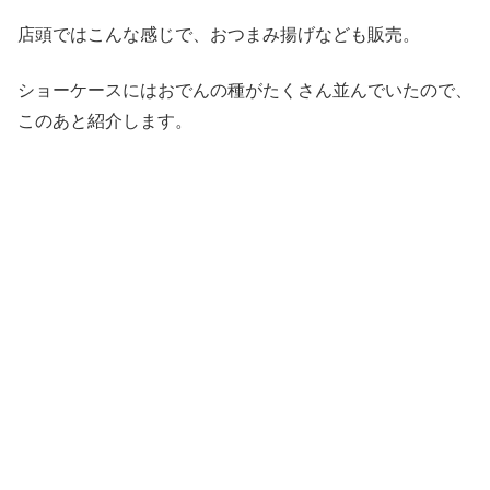
店頭ではこんな感じで、おつまみ揚げなども販売。
ショーケースにはおでんの種がたくさん並んでいたので、
このあと紹介します。