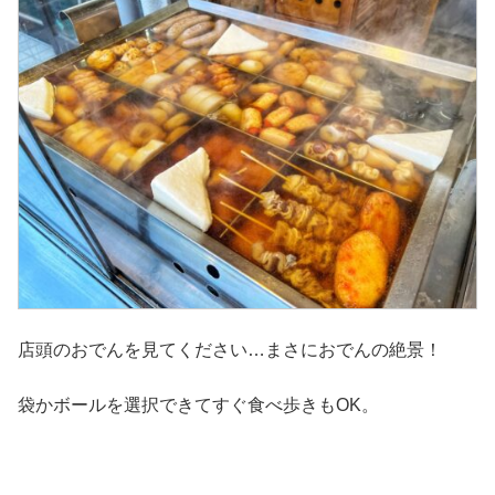
店頭のおでんを見てください…まさにおでんの絶景！
袋かボールを選択できてすぐ食べ歩きもOK。