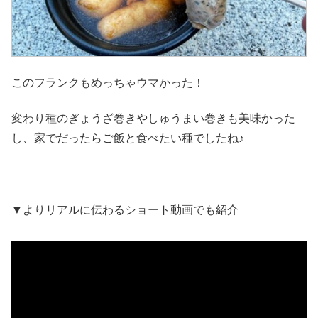
このフランクもめっちゃウマかった！
変わり種のぎょうざ巻きやしゅうまい巻きも美味かった
し、家でだったらご飯と食べたい種でしたね♪
▼よりリアルに伝わるショート動画でも紹介