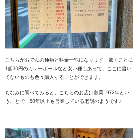
こちらがおでんの種類と料金一覧になります。驚くことに
1個30円のカレーボールなど安い種もあって、ここに書い
てないものも色々購入することができます。
ちなみに調べてみると、こちらのお店は創業1972年とい
うことで、50年以上も営業している老舗のようです♪