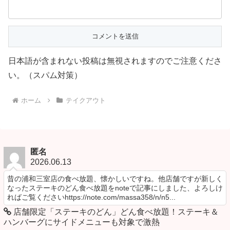
日本語が含まれない投稿は無視されますのでご注意くださ
い。（スパム対策）
ホーム
テイクアウト
匿名
2026.06.13
昔の浦和三室店の食べ放題、懐かしいですね。他店舗ですが新しく
なったステーキのどん食べ放題をnoteで記事にしました、よろしけ
ればご覧くださいhttps://note.com/massa358/n/n5...
店舗限定「ステーキのどん」どん食べ放題！ステーキ＆
ハンバーグにサイドメニューも対象で激熱