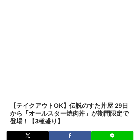
【テイクアウトOK】伝説のすた丼屋 29日
から「オールスター焼肉丼」が期間限定で
登場！【3種盛り】