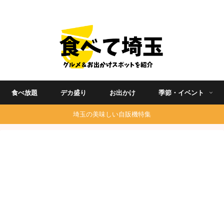
埼玉グルメ食べ歩きを中心に発信する地域ブログ
食べ放題
デカ盛り
お出かけ
季節・イベント
埼玉の美味しい自販機特集