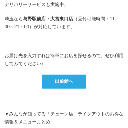
デリバリーサービスも実施中。
埼玉なら
与野駅前店・大宮東口店
（受付可能時間：11：
00～21：00）が対応しています。
お届け先を入力すれば簡単にお店を探せるので、ぜひ利用
してみてください♪
出前館へ
▼みんなが知ってる「チェーン店」テイクアウトのお得な
情報＆メニューまとめ