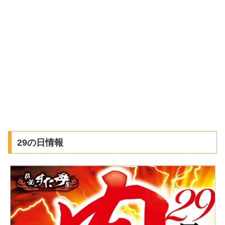
29の日情報