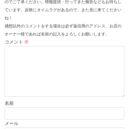
のでご了承ください。情報提供・行ってきた報告などもお待ちし
ています。反映にタイムラグがあるので、また見に来てください
ね！
感想以外のコメントをする場合は必ず返信用のアドレス、お店の
オーナー様であれば名前の記入をよろしくお願いします。
コメント
※
名前
メール