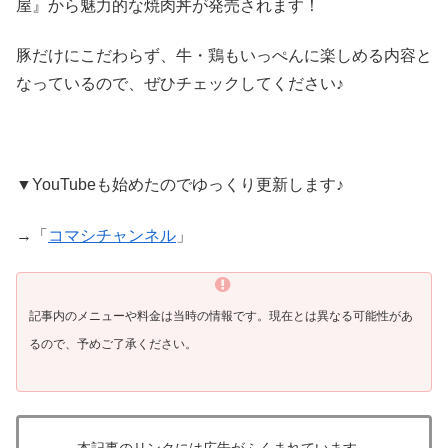
屋』から魅力的な焼肉丼が発売されます！
豚だけにこだわらず、牛・鶏もいっぺんに楽しめる内容と
なっているので、ぜひチェックしてください♪
▼YouTubeも始めたのでゆっくり更新します♪
→「
コマシチャンネル
」
記事内のメニューや料金は当時の情報です。
現在とは異なる可能性があ
るので、予めご了承ください。
本記事のリンクには広告がふくまれています。