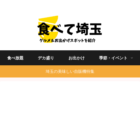
埼玉グルメ食べ歩きを中心に発信する地域ブログ
食べ放題
デカ盛り
お出かけ
季節・イベント
埼玉の美味しい自販機特集