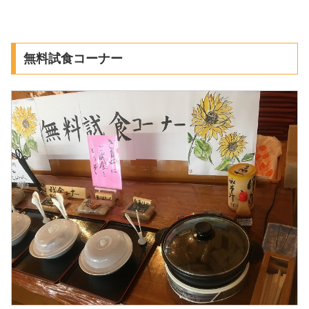
無料試食コーナー