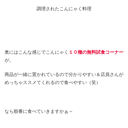
調理されたこんにゃく料理
奥にはこんな感じでこんにゃく
１０種の無料試食コーナー
が。
商品が一緒に置かれているので分かりやすい＆店員さんが
めっちゃススメてくれるので食べやすい（笑）
なら順番に食べていきますかぁ～