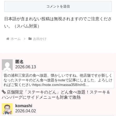
日本語が含まれない投稿は無視されますのでご注意くださ
い。（スパム対策）
ホーム
お出かけ
匿名
2026.06.13
昔の浦和三室店の食べ放題、懐かしいですね。他店舗ですが新しく
なったステーキのどん食べ放題をnoteで記事にしました、よろしけ
ればご覧くださいhttps://note.com/massa358/n/n5...
店舗限定「ステーキのどん」どん食べ放題！ステーキ＆
ハンバーグにサイドメニューも対象で激熱
komashi
2026.04.02