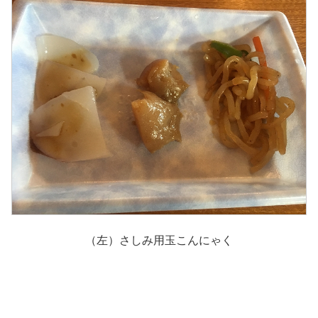
（左）さしみ用玉こんにゃく