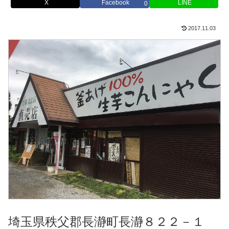
X
Facebook
LINE
0
2017.11.03
埼玉県秩父郡長瀞町長瀞８２２－１