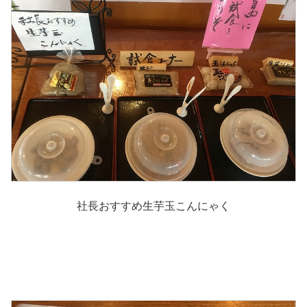
社長おすすめ生芋玉こんにゃく