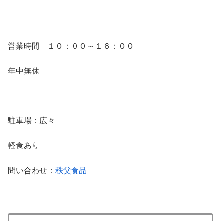
営業時間 １０：００～１６：００
年中無休
駐車場：広々
軽食あり
問い合わせ：
秩父食品