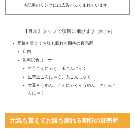
本記事のリンクには広告がふくまれています。
【目次】タップで項目に飛びます
元気も貰えてお腹も膨れる期待の直売所
店内
無料試食コーナー
生芋こんにゃく、玉こんにゃく
生芋玉こんにゃく、糸こんにゃく
大豆そうめん、こんにゃくそうめん、さしみこ
んにゃく
元気も貰えてお腹も膨れる期待の直売所