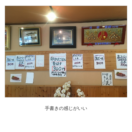
手書きの感じがいい