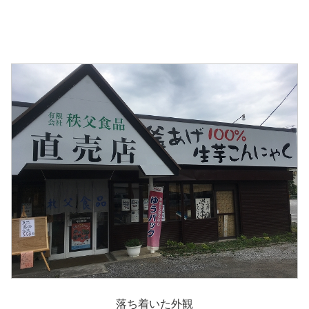
落ち着いた外観