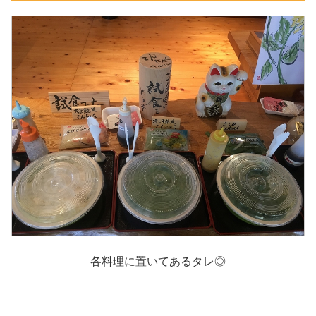
各料理に置いてあるタレ◎