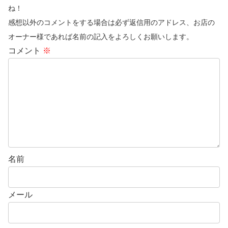
ね！
感想以外のコメントをする場合は必ず返信用のアドレス、お店の
オーナー様であれば名前の記入をよろしくお願いします。
コメント
※
名前
メール