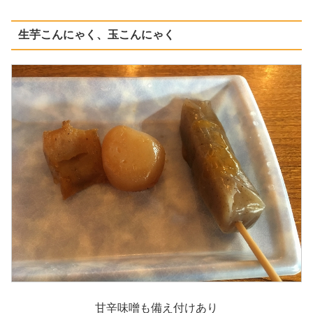
生芋こんにゃく、玉こんにゃく
甘辛味噌も備え付けあり