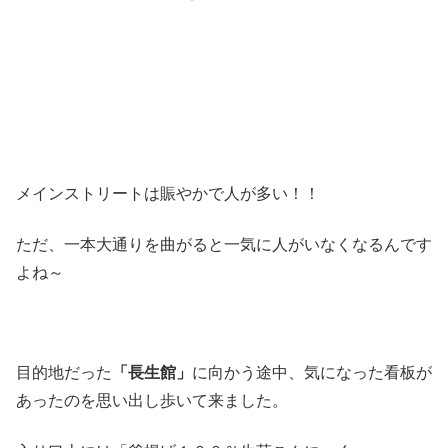
メインストリートは賑やかで人が多い！！
ただ、一本大通りを曲がると一気に人がいなくなるんです
よね～
目的地だった
「長生館」
に向かう途中、気になった看板が
あったのを思い出し歩いて来ました。