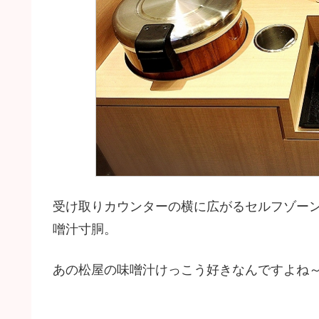
受け取りカウンターの横に広がるセルフゾーン
噌汁寸胴。
あの松屋の味噌汁けっこう好きなんですよね