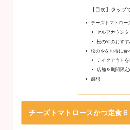
【目次】タップ
チーズトマトロー
セルフカウンタ
松のやのおすす
松のやをお得に食
テイクアウトを
店舗＆期間限定
感想
チーズトマトロースかつ定食６