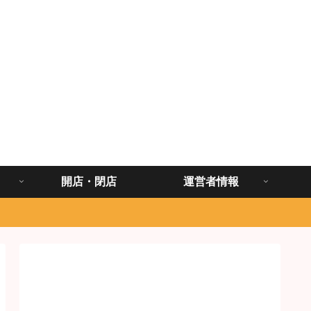
開店・閉店
運営者情報