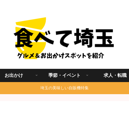
埼玉グルメ食べ歩きを中心に発信する地域ブログ
お出かけ
季節・イベント
求人・転職
埼玉の美味しい自販機特集