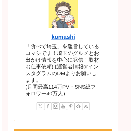
komashi
「食べて埼玉」を運営している
コマシです！埼玉のグルメとお
出かけ情報を中心に発信！取材
お仕事依頼は運営者情報orイン
スタグラムのDMよりお願いし
ます。
(月間最高114万PV・SNS総フ
ォロワー40万人）