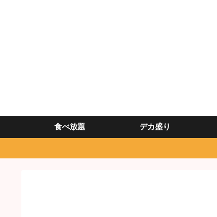
食べ放題
デカ盛り