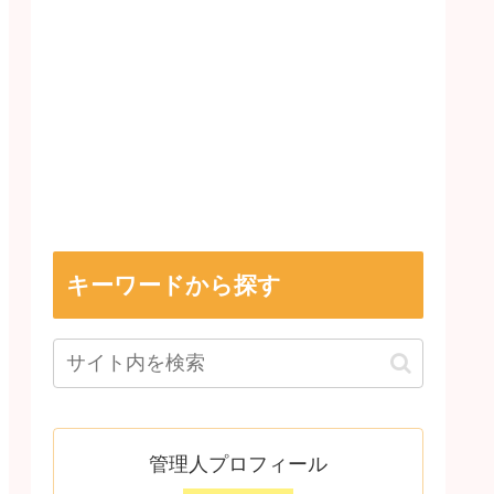
キーワードから探す
管理人プロフィール