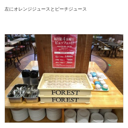
左にオレンジジュースとピーチジュース