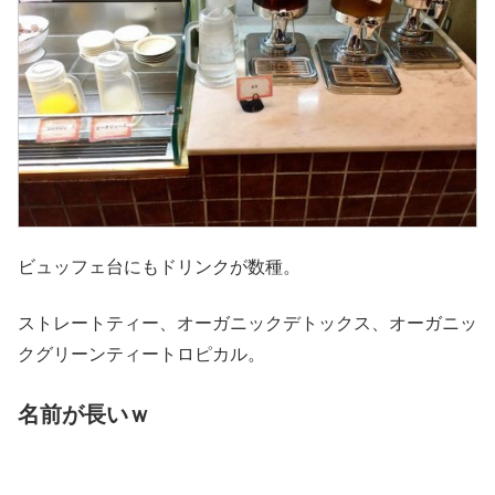
ビュッフェ台にもドリンクが数種。
ストレートティー、オーガニックデトックス、オーガニッ
クグリーンティートロピカル。
名前が長いｗ