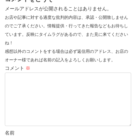
メールアドレスが公開されることはありません。
お店や記事に対する過度な批判的内容は、承認・公開致しません
のでご了承ください。情報提供・行ってきた報告などもお待ちし
ています。反映にタイムラグがあるので、また見に来てください
ね！
感想以外のコメントをする場合は必ず返信用のアドレス、お店の
オーナー様であれば名前の記入をよろしくお願いします。
コメント
※
名前