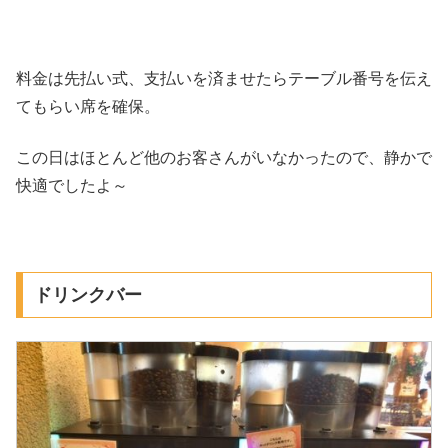
料金は先払い式、支払いを済ませたらテーブル番号を伝え
てもらい席を確保。
この日はほとんど他のお客さんがいなかったので、静かで
快適でしたよ～
ドリンクバー