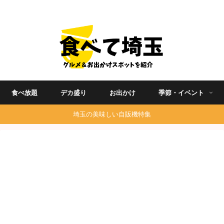
埼玉グルメ食べ歩きを中心に発信する地域ブログ
食べ放題
デカ盛り
お出かけ
季節・イベント
埼玉の美味しい自販機特集