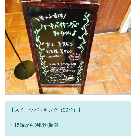
【スイーツバイキング（90分）】
＊15時から時間無制限