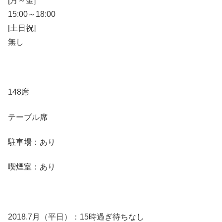
[月～金]
15:00～18:00
[土日祝]
無し
148席
テーブル席
駐車場：あり
喫煙室：あり
2018.7月（平日）：15時過ぎ待ちなし