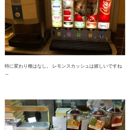
特に変わり種はなし。 レモンスカッシュは嬉しいですね
～