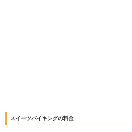
スイーツバイキングの料金