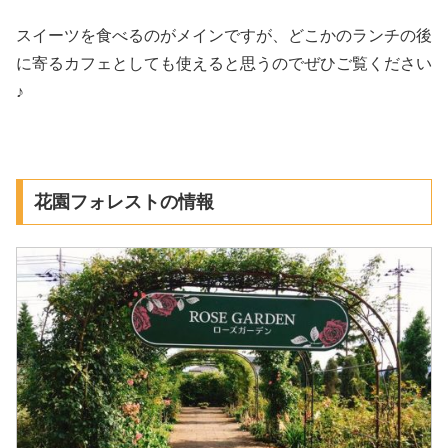
スイーツを食べるのがメインですが、どこかのランチの後
に寄るカフェとしても使えると思うのでぜひご覧ください
♪
花園フォレストの情報