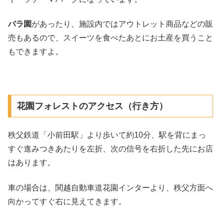
バラ園
があったり、施設内ではアウトレット商品などの販
売もあるので、スイーツを食べたあとにお土産を買うこと
もできますよ。
花園フォレストのアクセス（行き方）
秩父鉄道「小前田駅」より歩いて約10分、駅を背にまっ
すぐ進みつきあたりを左折、次の信号を右折した先にお店
はあります。
車の場合は、関越自動車道花園インターより、秩父方面へ
向かってすぐ右に見えてきます。