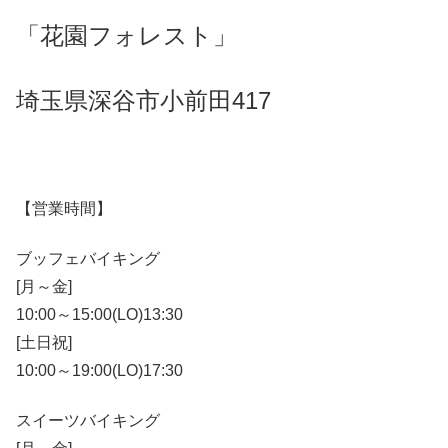
「花園フォレスト」
埼玉県深谷市小前田417
【営業時間】
ブッフェバイキング
[月～金]
10:00～15:00(LO)13:30
[土日祝]
10:00～19:00(LO)17:30
スイーツバイキング