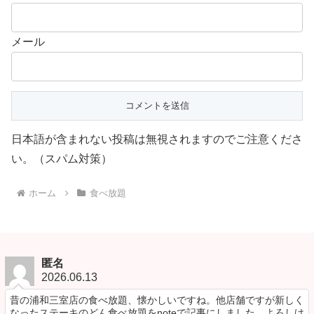
メール
日本語が含まれない投稿は無視されますのでご注意くださ
い。（スパム対策）
ホーム
食べ放題
匿名
2026.06.13
昔の浦和三室店の食べ放題、懐かしいですね。他店舗ですが新しく
なったステーキのどん食べ放題をnoteで記事にしました、よろしけ