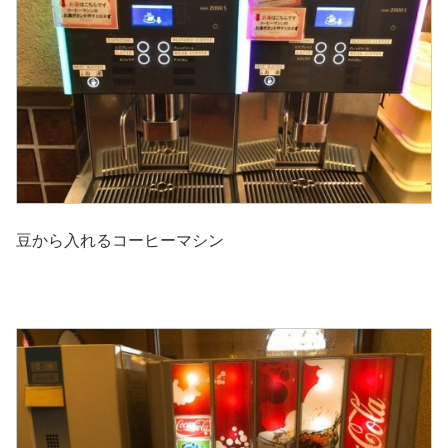
豆から入れるコーヒーマシン