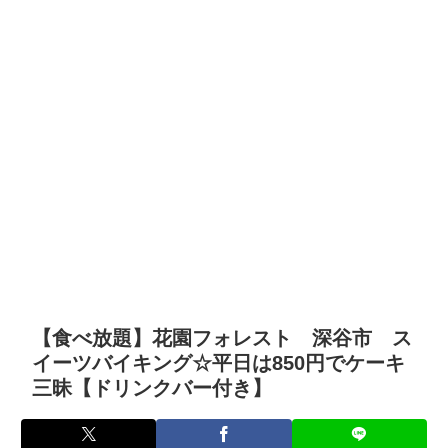
【食べ放題】花園フォレスト 深谷市 ス
イーツバイキング☆平日は850円でケーキ
三昧【ドリンクバー付き】