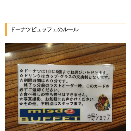
ドーナツビュッフェのルール