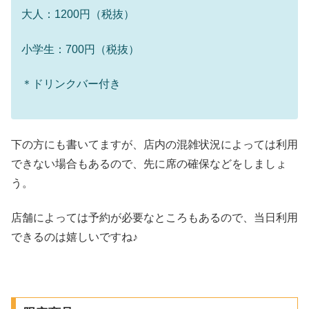
大人：1200円（税抜）
小学生：700円（税抜）
＊ドリンクバー付き
下の方にも書いてますが、店内の混雑状況によっては利用
できない場合もあるので、先に席の確保などをしましょ
う。
店舗によっては予約が必要なところもあるので、当日利用
できるのは嬉しいですね♪