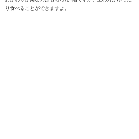
り食べることができますよ。