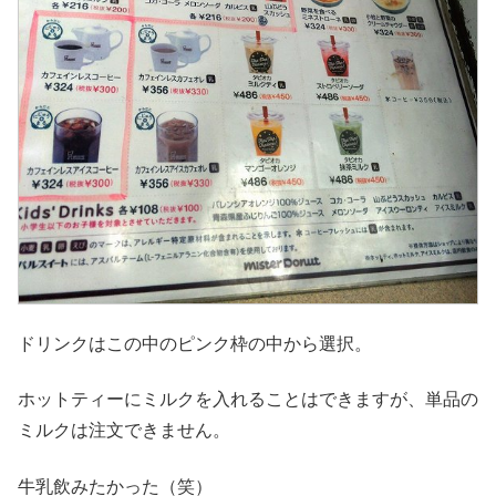
ドリンクはこの中のピンク枠の中から選択。
ホットティーにミルクを入れることはできますが、単品の
ミルクは注文できません。
牛乳飲みたかった（笑）