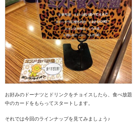
お好みのドーナツとドリンクをチョイスしたら、食べ放題
中のカードをもらってスタートします。
それでは今回のラインナップを見てみましょう♪