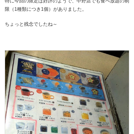
特に今回の限定は好評のようで、中野店でも食べ放題の制
限（1種類につき1個）がありました。
ちょっと残念でしたね～