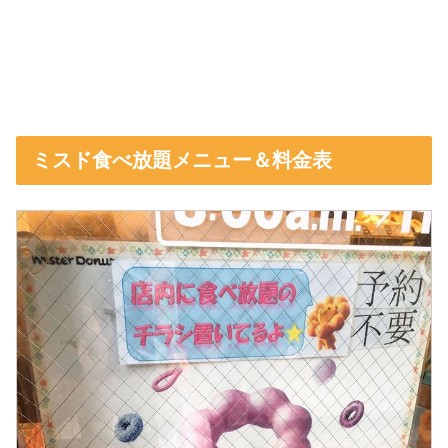
ミスド食べ放題メニュー＆料金表