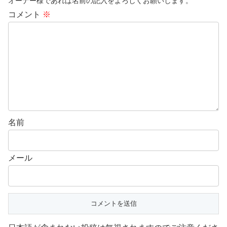
オーナー様であれば名前の記入をよろしくお願いします。
コメント
※
名前
メール