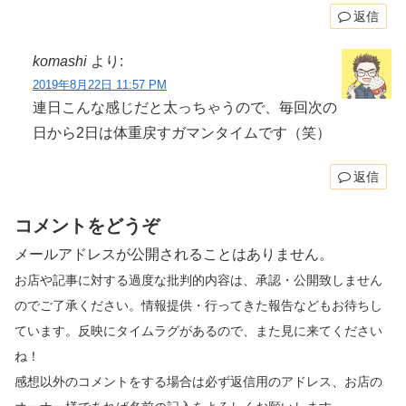
返信
komashi
より:
2019年8月22日 11:57 PM
連日こんな感じだと太っちゃうので、毎回次の
日から2日は体重戻すガマンタイムです（笑）
返信
コメントをどうぞ
メールアドレスが公開されることはありません。
お店や記事に対する過度な批判的内容は、承認・公開致しません
のでご了承ください。情報提供・行ってきた報告などもお待ちし
ています。反映にタイムラグがあるので、また見に来てください
ね！
感想以外のコメントをする場合は必ず返信用のアドレス、お店の