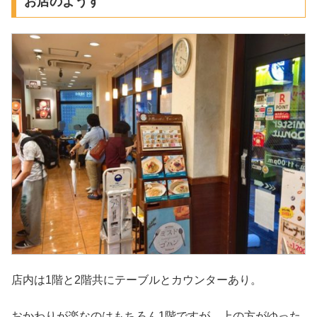
お店のようす
店内は1階と2階共にテーブルとカウンターあり。
おかわりが楽なのはもちろん1階ですが、上の方がゆった