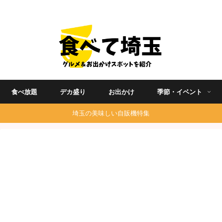
埼玉グルメ食べ歩きを中心に発信する地域ブログ
食べ放題
デカ盛り
お出かけ
季節・イベント
埼玉の美味しい自販機特集