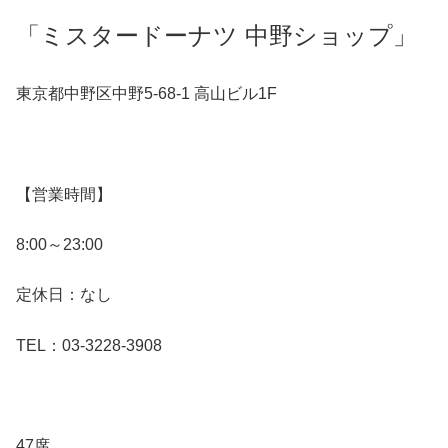
「ミスタードーナツ 中野ショップ」
東京都中野区中野5-68-1 高山ビル1F
【営業時間】
8:00～23:00
定休日：なし
TEL：03-3228-3908
47席