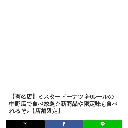
【有名店】ミスタードーナツ 神ルールの
中野店で食べ放題☆新商品や限定味も食べ
れるぞ♪【店舗限定】