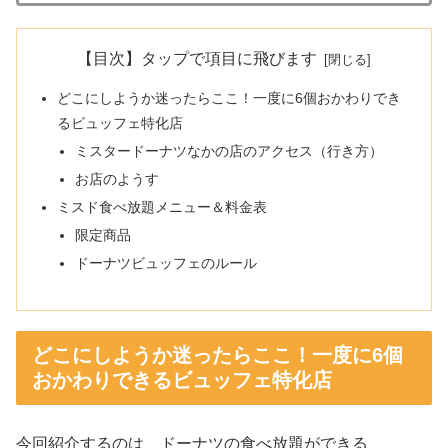
【目次】タップで項目に飛びます
どこにしようか迷ったらここ！一度に6個おかわりでき
るビュッフェ特化店
ミスタードーナツなかの店のアクセス（行き方）
お店のようす
ミスド食べ放題メニュー＆料金表
限定商品
ドーナツビュッフェのルール
どこにしようか迷ったらここ！一度に6個
おかわりできるビュッフェ特化店
今回紹介するのは、ドーナツの食べ放題ができる