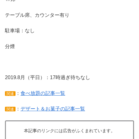
テーブル席、カウンター有り
駐車場：なし
分煙
2019.8月（平日）：17時過ぎ待ちなし
：
食べ放題の記事一覧
関連
：
デザート＆お菓子の記事一覧
関連
本記事のリンクには広告がふくまれています。