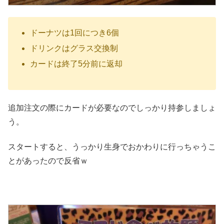
ドーナツは1回につき6個
ドリンクはグラス交換制
カードは終了5分前に返却
追加注文の際にカードが必要なのでしっかり持参しましょ
う。
スタートすると、うっかり生身でおかわりに行っちゃうこ
とがあったので反省ｗ