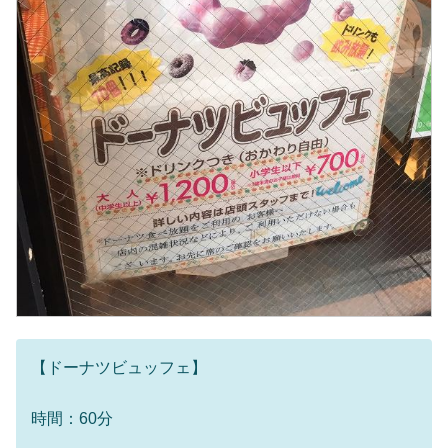
【ドーナツビュッフェ】
時間：60分