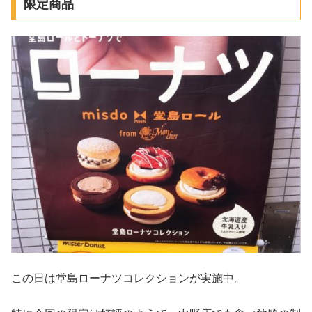
限定商品
この日は堂島ローナツコレクションが実施中。