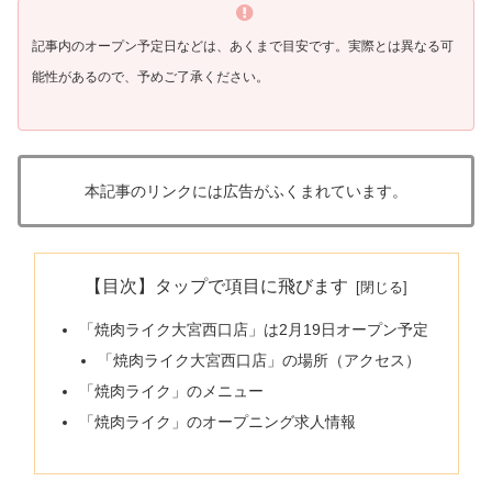
記事内のオープン予定日などは、あくまで目安です。実際
とは異なる可
能性があるので、予めご了承ください。
本記事のリンクには広告がふくまれています。
【目次】タップで項目に飛びます
「焼肉ライク大宮西口店」は2月19日オープン予定
「焼肉ライク大宮西口店」の場所（アクセス）
「焼肉ライク」のメニュー
「焼肉ライク」のオープニング求人情報