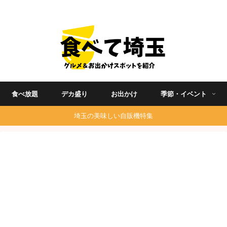
埼玉グルメ食べ歩きを中心に発信する地域ブログ
食べ放題
デカ盛り
お出かけ
季節・イベント
埼玉の美味しい自販機特集