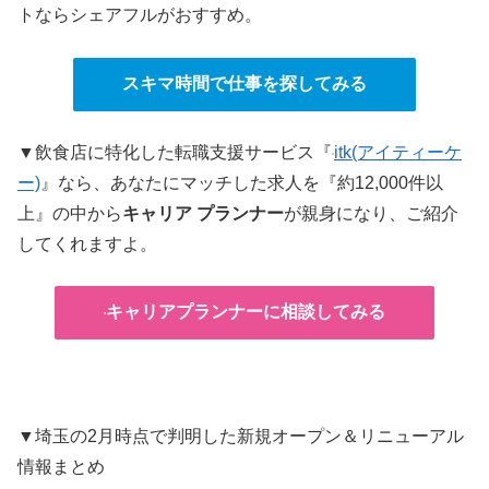
トならシェアフルがおすすめ。
スキマ時間で仕事を探してみる
▼飲食店に特化した転職支援サービス『
itk(アイティーケ
ー)
』なら、あなたにマッチした求人を『約12,000件以
上』の中から
キャリア プランナー
が親身になり、ご紹介
してくれますよ。
キャリアプランナーに相談してみる
▼埼玉の2月時点で判明した新規オープン＆リニューアル
情報まとめ