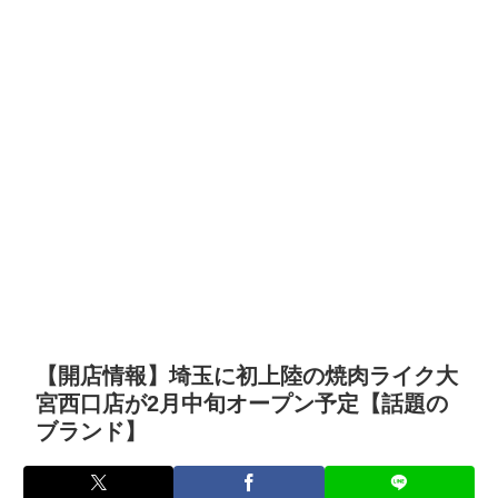
【開店情報】埼玉に初上陸の焼肉ライク大
宮西口店が2月中旬オープン予定【話題の
ブランド】