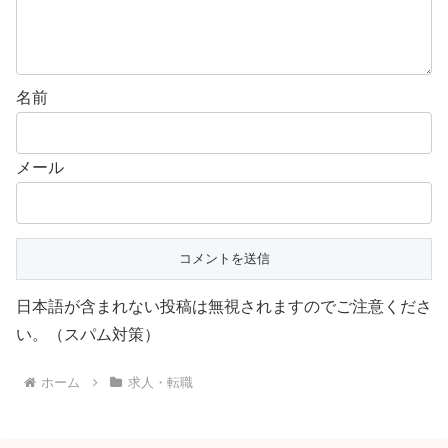
名前
メール
日本語が含まれない投稿は無視されますのでご注意くださ
い。（スパム対策）
ホーム
求人・転職