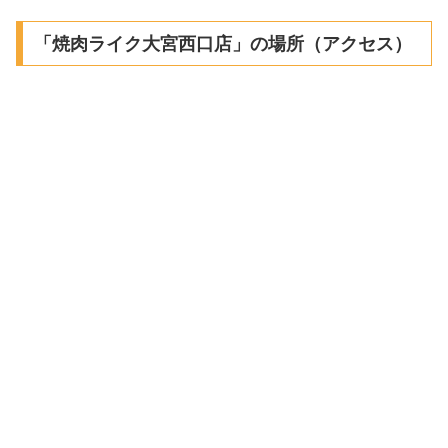
「焼肉ライク大宮西口店」の場所（アクセス）