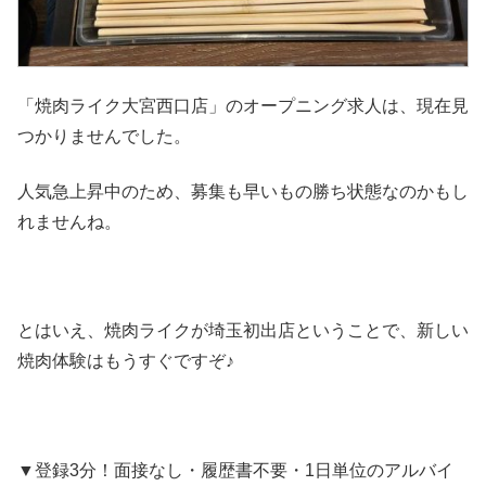
「焼肉ライク大宮西口店」のオープニング求人は、現在見
つかりませんでした。
人気急上昇中のため、募集も早いもの勝ち状態なのかもし
れませんね。
とはいえ、焼肉ライクが埼玉初出店ということで、新しい
焼肉体験はもうすぐですぞ♪
▼登録3分！面接なし・履歴書不要・1日単位のアルバイ