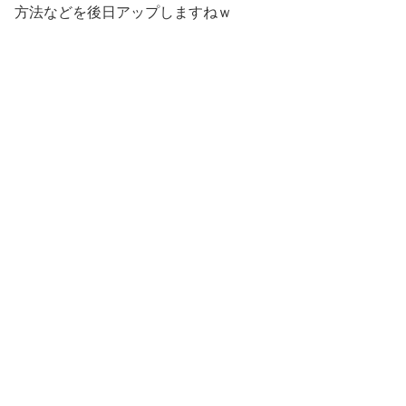
方法などを後日アップしますねｗ