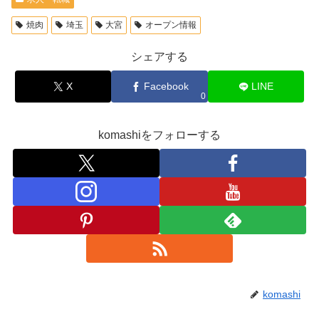
焼肉
埼玉
大宮
オープン情報
シェアする
X
Facebook
LINE
0
komashiをフォローする
komashi