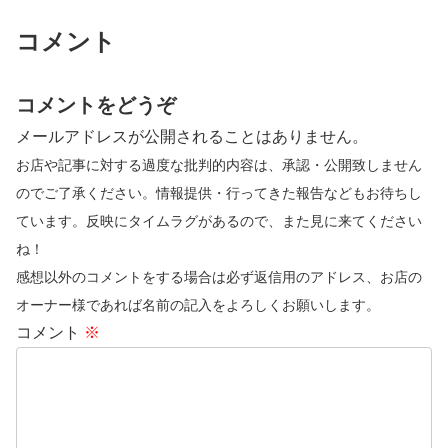
コメント
コメントをどうぞ
メールアドレスが公開されることはありません。
お店や記事に対する過度な批判的内容は、承認・公開致しません
のでご了承ください。情報提供・行ってきた報告などもお待ちし
ています。反映にタイムラグがあるので、また見に来てください
ね！
感想以外のコメントをする場合は必ず返信用のアドレス、お店の
オーナー様であれば名前の記入をよろしくお願いします。
コメント
※