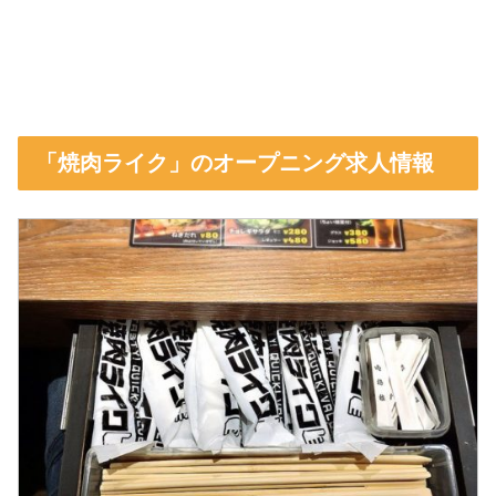
「焼肉ライク」のオープニング求人情報