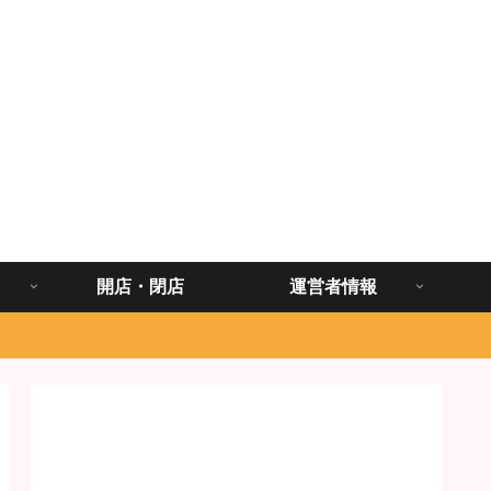
開店・閉店
運営者情報