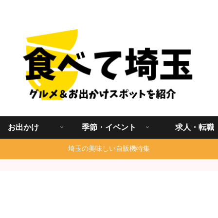
埼玉グルメ食べ歩きを中心に発信する地域ブログ
お出かけ
季節・イベント
求人・転職
埼玉の美味しい自販機特集