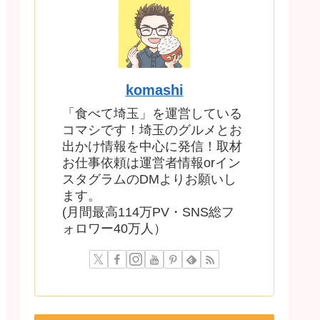
komashi
「食べて埼玉」を運営している
コマシです！埼玉のグルメとお
出かけ情報を中心に発信！取材
お仕事依頼は運営者情報orイン
スタグラムのDMよりお願いし
ます。
(月間最高114万PV・SNS総フ
ォロワー40万人）