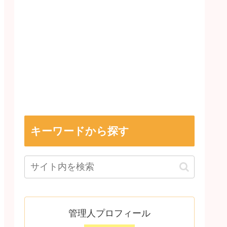
キーワードから探す
管理人プロフィール