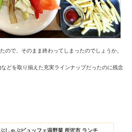
あったので、そのまま終わってしまったのでしょうか。
物などを取り揃えた充実ラインナップだったのに残念
ぶしゃぶビュッフェ温野菜 所沢市 ランチ