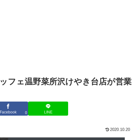
ッフェ温野菜所沢けやき台店が営業
Facebook
LINE
0
2020.10.20