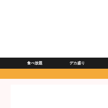
食べ放題
デカ盛り