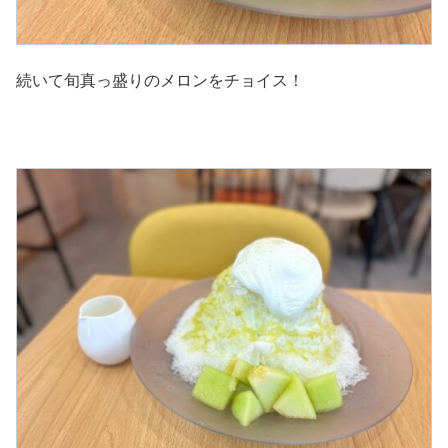
続いて旬真っ盛りのメロンをチョイス！