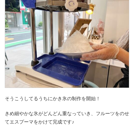
そうこうしてるうちにかき氷の制作を開始！
きめ細やかな氷がどんどん重なっていき、フルーツをのせ
てエスプーマをかけて完成です♪