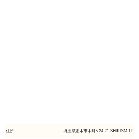
住所
埼玉県志木市本町5-24-21 SHIKISM 1F