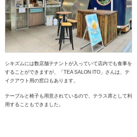
シキズムには数店舗テナントが入っていて店内でも食事を
することができますが、「TEA SALON ITO」さんは、テ
イクアウト用の窓口もあります。
テーブルと椅子も用意されているので、テラス席として利
用することもできました。