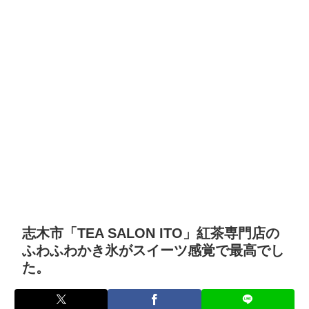
志木市「TEA SALON ITO」紅茶専門店の
ふわふわかき氷がスイーツ感覚で最高でし
た。