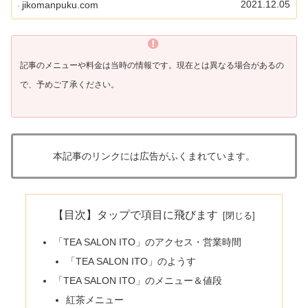
2021.12.05
jikomanpuku.com
記事のメニューや料金は当時の情報です。現在とは異なる場合があるの
で、予めご了承ください。
本記事のリンクには広告がふくまれています。
【目次】タップで項目に飛びます
「TEA SALON ITO」のアクセス・営業時間
「TEA SALON ITO」のようす
「TEA SALON ITO」のメニュー＆値段
紅茶メニュー