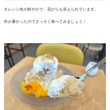
オレンジ色が鮮やかで、花びらも添えられています。
外が暑かったのでさっそく食べてみましょう！