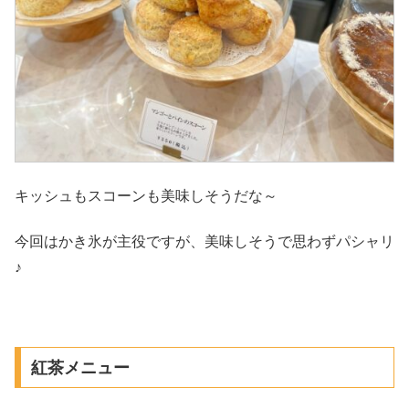
キッシュもスコーンも美味しそうだな～
今回はかき氷が主役ですが、美味しそうで思わずパシャリ
♪
紅茶メニュー