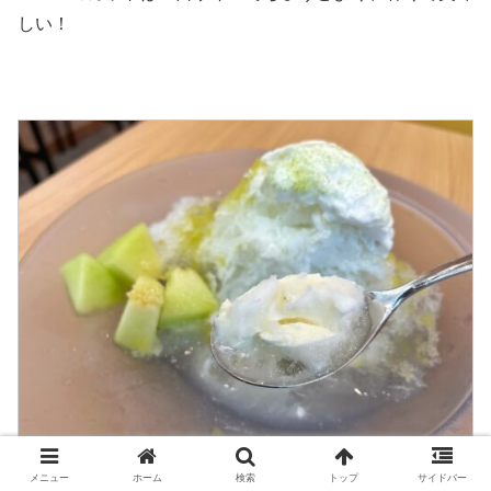
しい！
メニュー
ホーム
検索
トップ
サイドバー