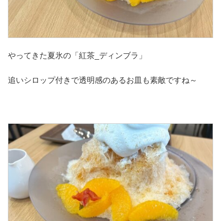
やってきた夏氷の「紅茶_ディンブラ」
追いシロップ付きで透明感のあるお皿も素敵ですね～