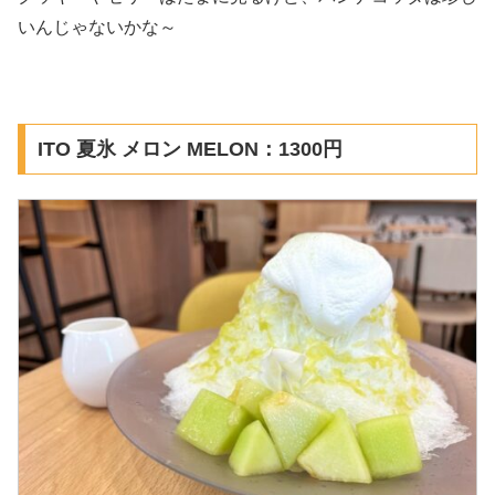
いんじゃないかな～
ITO 夏氷 メロン MELON：1300円