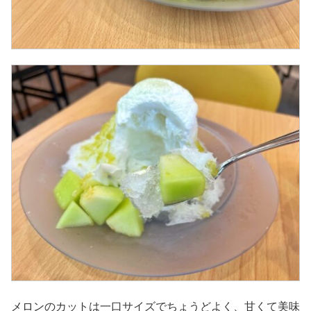
メロンのカットは一口サイズでちょうどよく、甘くて美味