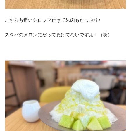
こちらも追いシロップ付きで果肉もたっぷり♪
スタバのメロンにだって負けてないですよ～（笑）