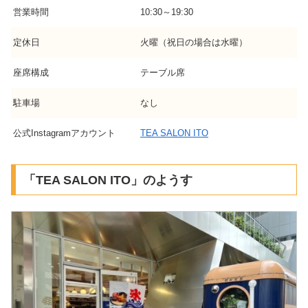
営業時間
10:30～19:30
定休日
火曜（祝日の場合は水曜）
座席構成
テーブル席
駐車場
なし
公式Instagramアカウント
TEA SALON ITO
「TEA SALON ITO」のようす