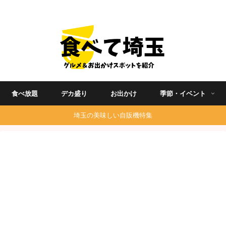
埼玉グルメ食べ歩きを中心に発信する地域ブログ
食べ放題
デカ盛り
お出かけ
季節・イベント
埼玉の美味しい自販機特集