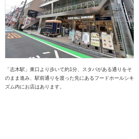
「志木駅」東口より歩いて約1分、スタバがある通りをそ
のまま進み、駅前通りを渡った先にあるフードホールシキ
ズム内にお店はあります。