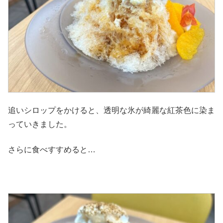
追いシロップをかけると、透明な氷が綺麗な紅茶色に染ま
っていきました。
さらに食べすすめると…