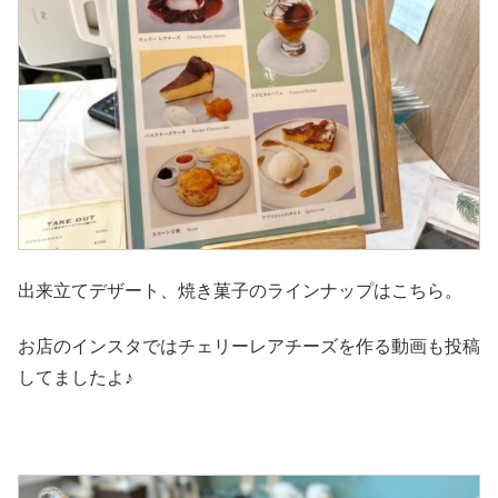
出来立てデザート、焼き菓子のラインナップはこちら。
お店のインスタではチェリーレアチーズを作る動画も投稿
してましたよ♪