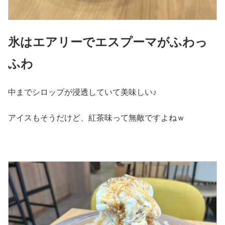
氷はエアリーでエスプーマがふわっ
ふわ
中までシロップが浸透していて美味しい♪
アイスもそうだけど、紅茶味って無敵ですよねｗ