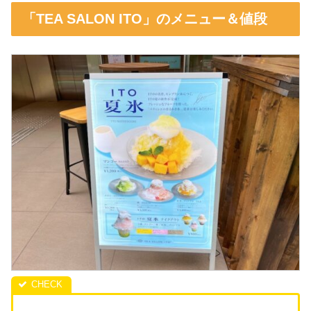
「TEA SALON ITO」のメニュー＆値段