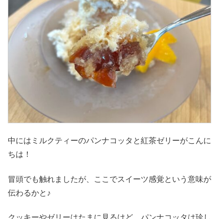
中にはミルクティーのパンナコッタと紅茶ゼリーがこんに
ちは！
冒頭でも触れましたが、ここでスイーツ感覚という意味が
伝わるかと♪
クッキーやゼリーはたまに見るけど、パンナコッタは珍し