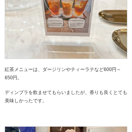
紅茶メニューは、ダージリンやティーラテなど600円～
650円。
ディンブラを飲ませてもらいましたが、香りも良くとても
美味しかったです。