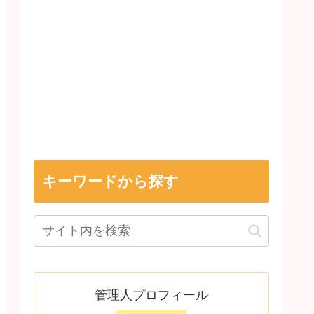
キーワードから探す
管理人プロフィール