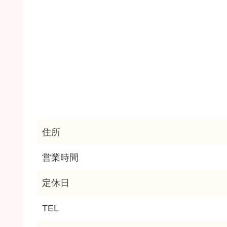
住所
営業時間
定休日
TEL