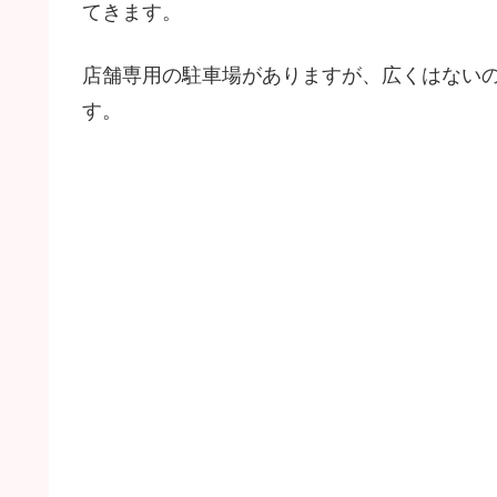
てきます。
店舗専用の駐車場がありますが、広くはない
す。