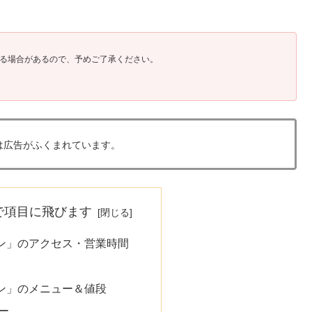
る場合があるので、予めご了承ください。
は広告がふくまれています。
で項目に飛びます
ン」のアクセス・営業時間
ン」のメニュー＆値段
ー