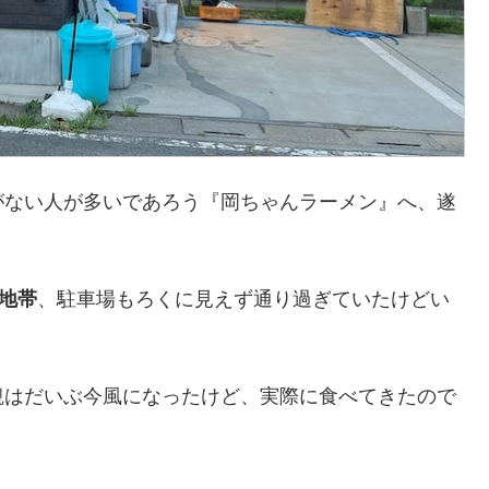
がない人が多いであろう『岡ちゃんラーメン』へ、遂
地帯
、駐車場もろくに見えず通り過ぎていたけどい
観はだいぶ今風になったけど、実際に食べてきたので