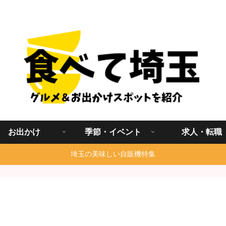
埼玉グルメ食べ歩きを中心に発信する地域ブログ
お出かけ
季節・イベント
求人・転職
埼玉の美味しい自販機特集