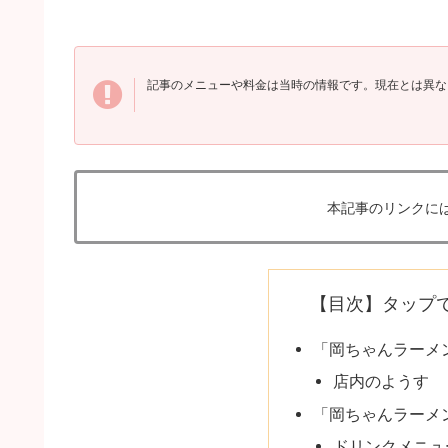
記事のメニューや料金は当時の情報です。現在とは異な
本記事のリンクに
【目次】タップ
「岡ちゃんラーメ
店内のようす
「岡ちゃんラーメ
ドリンクメニュ