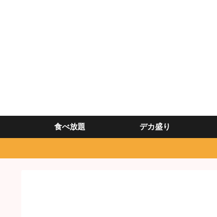
食べ放題
デカ盛り