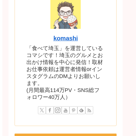
komashi
「食べて埼玉」を運営している
コマシです！埼玉のグルメとお
出かけ情報を中心に発信！取材
お仕事依頼は運営者情報orイン
スタグラムのDMよりお願いし
ます。
(月間最高114万PV・SNS総フ
ォロワー40万人）