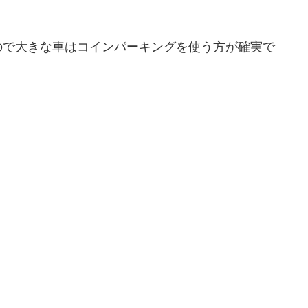
ので大きな車はコインパーキングを使う方が確実で