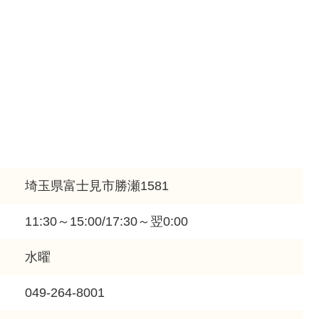
埼玉県富士見市勝瀬1581
11:30～15:00/17:30～翌0:00
水曜
049-264-8001