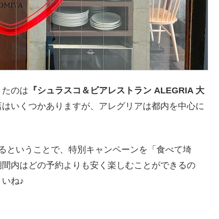
きたのは
『シュラスコ＆ビアレストラン ALEGRIA 大
店はいくつかありますが、アレグリアは都内を中心に
えるということで、特別キャンペーンを「食べて埼
期間内はどの予約よりも安く楽しむことができるの
いね♪