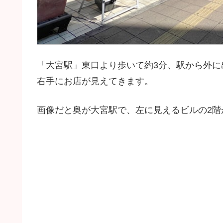
「大宮駅」東口より歩いて約3分、駅から外
右手にお店が見えてきます。
画像だと奥が大宮駅で、左に見えるビルの2階