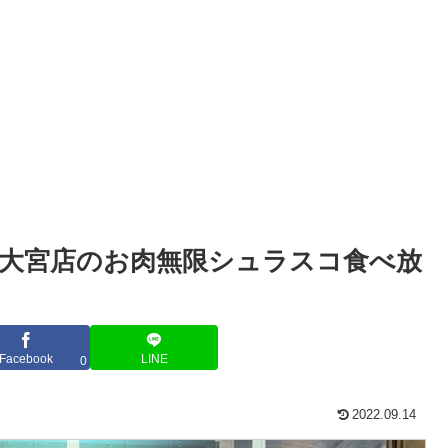
大宮店のお肉無限シュラスコ食べ放
Facebook
LINE
0
2022.09.14