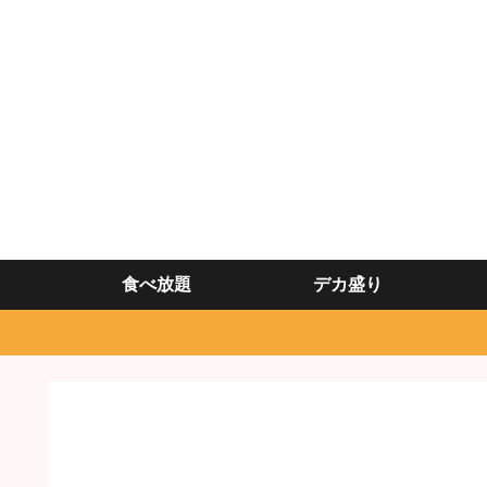
食べ放題
デカ盛り