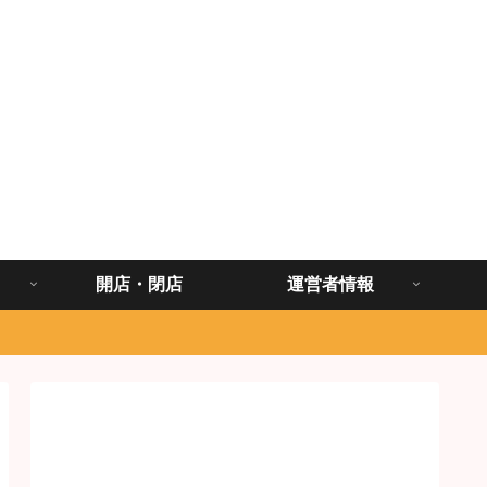
開店・閉店
運営者情報