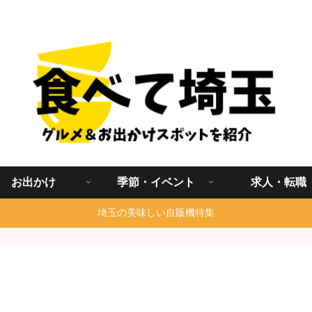
埼玉グルメ食べ歩きを中心に発信する地域ブログ
お出かけ
季節・イベント
求人・転職
埼玉の美味しい自販機特集