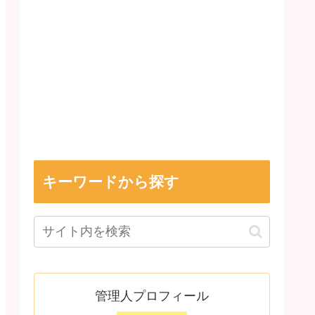
キーワードから探す
管理人プロフィール