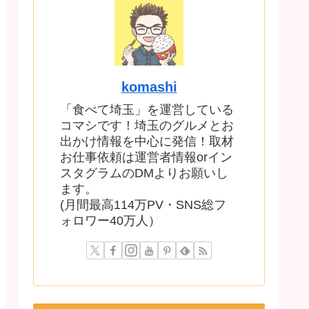
komashi
「食べて埼玉」を運営している
コマシです！埼玉のグルメとお
出かけ情報を中心に発信！取材
お仕事依頼は運営者情報orイン
スタグラムのDMよりお願いし
ます。
(月間最高114万PV・SNS総フ
ォロワー40万人）