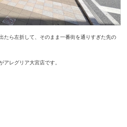
に出たら左折して、そのまま一番街を通りすぎた先の
がアレグリア大宮店です。