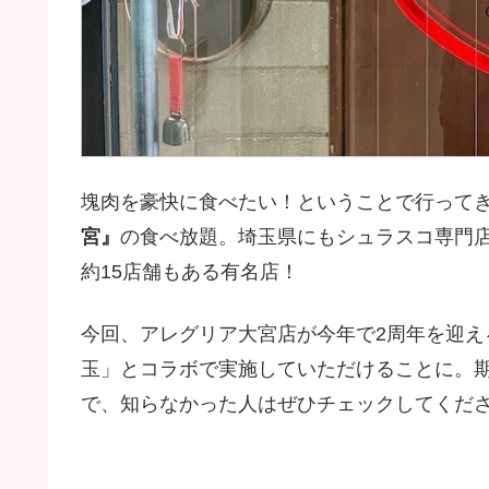
塊肉を豪快に食べたい！ということで行って
宮』
の食べ放題。埼玉県にもシュラスコ専門
約15店舗もある有名店！
今回、アレグリア大宮店が今年で2周年を迎
玉」とコラボで実施していただけることに。
で、知らなかった人はぜひチェックしてくださ