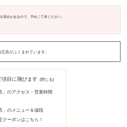
る場合があるので、予めご了承ください。
は広告がふくまれています。
で項目に飛びます
店」のアクセス・営業時間
店」のメニュー＆値段
定クーポンはこちら！