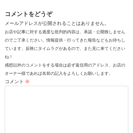
コメントをどうぞ
メールアドレスが公開されることはありません。
お店や記事に対する過度な批判的内容は、承認・公開致しません
のでご了承ください。情報提供・行ってきた報告などもお待ちし
ています。反映にタイムラグがあるので、また見に来てください
ね！
感想以外のコメントをする場合は必ず返信用のアドレス、お店の
オーナー様であれば名前の記入をよろしくお願いします。
コメント
※