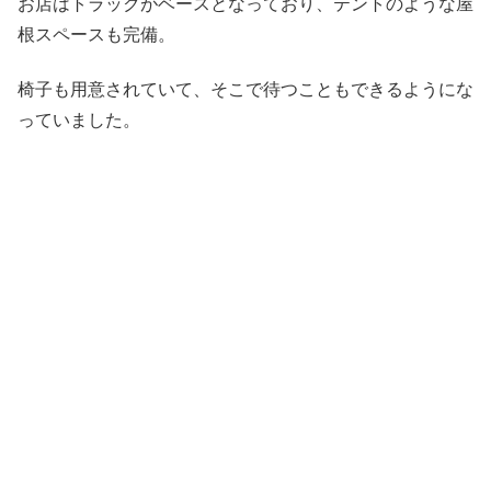
お店はトラックがベースとなっており、テントのような屋
根スペースも完備。
椅子も用意されていて、そこで待つこともできるようにな
っていました。