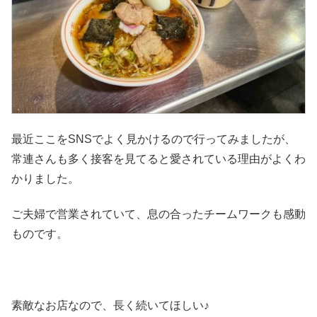
最近ここをSNSでよく見かけるので行ってみましたが、
常連さんも多く接客を見てると愛されている理由がよくわ
かりました。
ご夫婦で営業されていて、息の合ったチームワークも感動
ものです。
素敵なお店なので、長く続いてほしい♪