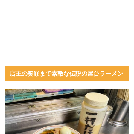
店主の笑顔まで素敵な伝説の屋台ラーメン