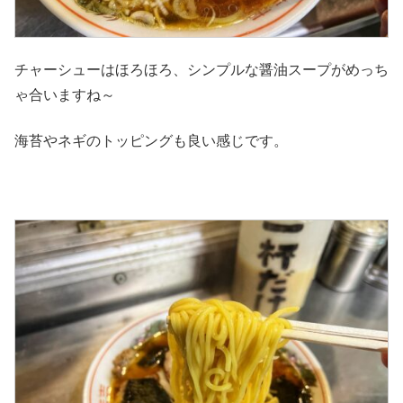
チャーシューはほろほろ、シンプルな醤油スープがめっち
ゃ合いますね～
海苔やネギのトッピングも良い感じです。