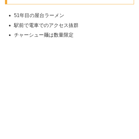
51年目の屋台ラーメン
駅前で電車でのアクセス抜群
チャーシュー麺は数量限定