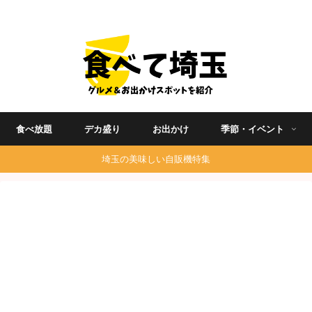
埼玉グルメ食べ歩きを中心に発信する地域ブログ
食べ放題
デカ盛り
お出かけ
季節・イベント
埼玉の美味しい自販機特集