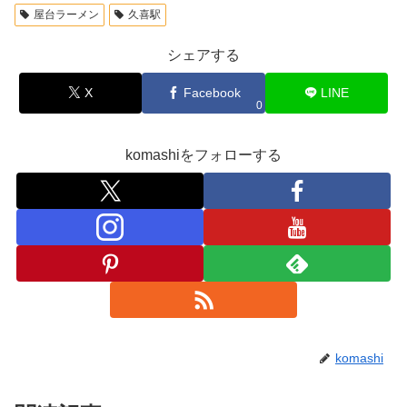
屋台ラーメン
久喜駅
シェアする
X
Facebook
LINE
0
komashiをフォローする
komashi