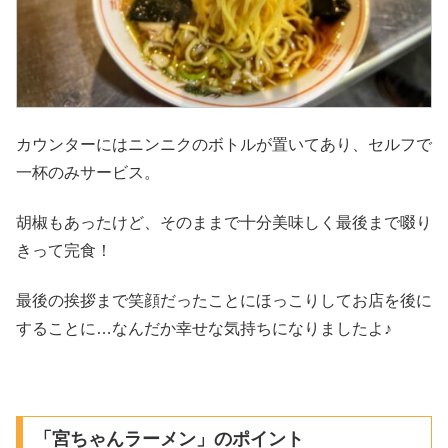
カウンターにはニンニクのボトルが置いてあり、セルフで
一杯のみサービス。
胡椒もあったけど、そのままで十分美味しく最後まで啜り
きって完食！
最後の挨拶まで笑顔だったことにほっこりしてお店を後に
することに…なんだか幸せな気持ちになりましたよ♪
「宮ちゃんラーメン」のポイント