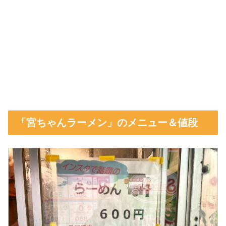
「宮ちゃんラーメン」のメニュー＆値段