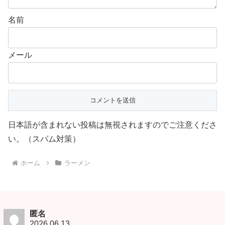
名前
メール
日本語が含まれない投稿は無視されますのでご注意くださ
い。（スパム対策）
ホーム
ラーメン
匿名
2026.06.13