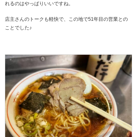
れるのはやっぱりいいですね。
店主さんのトークも軽快で、この地で51年目の営業との
ことでした♪