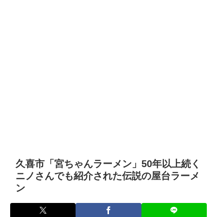
久喜市「宮ちゃんラーメン」50年以上続く
ニノさんでも紹介された伝説の屋台ラーメ
ン