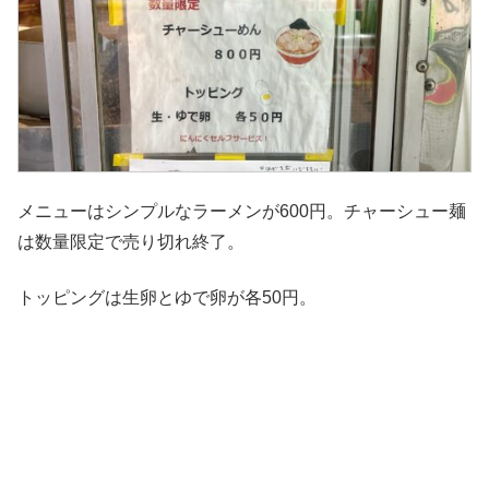
メニューはシンプルなラーメンが600円。チャーシュー麺
は数量限定で売り切れ終了。
トッピングは生卵とゆで卵が各50円。