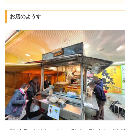
お店のようす