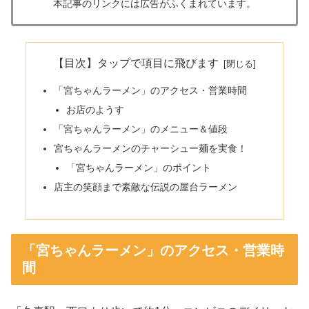
本記事のリンクには広告がふくまれています。
【目次】タップで項目に飛びます
「宮ちゃんラーメン」のアクセス・営業時間
お店のようす
「宮ちゃんラーメン」のメニュー＆値段
宮ちゃんラーメンのチャーシュー麺を実食！
「宮ちゃんラーメン」のポイント
店主の笑顔まで素敵な伝説の屋台ラーメン
「宮ちゃんラーメン」のアクセス・営業時
間