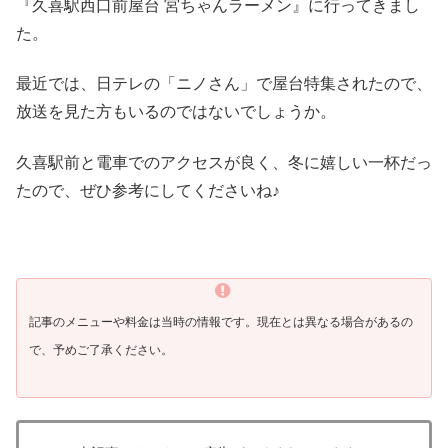
『久喜駅西口前屋台 宮ちゃんラーメン』に行ってきまし
た。
最近では、日テレの「ニノさん」で屋台特集されたので、
放送を見た方もいるのではないでしょうか。
久喜駅前と電車でのアクセスが良く、冬に嬉しい一杯だっ
たので、ぜひ参考にしてくださいね♪
記事のメニューや料金は当時の情報です。現在とは異なる場合があるの
で、予めご了承ください。