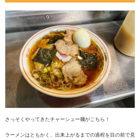
さっそくやってきたチャーシュー麺がこちら！
ラーメンはともかく、出来上がるまでの過程を目の前で見