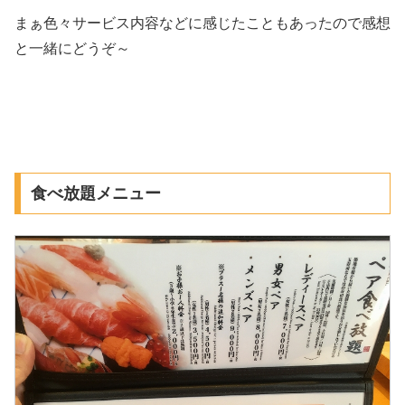
まぁ色々サービス内容などに感じたこともあったので感想
と一緒にどうぞ～
食べ放題メニュー