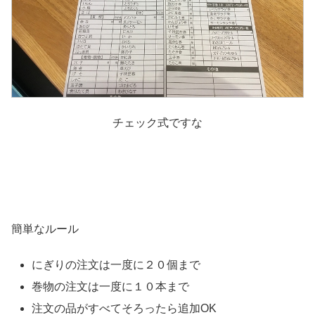
チェック式ですな
簡単なルール
にぎりの注文は一度に２０個まで
巻物の注文は一度に１０本まで
注文の品がすべてそろったら追加OK