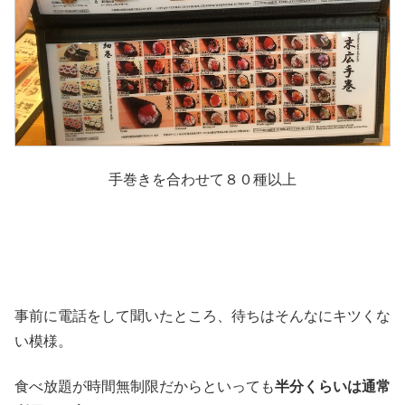
手巻きを合わせて８０種以上
事前に電話をして聞いたところ、待ちはそんなにキツくな
い模様。
食べ放題が時間無制限だからといっても
半分くらいは通常