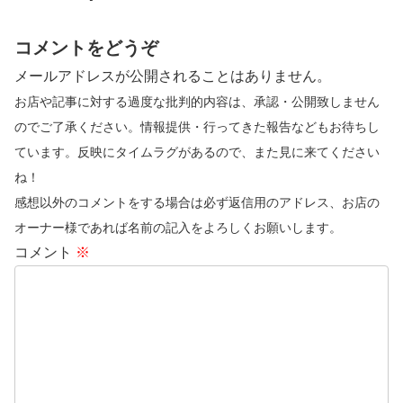
コメントをどうぞ
メールアドレスが公開されることはありません。
お店や記事に対する過度な批判的内容は、承認・公開致しません
のでご了承ください。情報提供・行ってきた報告などもお待ちし
ています。反映にタイムラグがあるので、また見に来てください
ね！
感想以外のコメントをする場合は必ず返信用のアドレス、お店の
オーナー様であれば名前の記入をよろしくお願いします。
コメント
※