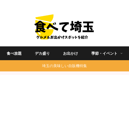
埼玉グルメ食べ歩きを中心に発信する地域ブログ
食べ放題
デカ盛り
お出かけ
季節・イベント
埼玉の美味しい自販機特集