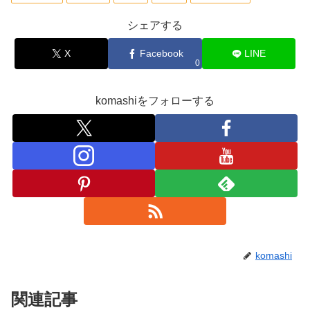
シェアする
X
Facebook
LINE
0
komashiをフォローする
komashi
関連記事