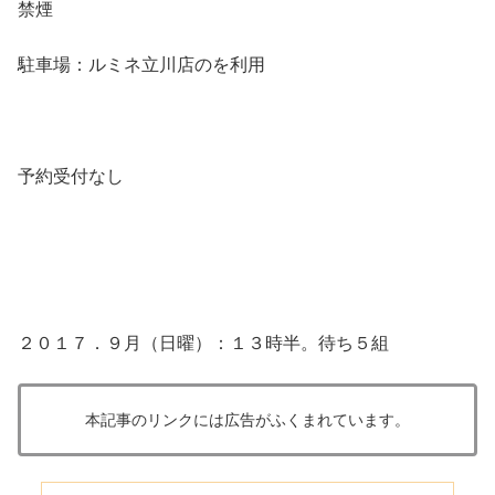
禁煙
駐車場：ルミネ立川店のを利用
予約受付なし
２０１７．９月（日曜）：１３時半。待ち５組
本記事のリンクには広告がふくまれています。