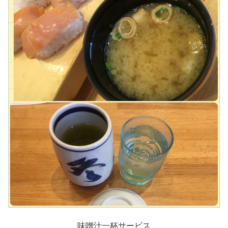
味噌汁一杯サービス