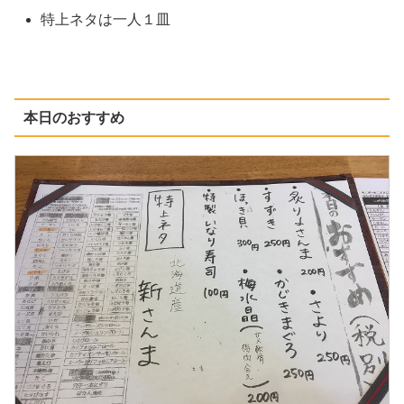
特上ネタは一人１皿
本日のおすすめ