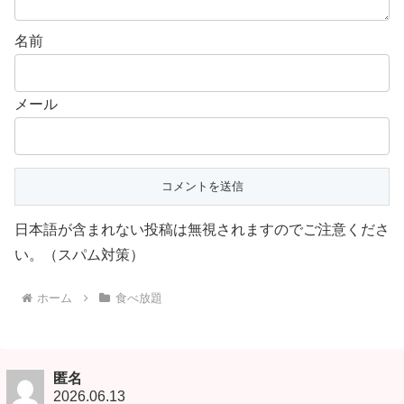
名前
メール
日本語が含まれない投稿は無視されますのでご注意くださ
い。（スパム対策）
ホーム
食べ放題
匿名
2026.06.13