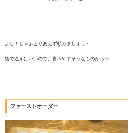
よし！じゃぁとりあえず頼みましょう～
後で迷えばいいので、食べやすそうなものから☆
ファーストオーダー