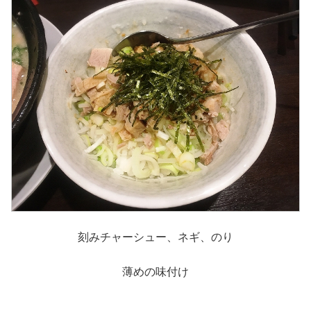
刻みチャーシュー、ネギ、のり
薄めの味付け