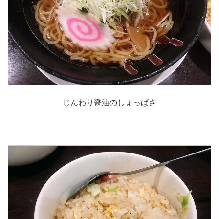
じんわり醤油のしょっぱさ