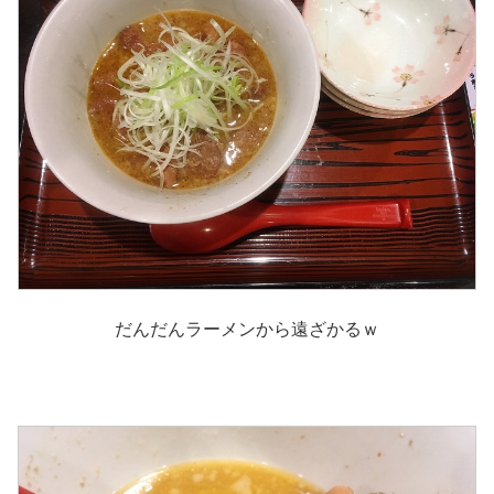
だんだんラーメンから遠ざかるｗ