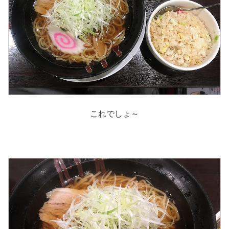
これでしょ～