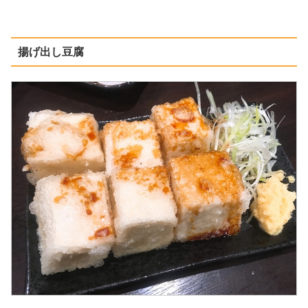
揚げ出し豆腐