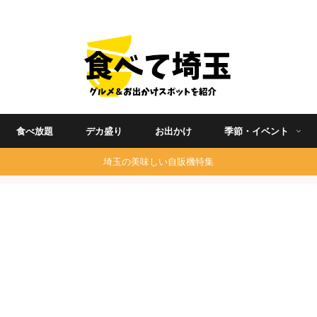
埼玉グルメ食べ歩きを中心に発信する地域ブログ
食べ放題
デカ盛り
お出かけ
季節・イベント
埼玉の美味しい自販機特集