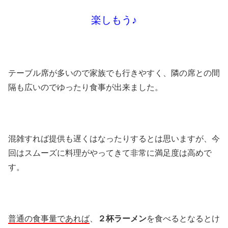
楽しもう♪
テーブル席が多いので家族でも行きやすく、隣の席との間
隔も広いのでゆったり食事が出来ました。
混雑すれば提供も遅くはなったりするとは思いますが、今
回はスムーズに料理がやってきて非常に満足度は高めで
す。
普通の食事量であれば
、
２杯ラーメン
を食べるとなるとけ