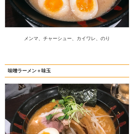
メンマ、チャーシュー、カイワレ、のり
味噌ラーメン＋味玉