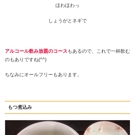
ほわほわっ
しょうがとネギで
アルコール飲み放題のコース
もあるので、これで一杯飲む
のもありですね(^^)
ちなみにオールフリーもあります。
もつ煮込み