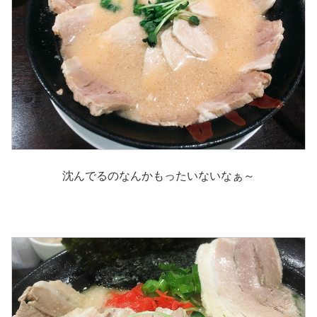
沈んでるのなんかもったいないなぁ～