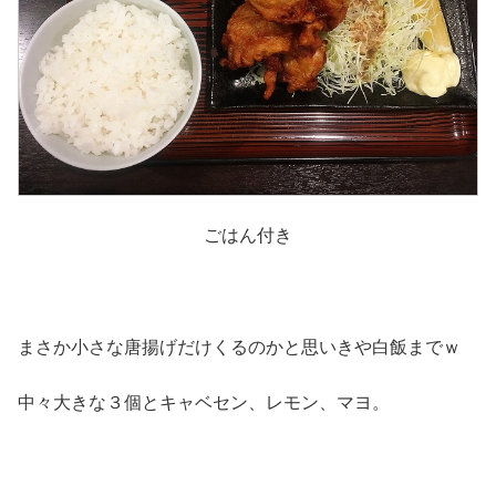
ごはん付き
まさか小さな唐揚げだけくるのかと思いきや白飯までｗ
中々大きな３個とキャベセン、レモン、マヨ。