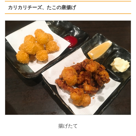
カリカリチーズ、たこの唐揚げ
揚げたて