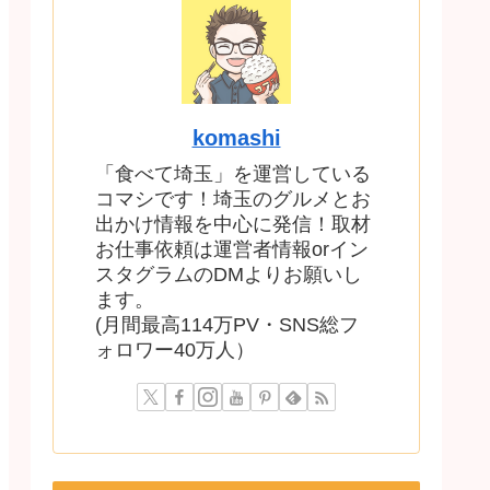
komashi
「食べて埼玉」を運営している
コマシです！埼玉のグルメとお
出かけ情報を中心に発信！取材
お仕事依頼は運営者情報orイン
スタグラムのDMよりお願いし
ます。
(月間最高114万PV・SNS総フ
ォロワー40万人）