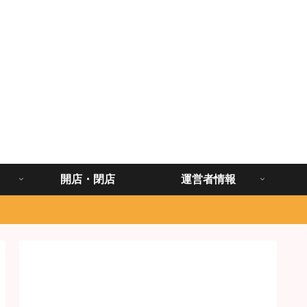
開店・閉店
運営者情報