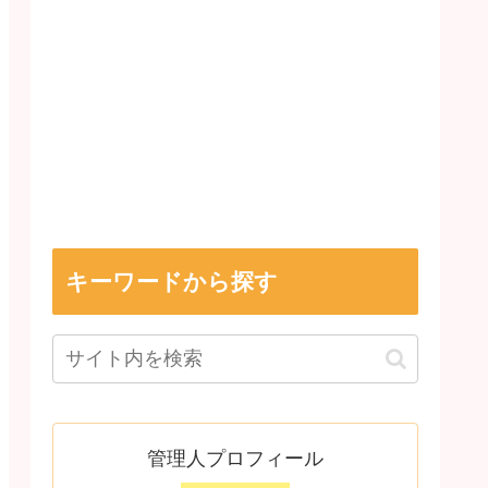
キーワードから探す
管理人プロフィール