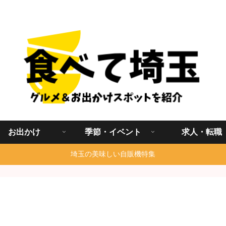
埼玉グルメ食べ歩きを中心に発信する地域ブログ
お出かけ
季節・イベント
求人・転職
埼玉の美味しい自販機特集