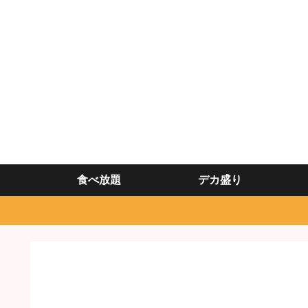
食べ放題
デカ盛り