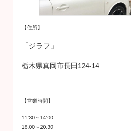
【住所】
「ジラフ」
栃木県真岡市長田124-14
【営業時間】
11:30～14:00
18:00～20:30